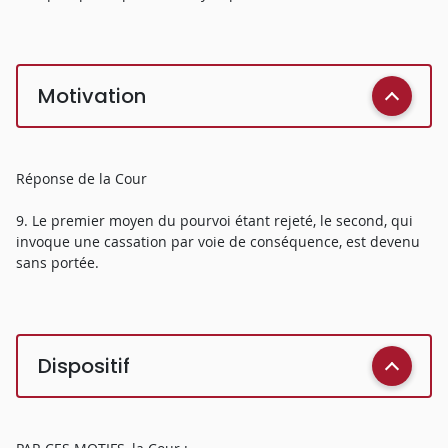
Motivation
Réponse de la Cour
9. Le premier moyen du pourvoi étant rejeté, le second, qui
invoque une cassation par voie de conséquence, est devenu
sans portée.
Dispositif