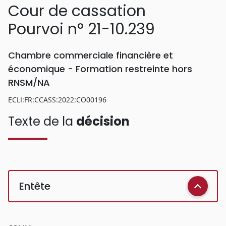
Cour de cassation
Pourvoi n° 21-10.239
Chambre commerciale financière et
économique - Formation restreinte hors
RNSM/NA
ECLI:FR:CCASS:2022:CO00196
Texte de la
décision
Entête