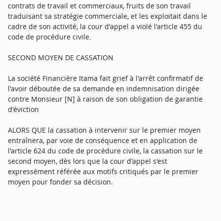
contrats de travail et commerciaux, fruits de son travail
traduisant sa stratégie commerciale, et les exploitait dans le
cadre de son activité, la cour d'appel a violé l'article 455 du
code de procédure civile.
SECOND MOYEN DE CASSATION
La société Financière Itama fait grief à l'arrêt confirmatif de
l'avoir déboutée de sa demande en indemnisation dirigée
contre Monsieur [N] à raison de son obligation de garantie
d'éviction
ALORS QUE la cassation à intervenir sur le premier moyen
entraînera, par voie de conséquence et en application de
l'article 624 du code de procédure civile, la cassation sur le
second moyen, dès lors que la cour d'appel s'est
expressément référée aux motifs critiqués par le premier
moyen pour fonder sa décision.