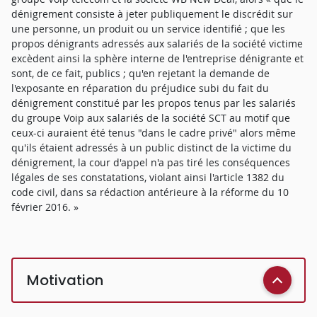
dénigrement consiste à jeter publiquement le discrédit sur
une personne, un produit ou un service identifié ; que les
propos dénigrants adressés aux salariés de la société victime
excèdent ainsi la sphère interne de l'entreprise dénigrante et
sont, de ce fait, publics ; qu'en rejetant la demande de
l'exposante en réparation du préjudice subi du fait du
dénigrement constitué par les propos tenus par les salariés
du groupe Voip aux salariés de la société SCT au motif que
ceux-ci auraient été tenus "dans le cadre privé" alors même
qu'ils étaient adressés à un public distinct de la victime du
dénigrement, la cour d'appel n'a pas tiré les conséquences
légales de ses constatations, violant ainsi l'article 1382 du
code civil, dans sa rédaction antérieure à la réforme du 10
février 2016. »
Motivation