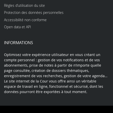
Règles d’utilisation du site
Protection des données personnelles
Accessibilité non conforme
Open data et API
INFORMATIONS
Optimisez votre expérience utilisateur en vous créant un
compte personnel : gestion de vos notifications et de vos
abonnements, prise de notes à partir de n’importe quelle
page consultée, création de dossiers thématiques,
enregistrement de vos recherches, gestion de votre agenda…
Le site internet de la Cour vous offre ainsi un véritable
espace de travail en ligne, fonctionnel et sécurisé, dont les
données pourront être exportées à tout moment.
Contact
Mentions légales
Plan du site