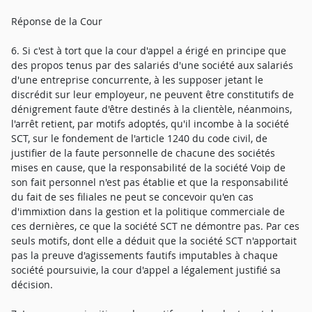
Réponse de la Cour
6. Si c'est à tort que la cour d'appel a érigé en principe que
des propos tenus par des salariés d'une société aux salariés
d'une entreprise concurrente, à les supposer jetant le
discrédit sur leur employeur, ne peuvent être constitutifs de
dénigrement faute d'être destinés à la clientèle, néanmoins,
l'arrêt retient, par motifs adoptés, qu'il incombe à la société
SCT, sur le fondement de l'article 1240 du code civil, de
justifier de la faute personnelle de chacune des sociétés
mises en cause, que la responsabilité de la société Voip de
son fait personnel n'est pas établie et que la responsabilité
du fait de ses filiales ne peut se concevoir qu'en cas
d'immixtion dans la gestion et la politique commerciale de
ces dernières, ce que la société SCT ne démontre pas. Par ces
seuls motifs, dont elle a déduit que la société SCT n'apportait
pas la preuve d'agissements fautifs imputables à chaque
société poursuivie, la cour d'appel a légalement justifié sa
décision.