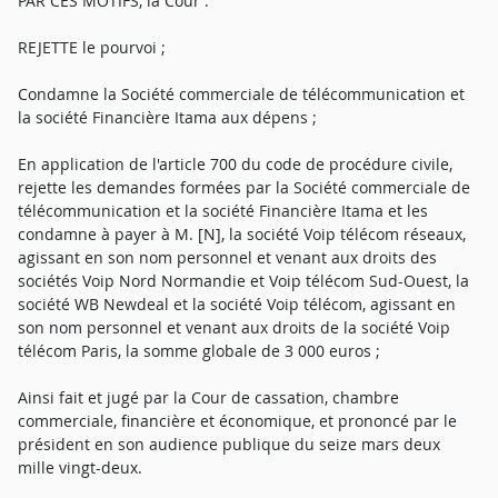
PAR CES MOTIFS, la Cour :
REJETTE le pourvoi ;
Condamne la Société commerciale de télécommunication et
la société Financière Itama aux dépens ;
En application de l'article 700 du code de procédure civile,
rejette les demandes formées par la Société commerciale de
télécommunication et la société Financière Itama et les
condamne à payer à M. [N], la société Voip télécom réseaux,
agissant en son nom personnel et venant aux droits des
sociétés Voip Nord Normandie et Voip télécom Sud-Ouest, la
société WB Newdeal et la société Voip télécom, agissant en
son nom personnel et venant aux droits de la société Voip
télécom Paris, la somme globale de 3 000 euros ;
Ainsi fait et jugé par la Cour de cassation, chambre
commerciale, financière et économique, et prononcé par le
président en son audience publique du seize mars deux
mille vingt-deux.