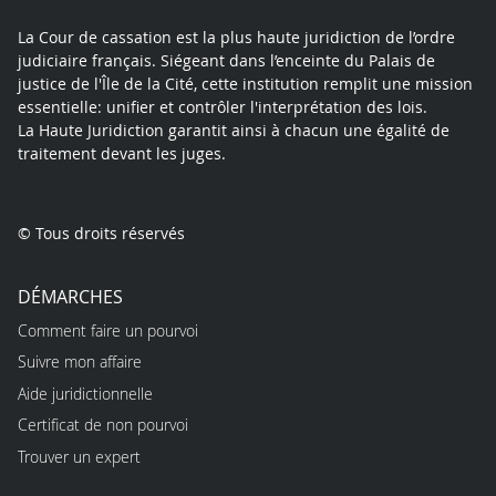
La Cour de cassation est la plus haute juridiction de l’ordre
judiciaire français. Siégeant dans l’enceinte du Palais de
justice de l'Île de la Cité, cette institution remplit une mission
essentielle: unifier et contrôler l'interprétation des lois.
La Haute Juridiction garantit ainsi à chacun une égalité de
traitement devant les juges.
© Tous droits réservés
DÉMARCHES
Comment faire un pourvoi
Suivre mon affaire
Aide juridictionnelle
Certificat de non pourvoi
Trouver un expert