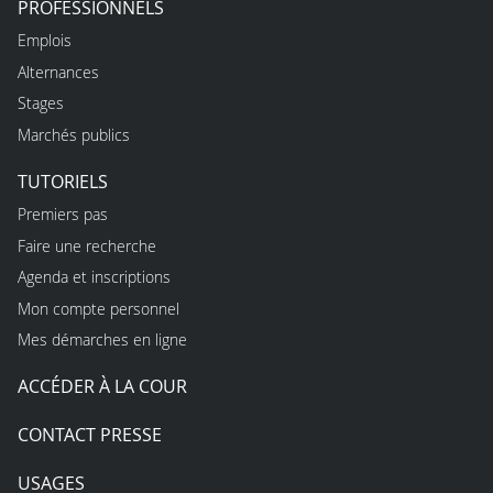
PROFESSIONNELS
Emplois
Alternances
Stages
Marchés publics
TUTORIELS
Premiers pas
Faire une recherche
Agenda et inscriptions
Mon compte personnel
Mes démarches en ligne
ACCÉDER À LA COUR
CONTACT PRESSE
USAGES