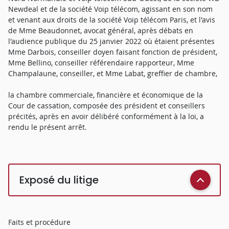
Newdeal et de la société Voip télécom, agissant en son nom
et venant aux droits de la société Voip télécom Paris, et l'avis
de Mme Beaudonnet, avocat général, après débats en
l'audience publique du 25 janvier 2022 où étaient présentes
Mme Darbois, conseiller doyen faisant fonction de président,
Mme Bellino, conseiller référendaire rapporteur, Mme
Champalaune, conseiller, et Mme Labat, greffier de chambre,
la chambre commerciale, financière et économique de la
Cour de cassation, composée des président et conseillers
précités, après en avoir délibéré conformément à la loi, a
rendu le présent arrêt.
Exposé du litige
Faits et procédure