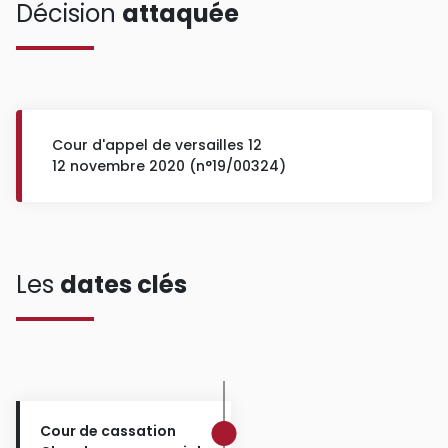
Décision
attaquée
Cour d'appel de versailles 12
12 novembre 2020 (n°19/00324)
Les
dates clés
Cour de cassation