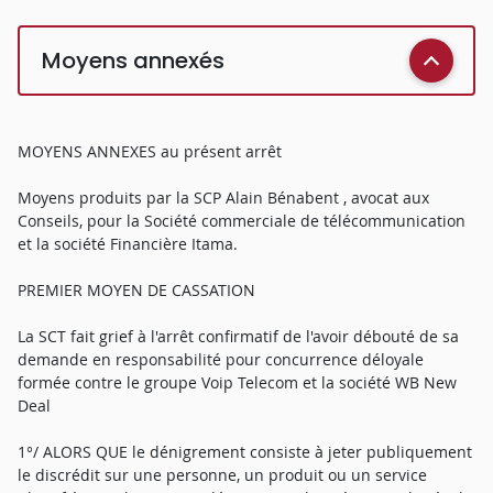
Moyens annexés
MOYENS ANNEXES au présent arrêt
Moyens produits par la SCP Alain Bénabent , avocat aux
Conseils, pour la Société commerciale de télécommunication
et la société Financière Itama.
PREMIER MOYEN DE CASSATION
La SCT fait grief à l'arrêt confirmatif de l'avoir débouté de sa
demande en responsabilité pour concurrence déloyale
formée contre le groupe Voip Telecom et la société WB New
Deal
1°/ ALORS QUE le dénigrement consiste à jeter publiquement
le discrédit sur une personne, un produit ou un service