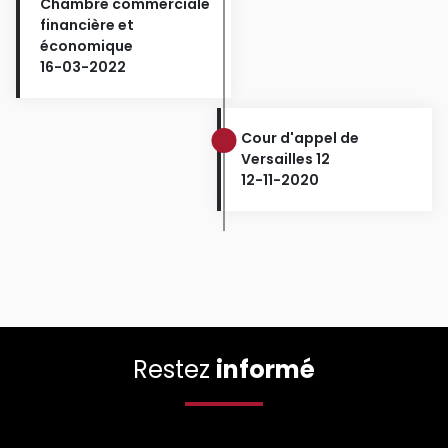
Chambre commerciale
financière et
économique
16-03-2022
Cour d'appel de
Versailles 12
12-11-2020
Restez
informé