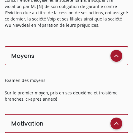
concurrence déloyale, et la société Itama, invoquant la
violation par M. [N] de son obligation de garantie contre
l'éviction due au titre de la cession de ses actions, ont assigné
ce dernier, la société Voip et ses filiales ainsi que la société
WB Newdeal en réparation de leurs préjudices.
Moyens
Examen des moyens
Sur le premier moyen, pris en ses deuxième et troisième
branches, ci-après annexé
Motivation