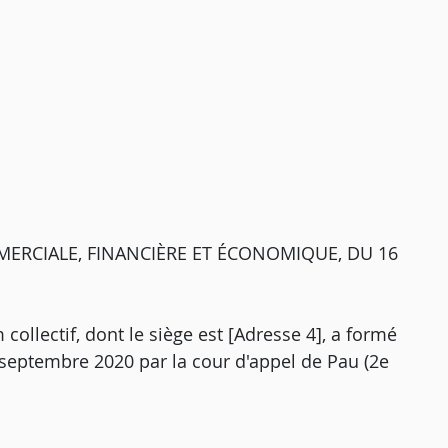
ERCIALE, FINANCIÈRE ET ÉCONOMIQUE, DU 16
collectif, dont le siège est [Adresse 4], a formé
9 septembre 2020 par la cour d'appel de Pau (2e