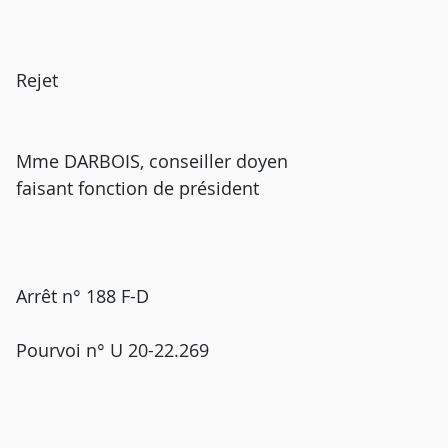
Rejet
Mme DARBOIS, conseiller doyen
faisant fonction de président
Arrêt n° 188 F-D
Pourvoi n° U 20-22.269