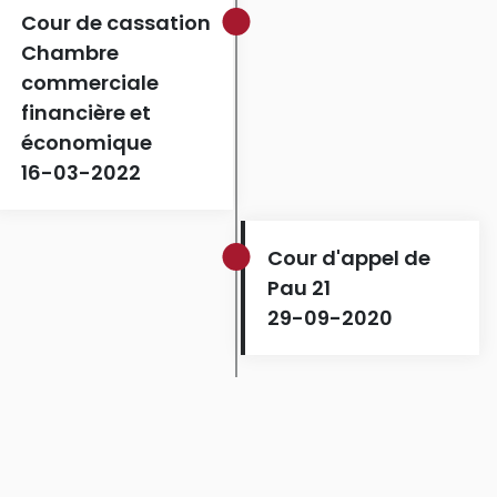
Cour de cassation
Chambre
commerciale
financière et
économique
16-03-2022
Cour d'appel de
Pau 21
29-09-2020