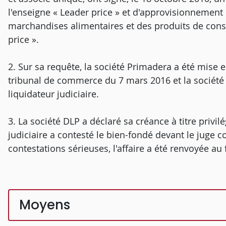
l'enseigne « Leader price » et d'approvisionnement 
marchandises alimentaires et des produits de co
price ».
2. Sur sa requête, la société Primadera a été mise 
tribunal de commerce du 7 mars 2016 et la société 
liquidateur judiciaire.
3. La société DLP a déclaré sa créance à titre privil
judiciaire a contesté le bien-fondé devant le juge 
contestations sérieuses, l'affaire a été renvoyée au
Moyens