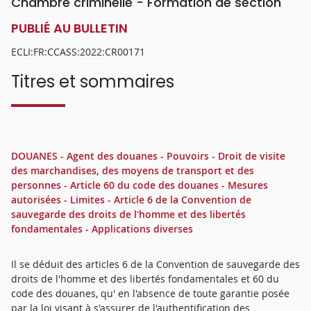
Chambre criminelle - Formation de section
PUBLIÉ AU BULLETIN
ECLI:FR:CCASS:2022:CR00171
Titres et sommaires
DOUANES - Agent des douanes - Pouvoirs - Droit de visite
des marchandises, des moyens de transport et des
personnes - Article 60 du code des douanes - Mesures
autorisées - Limites - Article 6 de la Convention de
sauvegarde des droits de l'homme et des libertés
fondamentales - Applications diverses
Il se déduit des articles 6 de la Convention de sauvegarde des
droits de l'homme et des libertés fondamentales et 60 du
code des douanes, qu' en l'absence de toute garantie posée
par la loi visant à s'assurer de l'authentification des