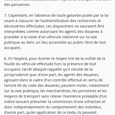
des personnes.
7. Cependant, en l'absence de toute garantie posée par la loi
visant à s'assurer de l'authentification des recherches et
découvertes effectuées, ces dispositions ne sauraient être
interprétées comme autorisant les agents des douanes à
procéder à la visite d'un véhicule stationné sur la voie
publique ou dans un lieu accessible au public libre de tout
occupant.
8. En l'espèce, pour écarter le moyen tiré de la nullité de la
fouille du véhicule effectuée hors la présence de tout
occupant, l'arrêt attaqué rappelle qu'il résulte de la
jurisprudence que, d'une part, les agents des douanes,
agissant dans le cadre d'un contrôle effectué en vertu de
l'article 60 du code des douanes, peuvent visiter, notamment
sur la voie publique, les marchandises, les personnes et les
moyens de transport sans relever l'existence préalable d'un
indice laissant présumer la commission d'une infraction et
donc indépendamment du comportement des individus,
d'autre part, qu'en application de ce texte, ils peuvent