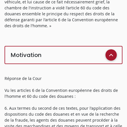
véhicule, et lui cause de ce fait nécessairement grief, la
chambre de l'instruction a violé l'article 60 du code des
douanes ensemble le principe du respect des droits de la
défense garanti par l'article 6 de la Convention européenne
des droits de l'homme. »
Motivation
Réponse de la Cour
Vu les articles 6 de la Convention européenne des droits de
l'homme et 60 du code des douanes :
6. Aux termes du second de ces textes, pour l'application des
dispositions du code des douanes et en vue de la recherche
de la fraude, les agents des douanes peuvent procéder à la
visite des marchandises et des moyens de transport et à celle