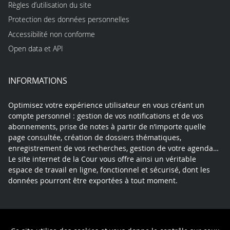
Règles d’utilisation du site
Protection des données personnelles
Accessibilité non conforme
Open data et API
INFORMATIONS
Optimisez votre expérience utilisateur en vous créant un
compte personnel : gestion de vos notifications et de vos
abonnements, prise de notes à partir de n’importe quelle
page consultée, création de dossiers thématiques,
enregistrement de vos recherches, gestion de votre agenda…
Le site internet de la Cour vous offre ainsi un véritable
espace de travail en ligne, fonctionnel et sécurisé, dont les
données pourront être exportées à tout moment.
Contact
Mentions légales
Plan du site