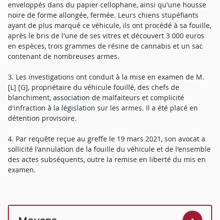
enveloppés dans du papier cellophane, ainsi qu'une housse
noire de forme allongée, fermée. Leurs chiens stupéfiants
ayant de plus marqué ce véhicule, ils ont procédé à sa fouille,
après le bris de l'une de ses vitres et découvert 3 000 euros
en espèces, trois grammes de résine de cannabis et un sac
contenant de nombreuses armes.
3. Les investigations ont conduit à la mise en examen de M.
[L] [G], propriétaire du véhicule fouillé, des chefs de
blanchiment, association de malfaiteurs et complicité
d'infraction à la législation sur les armes. Il a été placé en
détention provisoire.
4. Par requête reçue au greffe le 19 mars 2021, son avocat a
sollicité l'annulation de la fouille du véhicule et de l'ensemble
des actes subséquents, outre la remise en liberté du mis en
examen.