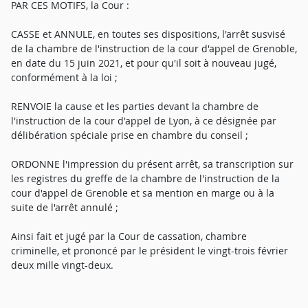
PAR CES MOTIFS, la Cour :
CASSE et ANNULE, en toutes ses dispositions, l'arrêt susvisé
de la chambre de l'instruction de la cour d'appel de Grenoble,
en date du 15 juin 2021, et pour qu'il soit à nouveau jugé,
conformément à la loi ;
RENVOIE la cause et les parties devant la chambre de
l'instruction de la cour d'appel de Lyon, à ce désignée par
délibération spéciale prise en chambre du conseil ;
ORDONNE l'impression du présent arrêt, sa transcription sur
les registres du greffe de la chambre de l'instruction de la
cour d'appel de Grenoble et sa mention en marge ou à la
suite de l'arrêt annulé ;
Ainsi fait et jugé par la Cour de cassation, chambre
criminelle, et prononcé par le président le vingt-trois février
deux mille vingt-deux.