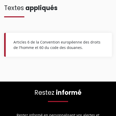
Textes
appliqués
Articles 6 de la Convention européenne des droits
de l'homme et 60 du code des douanes.
Restez
informé
Restez informé en personnalisant vos alertes et