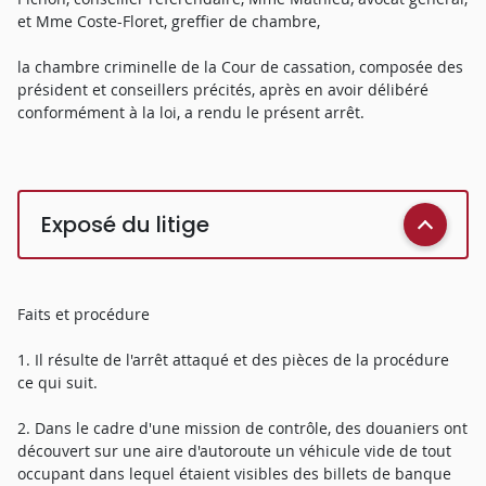
et Mme Coste-Floret, greffier de chambre,
la chambre criminelle de la Cour de cassation, composée des
président et conseillers précités, après en avoir délibéré
conformément à la loi, a rendu le présent arrêt.
Exposé du litige
Faits et procédure
1. Il résulte de l'arrêt attaqué et des pièces de la procédure
ce qui suit.
2. Dans le cadre d'une mission de contrôle, des douaniers ont
découvert sur une aire d'autoroute un véhicule vide de tout
occupant dans lequel étaient visibles des billets de banque