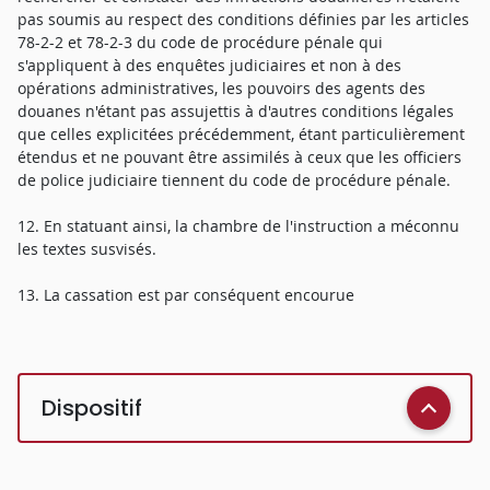
pas soumis au respect des conditions définies par les articles
78-2-2 et 78-2-3 du code de procédure pénale qui
s'appliquent à des enquêtes judiciaires et non à des
opérations administratives, les pouvoirs des agents des
douanes n'étant pas assujettis à d'autres conditions légales
que celles explicitées précédemment, étant particulièrement
étendus et ne pouvant être assimilés à ceux que les officiers
de police judiciaire tiennent du code de procédure pénale.
12. En statuant ainsi, la chambre de l'instruction a méconnu
les textes susvisés.
13. La cassation est par conséquent encourue
Dispositif