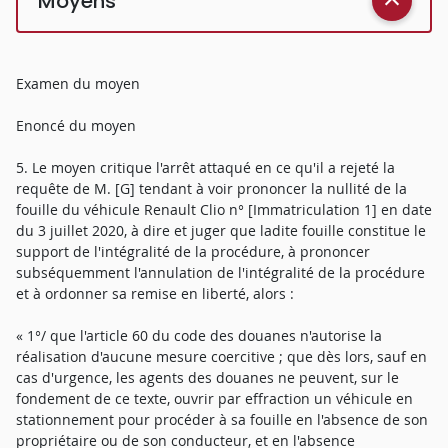
Moyens
Examen du moyen
Enoncé du moyen
5. Le moyen critique l'arrêt attaqué en ce qu'il a rejeté la
requête de M. [G] tendant à voir prononcer la nullité de la
fouille du véhicule Renault Clio n° [Immatriculation 1] en date
du 3 juillet 2020, à dire et juger que ladite fouille constitue le
support de l'intégralité de la procédure, à prononcer
subséquemment l'annulation de l'intégralité de la procédure
et à ordonner sa remise en liberté, alors :
« 1°/ que l'article 60 du code des douanes n'autorise la
réalisation d'aucune mesure coercitive ; que dès lors, sauf en
cas d'urgence, les agents des douanes ne peuvent, sur le
fondement de ce texte, ouvrir par effraction un véhicule en
stationnement pour procéder à sa fouille en l'absence de son
propriétaire ou de son conducteur, et en l'absence