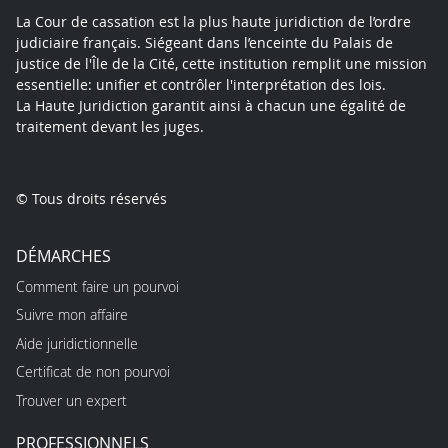
La Cour de cassation est la plus haute juridiction de l’ordre
judiciaire français. Siégeant dans l’enceinte du Palais de
justice de l'Île de la Cité, cette institution remplit une mission
essentielle: unifier et contrôler l'interprétation des lois.
La Haute Juridiction garantit ainsi à chacun une égalité de
traitement devant les juges.
© Tous droits réservés
DÉMARCHES
Comment faire un pourvoi
Suivre mon affaire
Aide juridictionnelle
Certificat de non pourvoi
Trouver un expert
PROFESSIONNELS