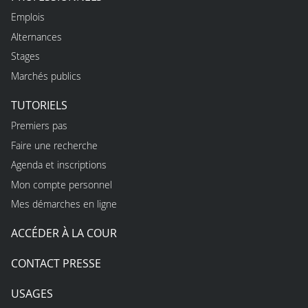
Emplois
Alternances
Stages
Marchés publics
TUTORIELS
Premiers pas
Faire une recherche
Agenda et inscriptions
Mon compte personnel
Mes démarches en ligne
ACCÉDER À LA COUR
CONTACT PRESSE
USAGES