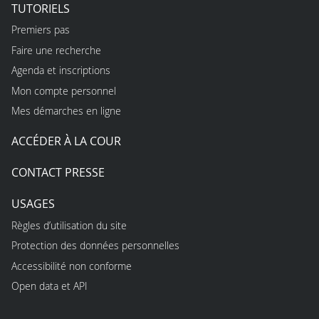
TUTORIELS
Premiers pas
Faire une recherche
Agenda et inscriptions
Mon compte personnel
Mes démarches en ligne
ACCÉDER À LA COUR
CONTACT PRESSE
USAGES
Règles d’utilisation du site
Protection des données personnelles
Accessibilité non conforme
Open data et API