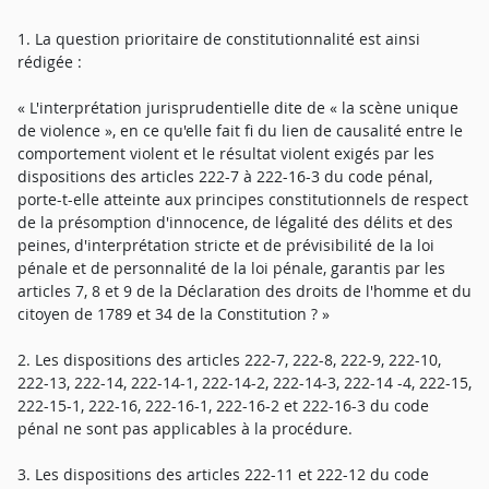
1. La question prioritaire de constitutionnalité est ainsi
rédigée :
« L'interprétation jurisprudentielle dite de « la scène unique
de violence », en ce qu'elle fait fi du lien de causalité entre le
comportement violent et le résultat violent exigés par les
dispositions des articles 222-7 à 222-16-3 du code pénal,
porte-t-elle atteinte aux principes constitutionnels de respect
de la présomption d'innocence, de légalité des délits et des
peines, d'interprétation stricte et de prévisibilité de la loi
pénale et de personnalité de la loi pénale, garantis par les
articles 7, 8 et 9 de la Déclaration des droits de l'homme et du
citoyen de 1789 et 34 de la Constitution ? »
2. Les dispositions des articles 222-7, 222-8, 222-9, 222-10,
222-13, 222-14, 222-14-1, 222-14-2, 222-14-3, 222-14 -4, 222-15,
222-15-1, 222-16, 222-16-1, 222-16-2 et 222-16-3 du code
pénal ne sont pas applicables à la procédure.
3. Les dispositions des articles 222-11 et 222-12 du code