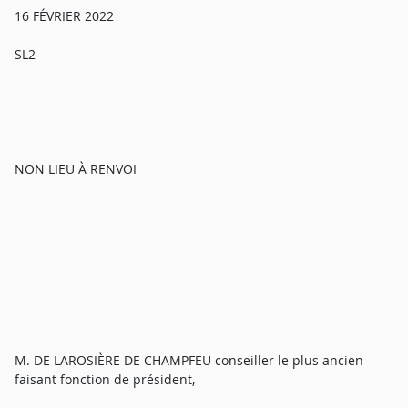
16 FÉVRIER 2022
SL2
NON LIEU À RENVOI
M. DE LAROSIÈRE DE CHAMPFEU conseiller le plus ancien
faisant fonction de président,