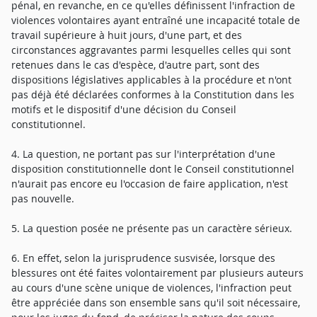
pénal, en revanche, en ce qu'elles définissent l'infraction de
violences volontaires ayant entraîné une incapacité totale de
travail supérieure à huit jours, d'une part, et des
circonstances aggravantes parmi lesquelles celles qui sont
retenues dans le cas d'espèce, d'autre part, sont des
dispositions législatives applicables à la procédure et n'ont
pas déjà été déclarées conformes à la Constitution dans les
motifs et le dispositif d'une décision du Conseil
constitutionnel.
4. La question, ne portant pas sur l'interprétation d'une
disposition constitutionnelle dont le Conseil constitutionnel
n'aurait pas encore eu l'occasion de faire application, n'est
pas nouvelle.
5. La question posée ne présente pas un caractère sérieux.
6. En effet, selon la jurisprudence susvisée, lorsque des
blessures ont été faites volontairement par plusieurs auteurs
au cours d'une scène unique de violences, l'infraction peut
être appréciée dans son ensemble sans qu'il soit nécessaire,