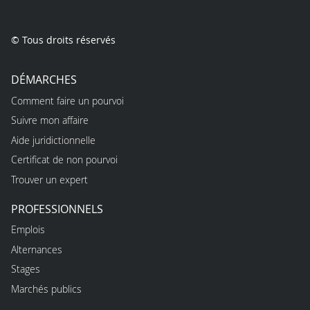
© Tous droits réservés
DÉMARCHES
Comment faire un pourvoi
Suivre mon affaire
Aide juridictionnelle
Certificat de non pourvoi
Trouver un expert
PROFESSIONNELS
Emplois
Alternances
Stages
Marchés publics