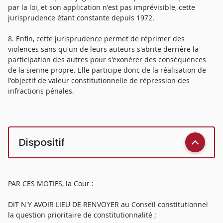
par la loi, et son application n'est pas imprévisible, cette
jurisprudence étant constante depuis 1972.
8. Enfin, cette jurisprudence permet de réprimer des
violences sans qu'un de leurs auteurs s'abrite derrière la
participation des autres pour s'exonérer des conséquences
de la sienne propre. Elle participe donc de la réalisation de
l'objectif de valeur constitutionnelle de répression des
infractions pénales.
Dispositif
PAR CES MOTIFS, la Cour :
DIT N'Y AVOIR LIEU DE RENVOYER au Conseil constitutionnel
la question prioritaire de constitutionnalité ;