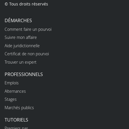
© Tous droits réservés
DÉMARCHES
Comment faire un pourvoi
Suivre mon affaire
Aide juridictionnelle
Certificat de non pourvoi
Trouver un expert
PROFESSIONNELS
Emplois
Alternances
Stages
Marchés publics
TUTORIELS
Premiers pas