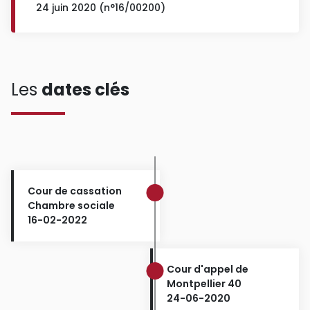
24 juin 2020 (n°16/00200)
Les
dates clés
Cour de cassation
Chambre sociale
16-02-2022
Cour d'appel de
Montpellier 40
24-06-2020