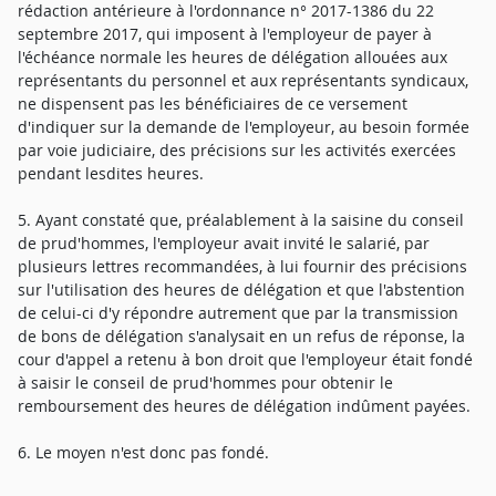
rédaction antérieure à l'ordonnance n° 2017-1386 du 22
septembre 2017, qui imposent à l'employeur de payer à
l'échéance normale les heures de délégation allouées aux
représentants du personnel et aux représentants syndicaux,
ne dispensent pas les bénéficiaires de ce versement
d'indiquer sur la demande de l'employeur, au besoin formée
par voie judiciaire, des précisions sur les activités exercées
pendant lesdites heures.
5. Ayant constaté que, préalablement à la saisine du conseil
de prud'hommes, l'employeur avait invité le salarié, par
plusieurs lettres recommandées, à lui fournir des précisions
sur l'utilisation des heures de délégation et que l'abstention
de celui-ci d'y répondre autrement que par la transmission
de bons de délégation s'analysait en un refus de réponse, la
cour d'appel a retenu à bon droit que l'employeur était fondé
à saisir le conseil de prud'hommes pour obtenir le
remboursement des heures de délégation indûment payées.
6. Le moyen n'est donc pas fondé.