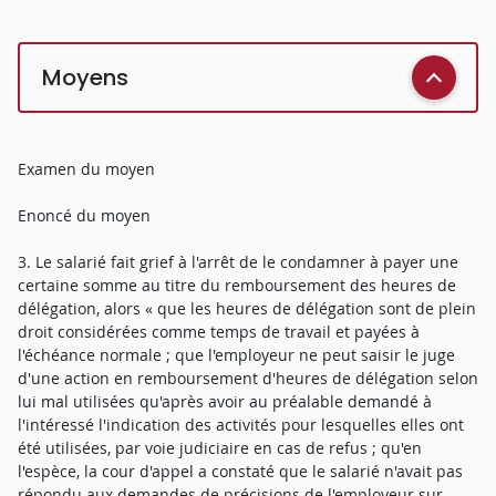
Moyens
Examen du moyen
Enoncé du moyen
3. Le salarié fait grief à l'arrêt de le condamner à payer une
certaine somme au titre du remboursement des heures de
délégation, alors « que les heures de délégation sont de plein
droit considérées comme temps de travail et payées à
l'échéance normale ; que l'employeur ne peut saisir le juge
d'une action en remboursement d'heures de délégation selon
lui mal utilisées qu'après avoir au préalable demandé à
l'intéressé l'indication des activités pour lesquelles elles ont
été utilisées, par voie judiciaire en cas de refus ; qu'en
l'espèce, la cour d'appel a constaté que le salarié n'avait pas
répondu aux demandes de précisions de l'employeur sur