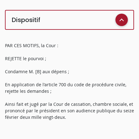
Dispositif
PAR CES MOTIFS, la Cour :
REJETTE le pourvoi ;
Condamne M. [B] aux dépens ;
En application de l'article 700 du code de procédure civile,
rejette les demandes ;
Ainsi fait et jugé par la Cour de cassation, chambre sociale, et
prononcé par le président en son audience publique du seize
février deux mille vingt-deux.