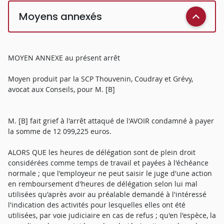
Moyens annexés
MOYEN ANNEXE au présent arrêt
Moyen produit par la SCP Thouvenin, Coudray et Grévy,
avocat aux Conseils, pour M. [B]
M. [B] fait grief à l'arrêt attaqué de l'AVOIR condamné à payer
la somme de 12 099,225 euros.
ALORS QUE les heures de délégation sont de plein droit
considérées comme temps de travail et payées à l'échéance
normale ; que l'employeur ne peut saisir le juge d'une action
en remboursement d'heures de délégation selon lui mal
utilisées qu'après avoir au préalable demandé à l'intéressé
l'indication des activités pour lesquelles elles ont été
utilisées, par voie judiciaire en cas de refus ; qu'en l'espèce, la