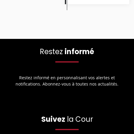
Restez
informé
Restez informé en personnalisant vos alertes et
notifications. Abonnez-vous à toutes nos actualités.
Suivez
la Cour