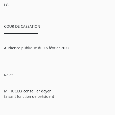
LG
COUR DE CASSATION
______________________
Audience publique du 16 février 2022
Rejet
M. HUGLO, conseiller doyen
faisant fonction de président