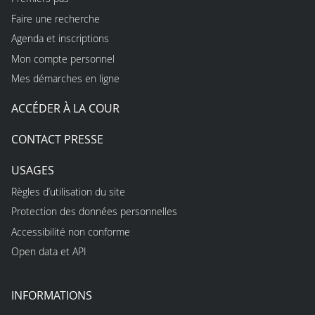
Faire une recherche
Agenda et inscriptions
Mon compte personnel
Mes démarches en ligne
ACCÉDER À LA COUR
CONTACT PRESSE
USAGES
Règles d’utilisation du site
Protection des données personnelles
Accessibilité non conforme
Open data et API
INFORMATIONS