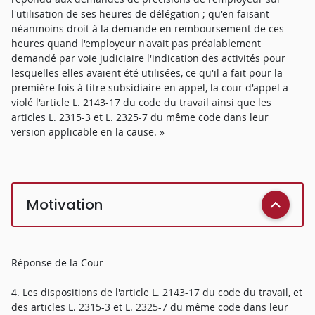
l'utilisation de ses heures de délégation ; qu'en faisant
néanmoins droit à la demande en remboursement de ces
heures quand l'employeur n'avait pas préalablement
demandé par voie judiciaire l'indication des activités pour
lesquelles elles avaient été utilisées, ce qu'il a fait pour la
première fois à titre subsidiaire en appel, la cour d'appel a
violé l'article L. 2143-17 du code du travail ainsi que les
articles L. 2315-3 et L. 2325-7 du même code dans leur
version applicable en la cause. »
Motivation
Réponse de la Cour
4. Les dispositions de l'article L. 2143-17 du code du travail, et
des articles L. 2315-3 et L. 2325-7 du même code dans leur