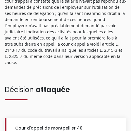
cour d'appel a constaté que le salarié n'avait pas répondu aux
demandes de précisions de l'employeur sur l'utilisation de
ses heures de délégation ; qu'en faisant néanmoins droit à la
demande en remboursement de ces heures quand
l'employeur n'avait pas préalablement demandé par voie
judiciaire l'indication des activités pour lesquelles elles
avaient été utilisées, ce qu'il a fait pour la première fois à
titre subsidiaire en appel, la cour d'appel a violé l'article L.
2143-17 du code du travail ainsi que les articles L. 2315-3 et
L. 2325-7 du même code dans leur version applicable en la
cause.
Décision
attaquée
Cour d'appel de montpellier 40