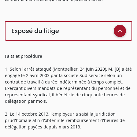
Exposé du litige
Faits et procédure
1. Selon l'arrêt attaqué (Montpellier, 24 juin 2020), M. [B] a été
engagé le 2 avril 2003 par la société Sud service selon un
contrat de travail à durée indéterminée à temps complet.
Exerçant divers mandats de représentant du personnel et de
représentant syndical, il bénéficie de cinquante heures de
délégation par mois.
2. Le 14 octobre 2013, l'employeur a saisi la juridiction
prud'homale afin d'obtenir le remboursement d'heures de
délégation payées depuis mars 2013.