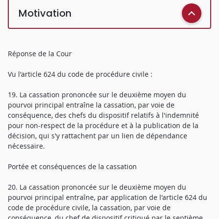
Motivation
Réponse de la Cour
Vu l'article 624 du code de procédure civile :
19. La cassation prononcée sur le deuxième moyen du
pourvoi principal entraîne la cassation, par voie de
conséquence, des chefs du dispositif relatifs à l'indemnité
pour non-respect de la procédure et à la publication de la
décision, qui s'y rattachent par un lien de dépendance
nécessaire.
Portée et conséquences de la cassation
20. La cassation prononcée sur le deuxième moyen du
pourvoi principal entraîne, par application de l'article 624 du
code de procédure civile, la cassation, par voie de
conséquence, du chef de dispositif critiqué par le septième