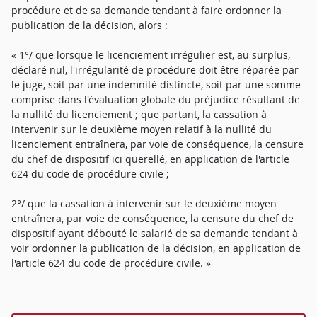
procédure et de sa demande tendant à faire ordonner la
publication de la décision, alors :
« 1°/ que lorsque le licenciement irrégulier est, au surplus,
déclaré nul, l'irrégularité de procédure doit être réparée par
le juge, soit par une indemnité distincte, soit par une somme
comprise dans l'évaluation globale du préjudice résultant de
la nullité du licenciement ; que partant, la cassation à
intervenir sur le deuxième moyen relatif à la nullité du
licenciement entraînera, par voie de conséquence, la censure
du chef de dispositif ici querellé, en application de l'article
624 du code de procédure civile ;
2°/ que la cassation à intervenir sur le deuxième moyen
entraînera, par voie de conséquence, la censure du chef de
dispositif ayant débouté le salarié de sa demande tendant à
voir ordonner la publication de la décision, en application de
l'article 624 du code de procédure civile. »