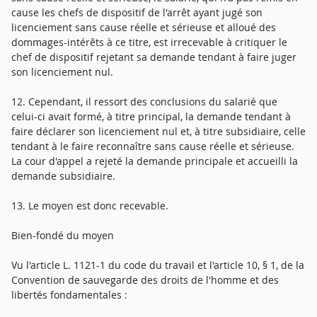
cause les chefs de dispositif de l'arrêt ayant jugé son
licenciement sans cause réelle et sérieuse et alloué des
dommages-intérêts à ce titre, est irrecevable à critiquer le
chef de dispositif rejetant sa demande tendant à faire juger
son licenciement nul.
12. Cependant, il ressort des conclusions du salarié que
celui-ci avait formé, à titre principal, la demande tendant à
faire déclarer son licenciement nul et, à titre subsidiaire, celle
tendant à le faire reconnaître sans cause réelle et sérieuse.
La cour d'appel a rejeté la demande principale et accueilli la
demande subsidiaire.
13. Le moyen est donc recevable.
Bien-fondé du moyen
Vu l'article L. 1121-1 du code du travail et l'article 10, § 1, de la
Convention de sauvegarde des droits de l'homme et des
libertés fondamentales :