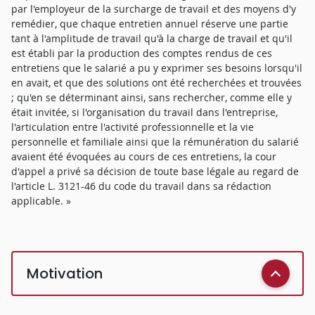
par l'employeur de la surcharge de travail et des moyens d'y
remédier, que chaque entretien annuel réserve une partie
tant à l'amplitude de travail qu'à la charge de travail et qu'il
est établi par la production des comptes rendus de ces
entretiens que le salarié a pu y exprimer ses besoins lorsqu'il
en avait, et que des solutions ont été recherchées et trouvées
; qu'en se déterminant ainsi, sans rechercher, comme elle y
était invitée, si l'organisation du travail dans l'entreprise,
l'articulation entre l'activité professionnelle et la vie
personnelle et familiale ainsi que la rémunération du salarié
avaient été évoquées au cours de ces entretiens, la cour
d'appel a privé sa décision de toute base légale au regard de
l'article L. 3121-46 du code du travail dans sa rédaction
applicable. »
Motivation