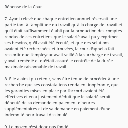
Réponse de la Cour
7. Ayant relevé que chaque entretien annuel réservait une
partie tant à l'amplitude du travail qu'à la charge de travail et
qu'il était suffisamment établi par la production des comptes
rendus de ces entretiens que le salarié avait pu y exprimer
ses besoins, qu'il avait été écouté, et que des solutions
avaient été recherchées et trouvées, la cour d'appel a fait
ressortir que l'employeur avait veillé à la surcharge de travail,
y avait remédié et qu'était assuré le contrôle de la durée
maximale raisonnable de travail.
8. Elle a ainsi pu retenir, sans être tenue de procéder à une
recherche que ses constatations rendaient inopérante, que
les garanties mises en place par l'accord avaient été
effectives et en a justement déduit que le salarié serait
débouté de sa demande en paiement d'heures
supplémentaires et de sa demande en paiement d'une
indemnité pour travail dissimulé.
9. Le moyen n'est donc pas fondé.