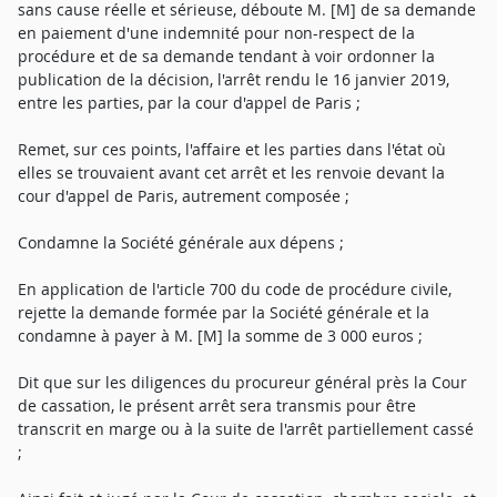
sans cause réelle et sérieuse, déboute M. [M] de sa demande
en paiement d'une indemnité pour non-respect de la
procédure et de sa demande tendant à voir ordonner la
publication de la décision, l'arrêt rendu le 16 janvier 2019,
entre les parties, par la cour d'appel de Paris ;
Remet, sur ces points, l'affaire et les parties dans l'état où
elles se trouvaient avant cet arrêt et les renvoie devant la
cour d'appel de Paris, autrement composée ;
Condamne la Société générale aux dépens ;
En application de l'article 700 du code de procédure civile,
rejette la demande formée par la Société générale et la
condamne à payer à M. [M] la somme de 3 000 euros ;
Dit que sur les diligences du procureur général près la Cour
de cassation, le présent arrêt sera transmis pour être
transcrit en marge ou à la suite de l'arrêt partiellement cassé
;