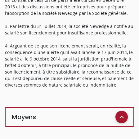
un contrat de cession de parts a été conclu en décembre
2013 et des discussions ont été entreprises pour préparer
l'absorption de la société Newedge par la Société générale.
3. Par lettre du 31 juillet 2014, la société Newedge a notifié au
salarié son licenciement pour insuffisance professionnelle.
4. Arguant de ce que son licenciement serait, en réalité, la
conséquence d'une alerte qu'il avait lancée le 17 juin 2014, le
salarié a, le 9 octobre 2014, saisi la juridiction prud'homale à
l'effet d'obtenir, à titre principal, le prononcé de la nullité de
son licenciement, à titre subsidiaire, la reconnaissance de ce
qu'il est dépourvu de cause réelle et sérieuse, et paiement de
diverses sommes de nature salariale ou indemnitaire.
Moyens