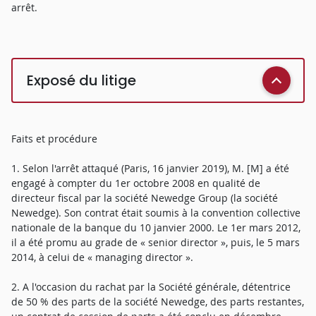
arrêt.
Exposé du litige
Faits et procédure
1. Selon l'arrêt attaqué (Paris, 16 janvier 2019), M. [M] a été
engagé à compter du 1er octobre 2008 en qualité de
directeur fiscal par la société Newedge Group (la société
Newedge). Son contrat était soumis à la convention collective
nationale de la banque du 10 janvier 2000. Le 1er mars 2012,
il a été promu au grade de « senior director », puis, le 5 mars
2014, à celui de « managing director ».
2. A l'occasion du rachat par la Société générale, détentrice
de 50 % des parts de la société Newedge, des parts restantes,