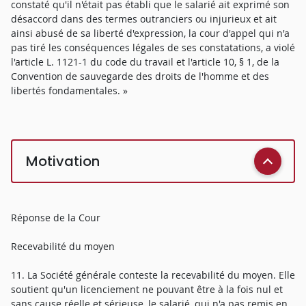
constaté qu'il n'était pas établi que le salarié ait exprimé son
désaccord dans des termes outranciers ou injurieux et ait
ainsi abusé de sa liberté d'expression, la cour d'appel qui n'a
pas tiré les conséquences légales de ses constatations, a violé
l'article L. 1121-1 du code du travail et l'article 10, § 1, de la
Convention de sauvegarde des droits de l'homme et des
libertés fondamentales. »
Motivation
Réponse de la Cour
Recevabilité du moyen
11. La Société générale conteste la recevabilité du moyen. Elle
soutient qu'un licenciement ne pouvant être à la fois nul et
sans cause réelle et sérieuse, le salarié, qui n'a pas remis en