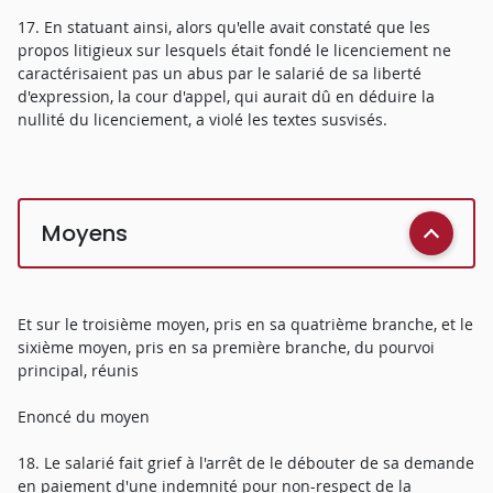
17. En statuant ainsi, alors qu'elle avait constaté que les
propos litigieux sur lesquels était fondé le licenciement ne
caractérisaient pas un abus par le salarié de sa liberté
d'expression, la cour d'appel, qui aurait dû en déduire la
nullité du licenciement, a violé les textes susvisés.
Moyens
Et sur le troisième moyen, pris en sa quatrième branche, et le
sixième moyen, pris en sa première branche, du pourvoi
principal, réunis
Enoncé du moyen
18. Le salarié fait grief à l'arrêt de le débouter de sa demande
en paiement d'une indemnité pour non-respect de la