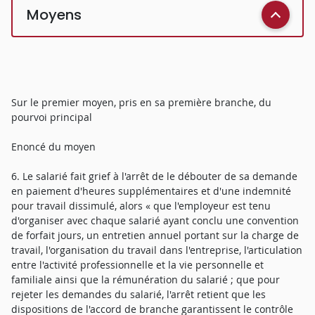
Moyens
Sur le premier moyen, pris en sa première branche, du
pourvoi principal
Enoncé du moyen
6. Le salarié fait grief à l'arrêt de le débouter de sa demande
en paiement d'heures supplémentaires et d'une indemnité
pour travail dissimulé, alors « que l'employeur est tenu
d'organiser avec chaque salarié ayant conclu une convention
de forfait jours, un entretien annuel portant sur la charge de
travail, l'organisation du travail dans l'entreprise, l'articulation
entre l'activité professionnelle et la vie personnelle et
familiale ainsi que la rémunération du salarié ; que pour
rejeter les demandes du salarié, l'arrêt retient que les
dispositions de l'accord de branche garantissent le contrôle