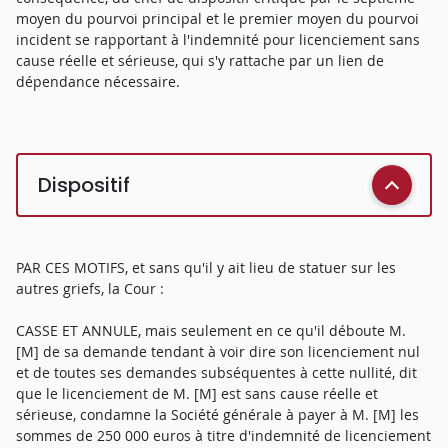
moyen du pourvoi principal et le premier moyen du pourvoi
incident se rapportant à l'indemnité pour licenciement sans
cause réelle et sérieuse, qui s'y rattache par un lien de
dépendance nécessaire.
Dispositif
PAR CES MOTIFS, et sans qu'il y ait lieu de statuer sur les
autres griefs, la Cour :
CASSE ET ANNULE, mais seulement en ce qu'il déboute M.
[M] de sa demande tendant à voir dire son licenciement nul
et de toutes ses demandes subséquentes à cette nullité, dit
que le licenciement de M. [M] est sans cause réelle et
sérieuse, condamne la Société générale à payer à M. [M] les
sommes de 250 000 euros à titre d'indemnité de licenciement