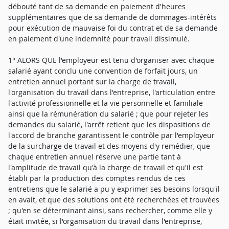
débouté tant de sa demande en paiement d'heures
supplémentaires que de sa demande de dommages-intérêts
pour exécution de mauvaise foi du contrat et de sa demande
en paiement d'une indemnité pour travail dissimulé.
1° ALORS QUE l'employeur est tenu d'organiser avec chaque
salarié ayant conclu une convention de forfait jours, un
entretien annuel portant sur la charge de travail,
l'organisation du travail dans l'entreprise, l'articulation entre
l'activité professionnelle et la vie personnelle et familiale
ainsi que la rémunération du salarié ; que pour rejeter les
demandes du salarié, l'arrêt retient que les dispositions de
l'accord de branche garantissent le contrôle par l'employeur
de la surcharge de travail et des moyens d'y remédier, que
chaque entretien annuel réserve une partie tant à
l'amplitude de travail qu'à la charge de travail et qu'il est
établi par la production des comptes rendus de ces
entretiens que le salarié a pu y exprimer ses besoins lorsqu'il
en avait, et que des solutions ont été recherchées et trouvées
; qu'en se déterminant ainsi, sans rechercher, comme elle y
était invitée, si l'organisation du travail dans l'entreprise,