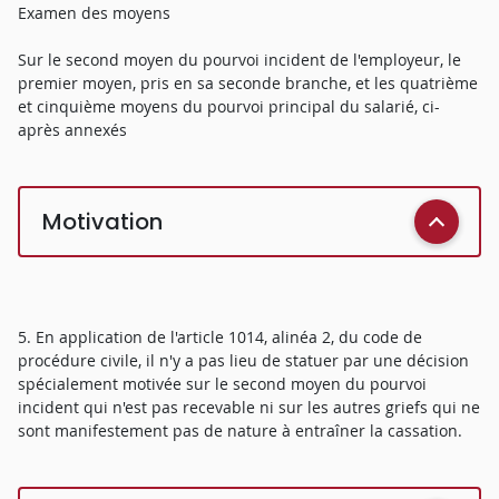
Examen des moyens
Sur le second moyen du pourvoi incident de l'employeur, le
premier moyen, pris en sa seconde branche, et les quatrième
et cinquième moyens du pourvoi principal du salarié, ci-
après annexés
Motivation
5. En application de l'article 1014, alinéa 2, du code de
procédure civile, il n'y a pas lieu de statuer par une décision
spécialement motivée sur le second moyen du pourvoi
incident qui n'est pas recevable ni sur les autres griefs qui ne
sont manifestement pas de nature à entraîner la cassation.