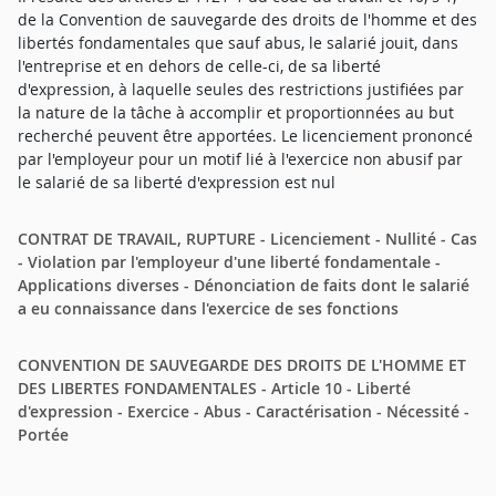
de la Convention de sauvegarde des droits de l'homme et des
libertés fondamentales que sauf abus, le salarié jouit, dans
l'entreprise et en dehors de celle-ci, de sa liberté
d'expression, à laquelle seules des restrictions justifiées par
la nature de la tâche à accomplir et proportionnées au but
recherché peuvent être apportées. Le licenciement prononcé
par l'employeur pour un motif lié à l'exercice non abusif par
le salarié de sa liberté d'expression est nul
CONTRAT DE TRAVAIL, RUPTURE - Licenciement - Nullité - Cas
- Violation par l'employeur d'une liberté fondamentale -
Applications diverses - Dénonciation de faits dont le salarié
a eu connaissance dans l'exercice de ses fonctions
CONVENTION DE SAUVEGARDE DES DROITS DE L'HOMME ET
DES LIBERTES FONDAMENTALES - Article 10 - Liberté
d'expression - Exercice - Abus - Caractérisation - Nécessité -
Portée