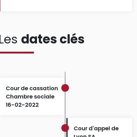
Les
dates clés
Cour de cassation
Chambre sociale
16-02-2022
Cour d'appel de
Lyon SA