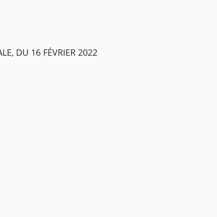
E, DU 16 FÉVRIER 2022