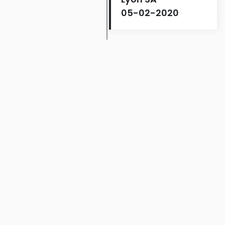
05-02-2020