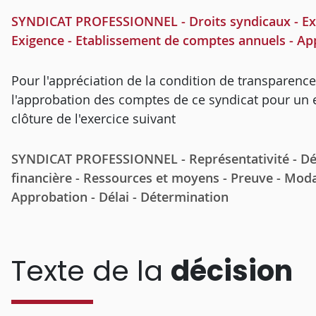
SYNDICAT PROFESSIONNEL - Droits syndicaux - Exer
Exigence - Etablissement de comptes annuels - App
Pour l'appréciation de la condition de transparence
l'approbation des comptes de ce syndicat pour un exe
clôture de l'exercice suivant
SYNDICAT PROFESSIONNEL - Représentativité - Dét
financière - Ressources et moyens - Preuve - Moda
Approbation - Délai - Détermination
Texte de la
décision