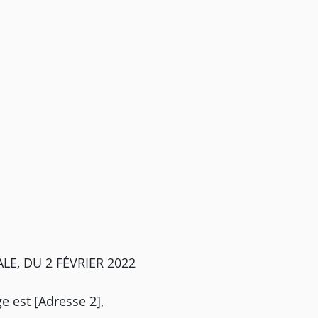
E, DU 2 FÉVRIER 2022
ge est [Adresse 2],