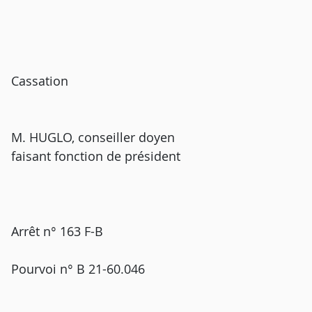
Cassation
M. HUGLO, conseiller doyen
faisant fonction de président
Arrêt n° 163 F-B
Pourvoi n° B 21-60.046