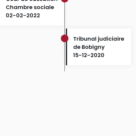
Chambre sociale
02-02-2022
Tribunal judiciaire
de Bobigny
15-12-2020