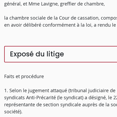
général, et Mme Lavigne, greffier de chambre,
la chambre sociale de la Cour de cassation, compos
en avoir délibéré conformément à la loi, a rendu le 
Exposé du litige
Faits et procédure
1. Selon le jugement attaqué (tribunal judiciaire d
syndicats Anti-Précarité (le syndicat) a désigné, le 
représentante de section syndicale auprès de la soc
société).