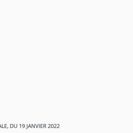
E, DU 19 JANVIER 2022