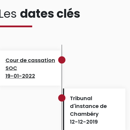
Les
dates clés
Cour de cassation
SOC
19-01-2022
Tribunal
d'instance de
Chambéry
12-12-2019