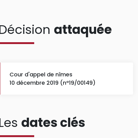
Décision
attaquée
Cour d'appel de nîmes
10 décembre 2019 (n°19/00149)
Les
dates clés