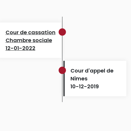
Cour de cassation
Chambre sociale
12-01-2022
Cour d'appel de
Nîmes
10-12-2019