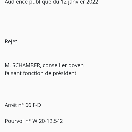
Audience publique du 12 janvier 2022
Rejet
M. SCHAMBER, conseiller doyen
faisant fonction de président
Arrêt n° 66 F-D
Pourvoi n° W 20-12.542