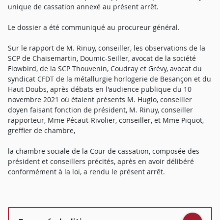
unique de cassation annexé au présent arrêt.
Le dossier a été communiqué au procureur général.
Sur le rapport de M. Rinuy, conseiller, les observations de la
SCP de Chaisemartin, Doumic-Seiller, avocat de la société
Flowbird, de la SCP Thouvenin, Coudray et Grévy, avocat du
syndicat CFDT de la métallurgie horlogerie de Besançon et du
Haut Doubs, après débats en l'audience publique du 10
novembre 2021 où étaient présents M. Huglo, conseiller
doyen faisant fonction de président, M. Rinuy, conseiller
rapporteur, Mme Pécaut-Rivolier, conseiller, et Mme Piquot,
greffier de chambre,
la chambre sociale de la Cour de cassation, composée des
président et conseillers précités, après en avoir délibéré
conformément à la loi, a rendu le présent arrêt.