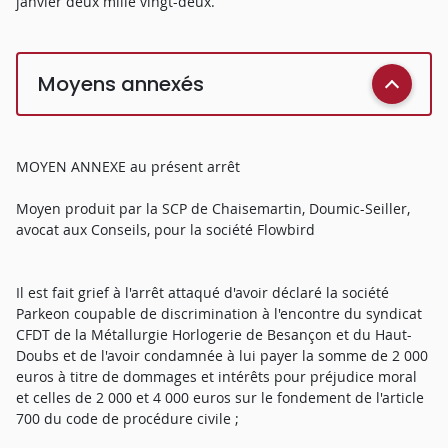
janvier deux mille vingt-deux.
Moyens annexés
MOYEN ANNEXE au présent arrêt
Moyen produit par la SCP de Chaisemartin, Doumic-Seiller,
avocat aux Conseils, pour la société Flowbird
Il est fait grief à l'arrêt attaqué d'avoir déclaré la société
Parkeon coupable de discrimination à l'encontre du syndicat
CFDT de la Métallurgie Horlogerie de Besançon et du Haut-
Doubs et de l'avoir condamnée à lui payer la somme de 2 000
euros à titre de dommages et intérêts pour préjudice moral
et celles de 2 000 et 4 000 euros sur le fondement de l'article
700 du code de procédure civile ;