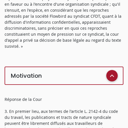
en faveur ou à l'encontre d'une organisation syndicale ; qu'il
s'ensuit, en l'espèce, en considérant que les reproches
adressés par la société Flowbird au syndicat CFDT, quant à la
diffusion d'informations confidentielles, apparaissaient
discriminatoires, sans préciser en quoi ces reproches
constituaient un moyen de pression sur ce syndicat, la cour
d'appel a privé sa décision de base légale au regard du texte
susvisé. »
Motivation
Réponse de la Cour
3. En premier lieu, aux termes de l'article L. 2142-4 du code
du travail, les publications et tracts de nature syndicale
peuvent être librement diffusés aux travailleurs de