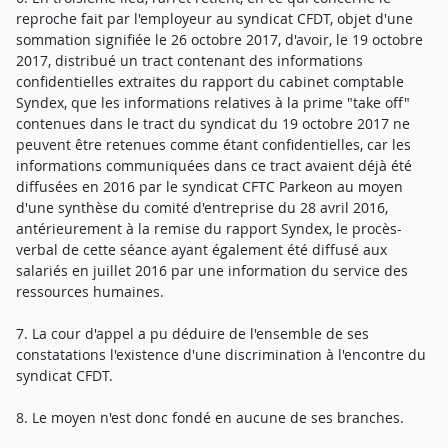
reproche fait par l'employeur au syndicat CFDT, objet d'une
sommation signifiée le 26 octobre 2017, d'avoir, le 19 octobre
2017, distribué un tract contenant des informations
confidentielles extraites du rapport du cabinet comptable
Syndex, que les informations relatives à la prime "take off"
contenues dans le tract du syndicat du 19 octobre 2017 ne
peuvent être retenues comme étant confidentielles, car les
informations communiquées dans ce tract avaient déjà été
diffusées en 2016 par le syndicat CFTC Parkeon au moyen
d'une synthèse du comité d'entreprise du 28 avril 2016,
antérieurement à la remise du rapport Syndex, le procès-
verbal de cette séance ayant également été diffusé aux
salariés en juillet 2016 par une information du service des
ressources humaines.
7. La cour d'appel a pu déduire de l'ensemble de ses
constatations l'existence d'une discrimination à l'encontre du
syndicat CFDT.
8. Le moyen n'est donc fondé en aucune de ses branches.