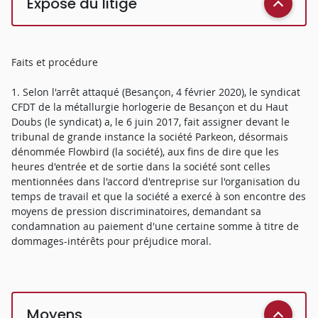
Exposé du litige
Faits et procédure
1. Selon l'arrêt attaqué (Besançon, 4 février 2020), le syndicat
CFDT de la métallurgie horlogerie de Besançon et du Haut
Doubs (le syndicat) a, le 6 juin 2017, fait assigner devant le
tribunal de grande instance la société Parkeon, désormais
dénommée Flowbird (la société), aux fins de dire que les
heures d'entrée et de sortie dans la société sont celles
mentionnées dans l'accord d'entreprise sur l'organisation du
temps de travail et que la société a exercé à son encontre des
moyens de pression discriminatoires, demandant sa
condamnation au paiement d'une certaine somme à titre de
dommages-intérêts pour préjudice moral.
Moyens