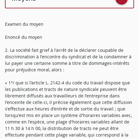
Examen du moyen
Enoncé du moyen
2. La société fait grief à l'arrêt de la déclarer coupable de
discrimination à l'encontre du syndicat et de la condamner à
lui payer une certaine somme à titre de dommages-intérêts
pour préjudice moral, alors :
« 1°/ que si l'article L. 2142-4 du code du travail dispose que
les publications et tracts de nature syndicale peuvent être
librement diffusés aux travailleurs de l'entreprise dans
l'enceinte de celle-ci, il précise également que cette diffusion
s'effectue aux heures d'entrée et de sortie du travail ; que
lorsqu'est mis en place un système d'horaires variables avec,
comme en l'espèce, une plage d'horaires variables allant de
11 h 30 à 14 h 00, la distribution de tracts ne peut être
effectuée pendant cette plage variable, qui correspond à la