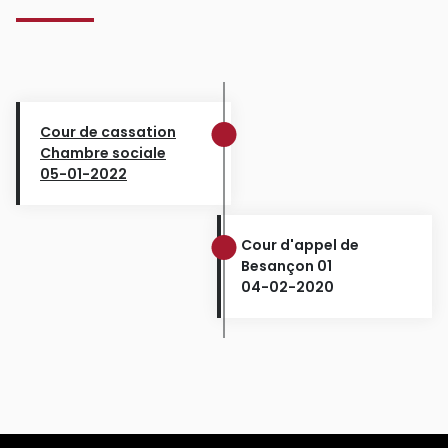
Cour de cassation
Chambre sociale
05-01-2022
Cour d'appel de
Besançon 01
04-02-2020