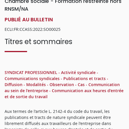
Chambre sociale - Formation restreinte hors
RNSM/NA
PUBLIÉ AU BULLETIN
ECLI:FR:CCASS:2022:SO00025
Titres et sommaires
SYNDICAT PROFESSIONNEL - Activité syndicale -
Communications syndicales - Publications et tracts -
Diffusion - Modalités - Observation - Cas - Communication
au sein de l'entreprise - Communication aux heures d'entrée
et de sortie du travail
Aux termes de l'article L. 2142-4 du code du travail, les
publications et tracts de nature syndicale peuvent être
librement diffusés aux travailleurs de l'entreprise dans