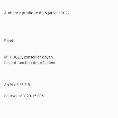
Audience publique du 5 janvier 2022
Rejet
M. HUGLO, conseiller doyen
faisant fonction de président
Arrêt n° 25 F-B
Pourvoi n° Y 20-15.005