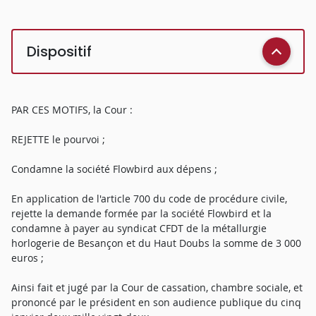
Dispositif
PAR CES MOTIFS, la Cour :
REJETTE le pourvoi ;
Condamne la société Flowbird aux dépens ;
En application de l'article 700 du code de procédure civile,
rejette la demande formée par la société Flowbird et la
condamne à payer au syndicat CFDT de la métallurgie
horlogerie de Besançon et du Haut Doubs la somme de 3 000
euros ;
Ainsi fait et jugé par la Cour de cassation, chambre sociale, et
prononcé par le président en son audience publique du cinq