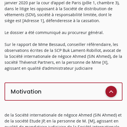
janvier 2020 par la cour d'appel de Paris (pôle 1, chambre 3),
dans le litige les opposant à la Société de distribution de
vêtements (SDV), société à responsabilité limitée, dont le
siège est [Adresse 1], défenderesse à la cassation.
Le dossier a été communiqué au procureur général.
Sur le rapport de Mme Bessaud, conseiller référendaire, les
observations écrites de la SCP Buk Lament-Robillot, avocat de
la Société internationale de négoce Ahmed (SIN Ahmed), de la
société Thévenot Partners, en la personne de Mme [X],
agissant en qualité d'administrateur judiciaire
Motivation
de la Société internationale de négoce Ahmed (SIN Ahmed) et
de la société Etude JP, en la personne de M. [M], agissant en
qualité de mandataire judiciaire de la Société internationale