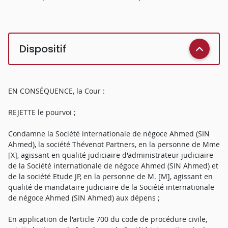
Dispositif
EN CONSÉQUENCE, la Cour :
REJETTE le pourvoi ;
Condamne la Société internationale de négoce Ahmed (SIN
Ahmed), la société Thévenot Partners, en la personne de Mme
[X], agissant en qualité judiciaire d'administrateur judiciaire
de la Société internationale de négoce Ahmed (SIN Ahmed) et
de la société Etude JP, en la personne de M. [M], agissant en
qualité de mandataire judiciaire de la Société internationale
de négoce Ahmed (SIN Ahmed) aux dépens ;
En application de l'article 700 du code de procédure civile,