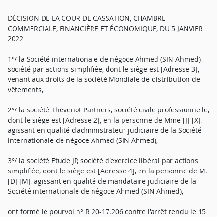
DÉCISION DE LA COUR DE CASSATION, CHAMBRE
COMMERCIALE, FINANCIÈRE ET ÉCONOMIQUE, DU 5 JANVIER
2022
1°/ la Société internationale de négoce Ahmed (SIN Ahmed),
société par actions simplifiée, dont le siège est [Adresse 3],
venant aux droits de la société Mondiale de distribution de
vêtements,
2°/ la société Thévenot Partners, société civile professionnelle,
dont le siège est [Adresse 2], en la personne de Mme [J] [X],
agissant en qualité d'administrateur judiciaire de la Société
internationale de négoce Ahmed (SIN Ahmed),
3°/ la société Etude JP, société d'exercice libéral par actions
simplifiée, dont le siège est [Adresse 4], en la personne de M.
[D] [M], agissant en qualité de mandataire judiciaire de la
Société internationale de négoce Ahmed (SIN Ahmed),
ont formé le pourvoi n° R 20-17.206 contre l'arrêt rendu le 15