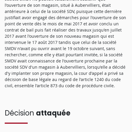
l'ouverture de son magasin, situé à Aubervilliers, était
antérieure à celui de la société SDV, puisque cette dernière
justifiait avoir engagé des démarches pour l'ouverture de son
point de vente dès le mois de mai 2017 et avoir conclu un
contrat de bail puis fait réaliser des travaux jusqu'en juillet
2017 avant l'ouverture de son nouveau magasin qui est
intervenue le 17 août 2017 tandis que celui de la société
SMDV n'avait pu ouvrir avant le 19 octobre suivant, sans
rechercher, comme elle y était pourtant invitée, si la société
SMDV avait connaissance de l'ouverture prochaine par la
société SDV d'un magasin à Aubervilliers, lorsqu'elle a décidé
d'y implanter son propre magasin, la cour d'appel a privé sa
décision de base légale au regard de l'article 1240 du code
civil, ensemble l'article 873 du code de procédure civile.
Décision
attaquée