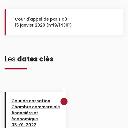
Cour d'appel de paris a3
15 janvier 2020 (n°19/14301)
Les
dates clés
Cour de cassation
Chambre commerciale
financière et
économique
05-01-2022