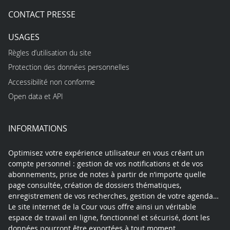
CONTACT PRESSE
USAGES
Règles d’utilisation du site
Protection des données personnelles
Accessibilité non conforme
Open data et API
INFORMATIONS
Optimisez votre expérience utilisateur en vous créant un
compte personnel : gestion de vos notifications et de vos
abonnements, prise de notes à partir de n’importe quelle
page consultée, création de dossiers thématiques,
enregistrement de vos recherches, gestion de votre agenda…
Le site internet de la Cour vous offre ainsi un véritable
espace de travail en ligne, fonctionnel et sécurisé, dont les
données pourront être exportées à tout moment.