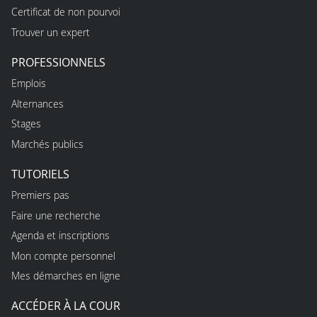
Certificat de non pourvoi
Trouver un expert
PROFESSIONNELS
Emplois
Alternances
Stages
Marchés publics
TUTORIELS
Premiers pas
Faire une recherche
Agenda et inscriptions
Mon compte personnel
Mes démarches en ligne
ACCÉDER À LA COUR