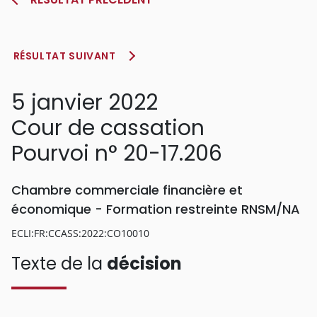
RÉSULTAT SUIVANT
5 janvier 2022
Cour de cassation
Pourvoi n° 20-17.206
Chambre commerciale financière et
économique - Formation restreinte RNSM/NA
ECLI:FR:CCASS:2022:CO10010
Texte de la
décision