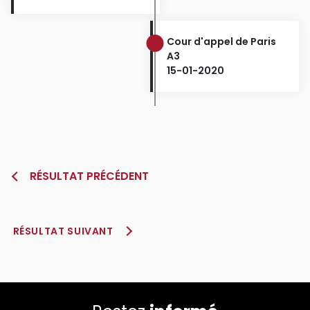
Cour d'appel de Paris
A3
15-01-2020
RÉSULTAT PRÉCÉDENT
RÉSULTAT SUIVANT