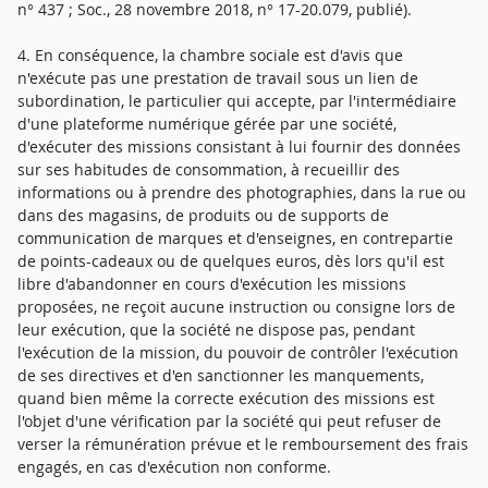
n° 437 ; Soc., 28 novembre 2018, n° 17-20.079, publié).
4. En conséquence, la chambre sociale est d'avis que
n'exécute pas une prestation de travail sous un lien de
subordination, le particulier qui accepte, par l'intermédiaire
d'une plateforme numérique gérée par une société,
d'exécuter des missions consistant à lui fournir des données
sur ses habitudes de consommation, à recueillir des
informations ou à prendre des photographies, dans la rue ou
dans des magasins, de produits ou de supports de
communication de marques et d'enseignes, en contrepartie
de points-cadeaux ou de quelques euros, dès lors qu'il est
libre d'abandonner en cours d'exécution les missions
proposées, ne reçoit aucune instruction ou consigne lors de
leur exécution, que la société ne dispose pas, pendant
l'exécution de la mission, du pouvoir de contrôler l'exécution
de ses directives et d'en sanctionner les manquements,
quand bien même la correcte exécution des missions est
l'objet d'une vérification par la société qui peut refuser de
verser la rémunération prévue et le remboursement des frais
engagés, en cas d'exécution non conforme.