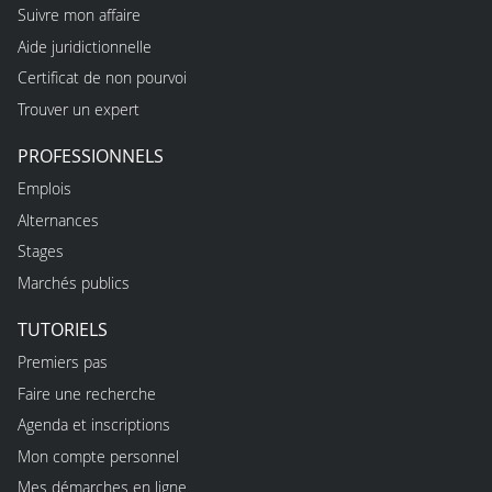
Suivre mon affaire
Aide juridictionnelle
Certificat de non pourvoi
Trouver un expert
PROFESSIONNELS
Emplois
Alternances
Stages
Marchés publics
TUTORIELS
Premiers pas
Faire une recherche
Agenda et inscriptions
Mon compte personnel
Mes démarches en ligne