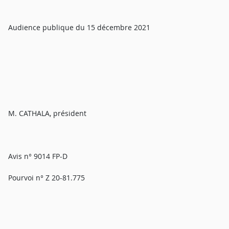
Audience publique du 15 décembre 2021
M. CATHALA, président
Avis n° 9014 FP-D
Pourvoi n° Z 20-81.775