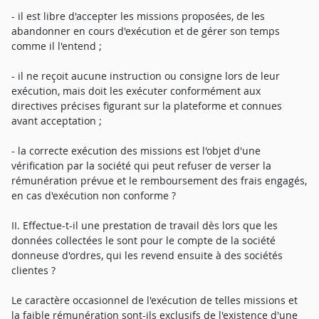
- il est libre d'accepter les missions proposées, de les
abandonner en cours d'exécution et de gérer son temps
comme il l'entend ;
- il ne reçoit aucune instruction ou consigne lors de leur
exécution, mais doit les exécuter conformément aux
directives précises figurant sur la plateforme et connues
avant acceptation ;
- la correcte exécution des missions est l'objet d'une
vérification par la société qui peut refuser de verser la
rémunération prévue et le remboursement des frais engagés,
en cas d'exécution non conforme ?
II. Effectue-t-il une prestation de travail dès lors que les
données collectées le sont pour le compte de la société
donneuse d'ordres, qui les revend ensuite à des sociétés
clientes ?
Le caractère occasionnel de l'exécution de telles missions et
la faible rémunération sont-ils exclusifs de l'existence d'une