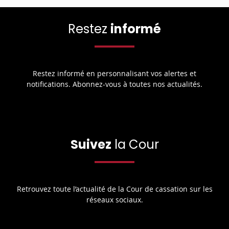
Restez
informé
Restez informé en personnalisant vos alertes et
notifications. Abonnez-vous à toutes nos actualités.
Suivez
la Cour
Retrouvez toute l’actualité de la Cour de cassation sur les
réseaux sociaux.