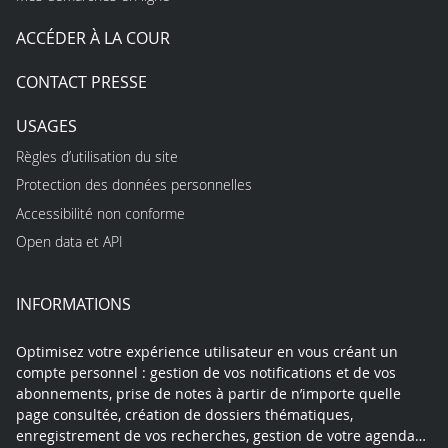
ACCÉDER À LA COUR
CONTACT PRESSE
USAGES
Règles d’utilisation du site
Protection des données personnelles
Accessibilité non conforme
Open data et API
INFORMATIONS
Optimisez votre expérience utilisateur en vous créant un
compte personnel : gestion de vos notifications et de vos
abonnements, prise de notes à partir de n’importe quelle
page consultée, création de dossiers thématiques,
enregistrement de vos recherches, gestion de votre agenda…