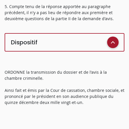
5. Compte tenu de la réponse apportée au paragraphe
précédent, il n'y a pas lieu de répondre aux première et
deuxième questions de la partie II de la demande d'avis.
Dispositif
ORDONNE la transmission du dossier et de l'avis à la
chambre criminelle.
Ainsi fait et émis par la Cour de cassation, chambre sociale, et
prononcé par le président en son audience publique du
quinze décembre deux mille vingt-et-un.