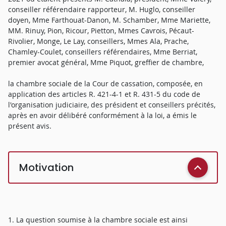
conseiller référendaire rapporteur, M. Huglo, conseiller
doyen, Mme Farthouat-Danon, M. Schamber, Mme Mariette,
MM. Rinuy, Pion, Ricour, Pietton, Mmes Cavrois, Pécaut-
Rivolier, Monge, Le Lay, conseillers, Mmes Ala, Prache,
Chamley-Coulet, conseillers référendaires, Mme Berriat,
premier avocat général, Mme Piquot, greffier de chambre,
la chambre sociale de la Cour de cassation, composée, en
application des articles R. 421-4-1 et R. 431-5 du code de
l'organisation judiciaire, des président et conseillers précités,
après en avoir délibéré conformément à la loi, a émis le
présent avis.
Motivation
1. La question soumise à la chambre sociale est ainsi