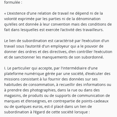
formulée :
« L'existence d'une relation de travail ne dépend ni de la
volonté exprimée par les parties ni de la dénomination
qu'elles ont donnée à leur convention mais des conditions de
fait dans lesquelles est exercée l'activité des travailleurs.
Le lien de subordination est caractérisé par l'exécution d'un
travail sous l'autorité d'un employeur qui a le pouvoir de
donner des ordres et des directives, d'en contrôler l'exécution
et de sanctionner les manquements de son subordonné.
I. Le particulier qui accepte, par l'intermédiaire d'une
plateforme numérique gérée par une société, d'exécuter des
missions consistant à lui fournir des données sur ses
habitudes de consommation, à recueillir des informations ou
à prendre des photographies, dans la rue ou dans des
magasins, de produits ou de supports de communication de
marques et d'enseignes, en contrepartie de points-cadeaux
ou de quelques euros, est-il placé dans un lien de
subordination à l'égard de cette société lorsque :