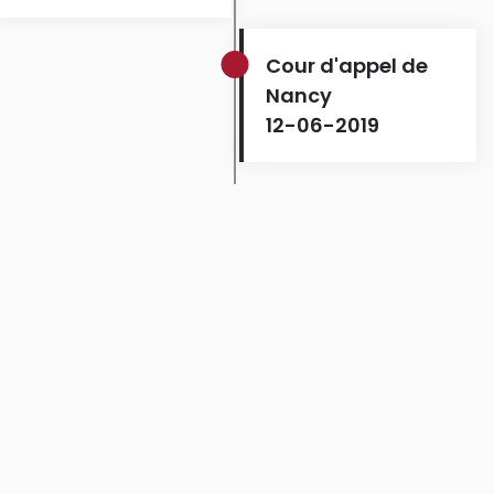
Cour d'appel de
Nancy
12-06-2019