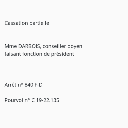
Cassation partielle
Mme DARBOIS, conseiller doyen
faisant fonction de président
Arrêt n° 840 F-D
Pourvoi n° C 19-22.135