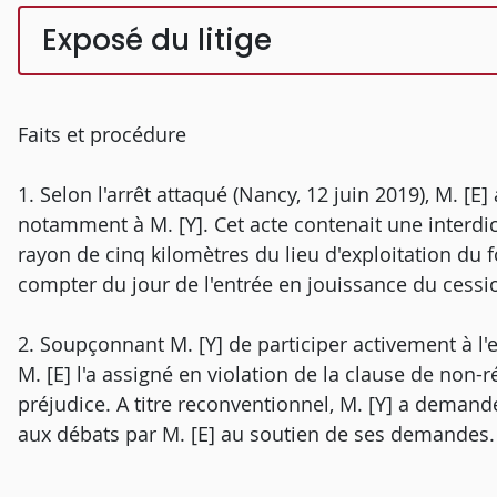
Exposé du litige
Faits et procédure
1. Selon l'arrêt attaqué (Nancy, 12 juin 2019), M. 
notamment à M. [Y]. Cet acte contenait une interdic
rayon de cinq kilomètres du lieu d'exploitation du
compter du jour de l'entrée en jouissance du cessio
2. Soupçonnant M. [Y] de participer activement à l'
M. [E] l'a assigné en violation de la clause de non
préjudice. A titre reconventionnel, M. [Y] a demand
aux débats par M. [E] au soutien de ses demandes.