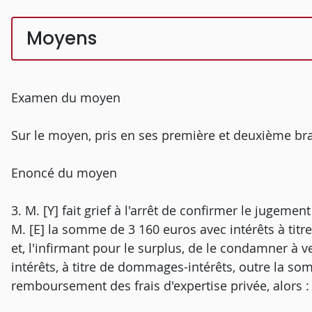
Moyens
Examen du moyen
Sur le moyen, pris en ses première et deuxième b
Enoncé du moyen
3. M. [Y] fait grief à l'arrêt de confirmer le jugemen
M. [E] la somme de 3 160 euros avec intérêts à tit
et, l'infirmant pour le surplus, de le condamner à 
intérêts, à titre de dommages-intérêts, outre la som
remboursement des frais d'expertise privée, alors :