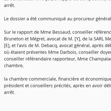
arrêt.
Le dossier a été communiqué au procureur général
Sur le rapport de Mme Bessaud, conseiller référenda
Bruneton et Mégret, avocat de M. [Y], de la SARL M
[E], et l'avis de M. Debacq, avocat général, après 
où étaient présentes Mme Darbois, conseiller doye
conseiller référendaire rapporteur, Mme Champalaun
chambre,
la chambre commerciale, financière et économique
président et conseillers précités, après en avoir dé
arrêt.