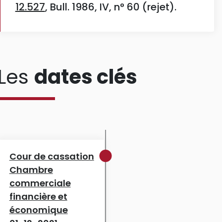
12.527
, Bull. 1986, IV, n° 60 (rejet).
Les
dates clés
Cour de cassation
Chambre
commerciale
financière et
économique