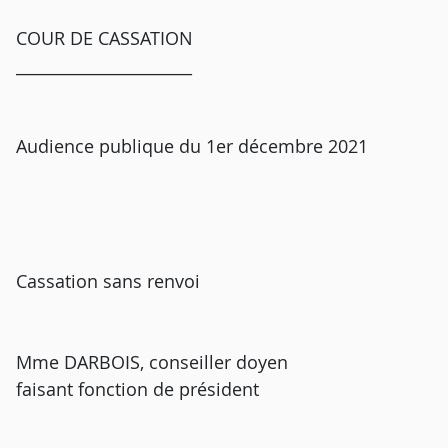
COUR DE CASSATION
______________________
Audience publique du 1er décembre 2021
Cassation sans renvoi
Mme DARBOIS, conseiller doyen
faisant fonction de président