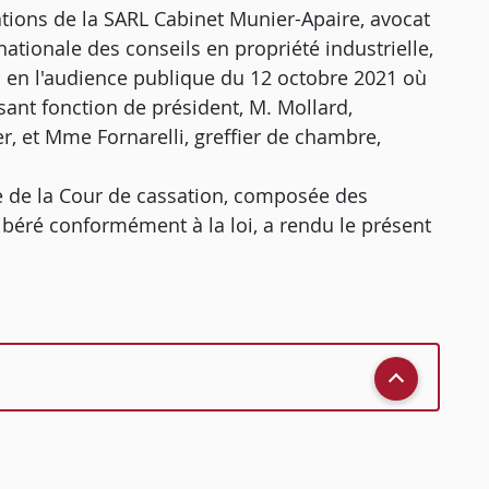
vations de la SARL Cabinet Munier-Apaire, avocat
ationale des conseils en propriété industrielle,
ts en l'audience publique du 12 octobre 2021 où
sant fonction de président, M. Mollard,
, et Mme Fornarelli, greffier de chambre,
 de la Cour de cassation, composée des
libéré conformément à la loi, a rendu le présent