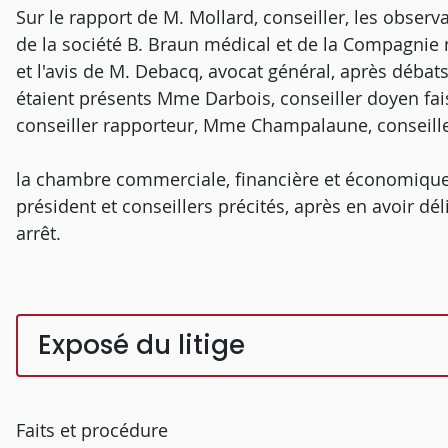
Sur le rapport de M. Mollard, conseiller, les obser
de la société B. Braun médical et de la Compagnie n
et l'avis de M. Debacq, avocat général, après déba
étaient présents Mme Darbois, conseiller doyen fai
conseiller rapporteur, Mme Champalaune, conseiller
la chambre commerciale, financière et économique
président et conseillers précités, après en avoir dé
arrêt.
Exposé du litige
Faits et procédure