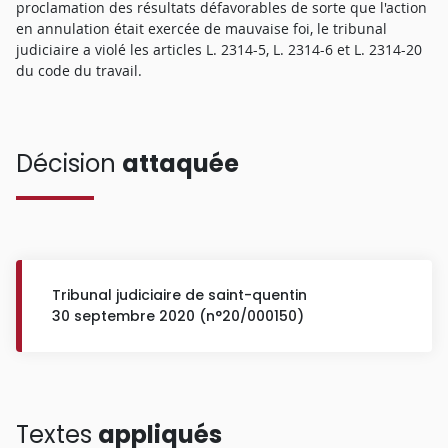
proclamation des résultats défavorables de sorte que l'action
en annulation était exercée de mauvaise foi, le tribunal
judiciaire a violé les articles L. 2314-5, L. 2314-6 et L. 2314-20
du code du travail.
Décision
attaquée
Tribunal judiciaire de saint-quentin
30 septembre 2020 (n°20/000150)
Textes
appliqués