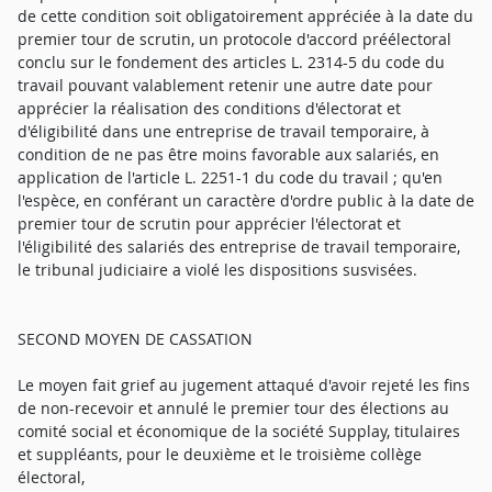
de cette condition soit obligatoirement appréciée à la date du
premier tour de scrutin, un protocole d'accord préélectoral
conclu sur le fondement des articles L. 2314-5 du code du
travail pouvant valablement retenir une autre date pour
apprécier la réalisation des conditions d'électorat et
d'éligibilité dans une entreprise de travail temporaire, à
condition de ne pas être moins favorable aux salariés, en
application de l'article L. 2251-1 du code du travail ; qu'en
l'espèce, en conférant un caractère d'ordre public à la date de
premier tour de scrutin pour apprécier l'électorat et
l'éligibilité des salariés des entreprise de travail temporaire,
le tribunal judiciaire a violé les dispositions susvisées.
SECOND MOYEN DE CASSATION
Le moyen fait grief au jugement attaqué d'avoir rejeté les fins
de non-recevoir et annulé le premier tour des élections au
comité social et économique de la société Supplay, titulaires
et suppléants, pour le deuxième et le troisième collège
électoral,