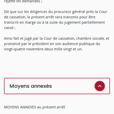
rejette les demandes ;
Dit que sur les diligences du procureur général près la Cour
de cassation, le présent arrêt sera transmis pour être
transcrit en marge ou à la suite du jugement partiellement
cassé ;
Ainsi fait et jugé par la Cour de cassation, chambre sociale, et
prononcé par le président en son audience publique du
vingt-quatre novembre deux mille vingt et un.
Moyens annexés
MOYENS ANNEXES au présent arrêt