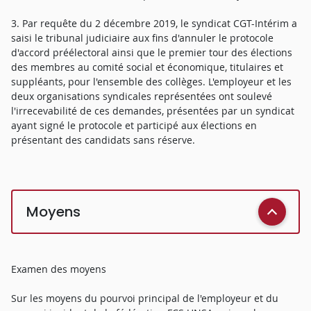
3. Par requête du 2 décembre 2019, le syndicat CGT-Intérim a
saisi le tribunal judiciaire aux fins d'annuler le protocole
d'accord préélectoral ainsi que le premier tour des élections
des membres au comité social et économique, titulaires et
suppléants, pour l'ensemble des collèges. L'employeur et les
deux organisations syndicales représentées ont soulevé
l'irrecevabilité de ces demandes, présentées par un syndicat
ayant signé le protocole et participé aux élections en
présentant des candidats sans réserve.
Moyens
Examen des moyens
Sur les moyens du pourvoi principal de l'employeur et du