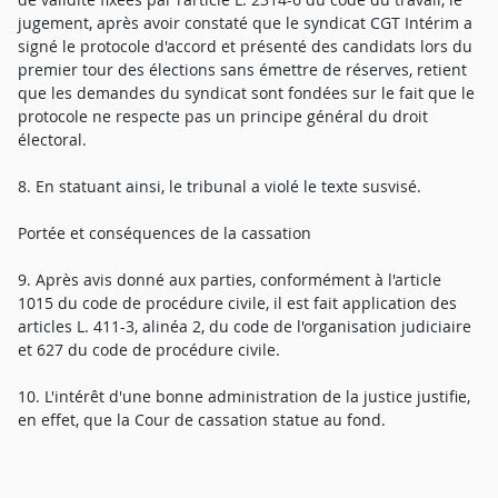
jugement, après avoir constaté que le syndicat CGT Intérim a
signé le protocole d'accord et présenté des candidats lors du
premier tour des élections sans émettre de réserves, retient
que les demandes du syndicat sont fondées sur le fait que le
protocole ne respecte pas un principe général du droit
électoral.
8. En statuant ainsi, le tribunal a violé le texte susvisé.
Portée et conséquences de la cassation
9. Après avis donné aux parties, conformément à l'article
1015 du code de procédure civile, il est fait application des
articles L. 411-3, alinéa 2, du code de l'organisation judiciaire
et 627 du code de procédure civile.
10. L'intérêt d'une bonne administration de la justice justifie,
en effet, que la Cour de cassation statue au fond.