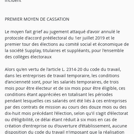
incident
PREMIER MOYEN DE CASSATION
Le moyen fait grief au jugement attaqué d'avoir annulé le
protocole d'accord préélectoral du 1er juillet 2019 et le
premier tour des élections au comité social et économique de
la société Supplay, titulaires et suppléants, pour l'ensemble
des collèges électoraux
Alors qu'en vertu de l'article L. 2314-20 du code du travail,
dans les entreprises de travail temporaire, les conditions
d'ancienneté sont, pour les salariés temporaires, de trois
mois pour être électeur et de six mois pour être éligible, ces
conditions étant appréciées en totalisant les périodes
pendant lesquelles ces salariés ont été liés à ces entreprises
par des contrats de mission au cours des douze mois ou des
dix-huit mois précédant l'élection, selon qu'il s'agit d'électorat
ou d'éligibilité, ce délai étant réduit à six mois en cas de
création d'entreprise ou d'ouverture d'établissement, aucune
disposition du code du travail n'imposant que la réalisation