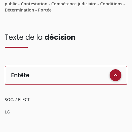
public - Contestation - Compétence judiciaire - Conditions -
Détermination - Portée
Texte de la
décision
Entête
SOC. / ELECT
LG