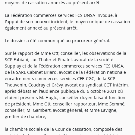
moyens de cassation annexés au présent arrêt.
La Fédération commerces services FCS UNSA invoque, à
l'appui de son pourvoi incident, le moyen unique de cassation
également annexé au présent arrêt.
Le dossier a été communiqué au procureur général.
Sur le rapport de Mme Ott, conseiller, les observations de la
SCP Fabiani, Luc-Thaler et Pinatel, avocat de la société
Supplay et de la Fédération commerces services FCS UNSA,
de la SARL Cabinet Briard, avocat de la Fédération nationale
encadrements commerces services CFE-CGC, de la SCP
Thouvenin, Coudray et Grévy, avocat du syndicat CGT Intérim,
après débats en l'audience publique du 6 octobre 2021 où
étaient présents M. Huglo, conseiller doyen faisant fonction
de président, Mme Ott, conseiller rapporteur, Mme Sommé,
conseiller, M. Gambert, avocat général, et Mme Lavigne,
greffier de chambre,
la chambre sociale de la Cour de cassation, composée des