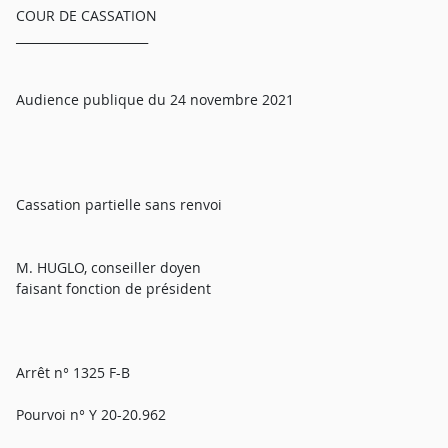
COUR DE CASSATION
______________________
Audience publique du 24 novembre 2021
Cassation partielle sans renvoi
M. HUGLO, conseiller doyen
faisant fonction de président
Arrêt n° 1325 F-B
Pourvoi n° Y 20-20.962