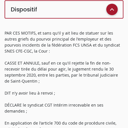
Dispositif
PAR CES MOTIFS, et sans qu'il y ait lieu de statuer sur les
autres griefs du pourvoi principal de l'employeur et des
pourvois incidents de la fédération FCS UNSA et du syndicat
SNES CFE-CGC, la Cour :
CASSE ET ANNULE, sauf en ce qu'il rejette la fin de non-
recevoir tirée du délai pour agir, le jugement rendu le 30
septembre 2020, entre les parties, par le tribunal judiciaire
de Saint-Quentin ;
DIT n'y avoir lieu à renvoi ;
DÉCLARE le syndicat CGT Intérim irrecevable en ses
demandes ;
En application de l'article 700 du code de procédure civile,