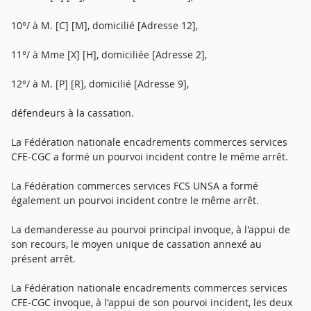
10°/ à M. [C] [M], domicilié [Adresse 12],
11°/ à Mme [X] [H], domiciliée [Adresse 2],
12°/ à M. [P] [R], domicilié [Adresse 9],
défendeurs à la cassation.
La Fédération nationale encadrements commerces services
CFE-CGC a formé un pourvoi incident contre le même arrêt.
La Fédération commerces services FCS UNSA a formé
également un pourvoi incident contre le même arrêt.
La demanderesse au pourvoi principal invoque, à l'appui de
son recours, le moyen unique de cassation annexé au
présent arrêt.
La Fédération nationale encadrements commerces services
CFE-CGC invoque, à l'appui de son pourvoi incident, les deux