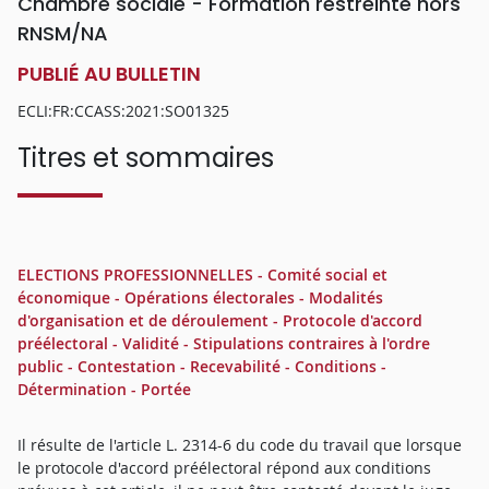
Chambre sociale - Formation restreinte hors
RNSM/NA
PUBLIÉ AU BULLETIN
ECLI:FR:CCASS:2021:SO01325
Titres et sommaires
ELECTIONS PROFESSIONNELLES - Comité social et
économique - Opérations électorales - Modalités
d'organisation et de déroulement - Protocole d'accord
préélectoral - Validité - Stipulations contraires à l'ordre
public - Contestation - Recevabilité - Conditions -
Détermination - Portée
Il résulte de l'article L. 2314-6 du code du travail que lorsque
le protocole d'accord préélectoral répond aux conditions