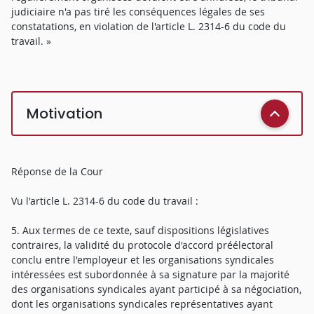
judiciaire n'a pas tiré les conséquences légales de ses
constatations, en violation de l'article L. 2314-6 du code du
travail. »
Motivation
Réponse de la Cour
Vu l'article L. 2314-6 du code du travail :
5. Aux termes de ce texte, sauf dispositions législatives
contraires, la validité du protocole d'accord préélectoral
conclu entre l'employeur et les organisations syndicales
intéressées est subordonnée à sa signature par la majorité
des organisations syndicales ayant participé à sa négociation,
dont les organisations syndicales représentatives ayant