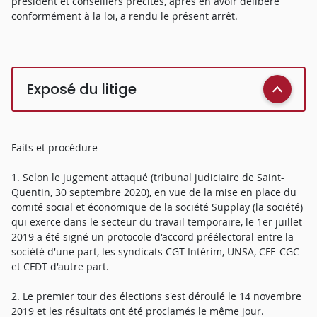
président et conseillers précités, après en avoir délibéré
conformément à la loi, a rendu le présent arrêt.
Exposé du litige
Faits et procédure
1. Selon le jugement attaqué (tribunal judiciaire de Saint-
Quentin, 30 septembre 2020), en vue de la mise en place du
comité social et économique de la société Supplay (la société)
qui exerce dans le secteur du travail temporaire, le 1er juillet
2019 a été signé un protocole d'accord préélectoral entre la
société d'une part, les syndicats CGT-Intérim, UNSA, CFE-CGC
et CFDT d'autre part.
2. Le premier tour des élections s'est déroulé le 14 novembre
2019 et les résultats ont été proclamés le même jour.