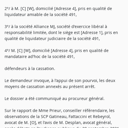
2°/ à M. [C] [W], domicilié [Adresse 4], pris en qualité de
liquidateur amiable de la société 491,
3°/ à la société Alliance MJ, société d'exercice libéral à
responsabilité limitée, dont le siège est [Adresse 1], pris en
qualité de liquidateur judiciaire de la société 491,
4°/ M. [C] [W], domicilié [Adresse 4], pris en qualité de
mandataire ad'hoc de la société 491,
défendeurs à la cassation.
Le demandeur invoque, à l'appui de son pourvoi, les deux
moyens de cassation annexés au présent arrêt.
Le dossier a été communiqué au procureur général.
Sur le rapport de Mme Prieur, conseiller référendaire, les
observations de la SCP Gatineau, Fattaccini et Rebeyrol,
avocat de M. [O], et l'avis de M. Desplan, avocat général,