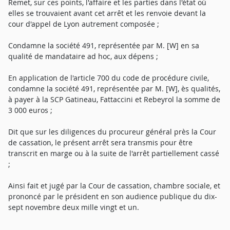
Remet, sur ces points, l'affaire et les parties dans l'état où
elles se trouvaient avant cet arrêt et les renvoie devant la
cour d'appel de Lyon autrement composée ;
Condamne la société 491, représentée par M. [W] en sa
qualité de mandataire ad hoc, aux dépens ;
En application de l'article 700 du code de procédure civile,
condamne la société 491, représentée par M. [W], ès qualités,
à payer à la SCP Gatineau, Fattaccini et Rebeyrol la somme de
3 000 euros ;
Dit que sur les diligences du procureur général près la Cour
de cassation, le présent arrêt sera transmis pour être
transcrit en marge ou à la suite de l'arrêt partiellement cassé
;
Ainsi fait et jugé par la Cour de cassation, chambre sociale, et
prononcé par le président en son audience publique du dix-
sept novembre deux mille vingt et un.