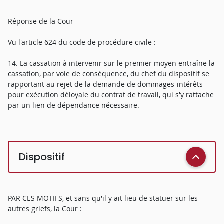
Réponse de la Cour
Vu l'article 624 du code de procédure civile :
14. La cassation à intervenir sur le premier moyen entraîne la
cassation, par voie de conséquence, du chef du dispositif se
rapportant au rejet de la demande de dommages-intérêts
pour exécution déloyale du contrat de travail, qui s'y rattache
par un lien de dépendance nécessaire.
Dispositif
PAR CES MOTIFS, et sans qu'il y ait lieu de statuer sur les
autres griefs, la Cour :