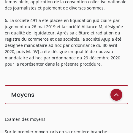
temps plein, application de la convention collective nationale
des journalistes et paiement de diverses sommes.
6. La société 491 a été placée en liquidation judiciaire par
jugement du 26 mai 2019 et la société Alliance MJ désignée
en qualité de liquidateur. Après sa clôture et radiation du
registre du commerce et des sociétés, la société Ajup a été
désignée mandataire ad hoc par ordonnance du 30 avril
2020, puis M. [W] a été désigné en qualité de nouveau
mandataire ad hoc par ordonnance du 29 décembre 2020
pour la représenter dans la présente procédure.
Moyens
Examen des moyens
Sur le premier moyen, pris en sa première branche