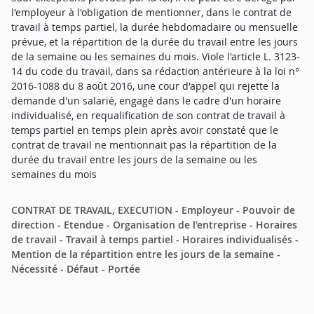
l'employeur à l'obligation de mentionner, dans le contrat de
travail à temps partiel, la durée hebdomadaire ou mensuelle
prévue, et la répartition de la durée du travail entre les jours
de la semaine ou les semaines du mois. Viole l'article L. 3123-
14 du code du travail, dans sa rédaction antérieure à la loi n°
2016-1088 du 8 août 2016, une cour d'appel qui rejette la
demande d'un salarié, engagé dans le cadre d'un horaire
individualisé, en requalification de son contrat de travail à
temps partiel en temps plein après avoir constaté que le
contrat de travail ne mentionnait pas la répartition de la
durée du travail entre les jours de la semaine ou les
semaines du mois
CONTRAT DE TRAVAIL, EXECUTION - Employeur - Pouvoir de
direction - Etendue - Organisation de l'entreprise - Horaires
de travail - Travail à temps partiel - Horaires individualisés -
Mention de la répartition entre les jours de la semaine -
Nécessité - Défaut - Portée