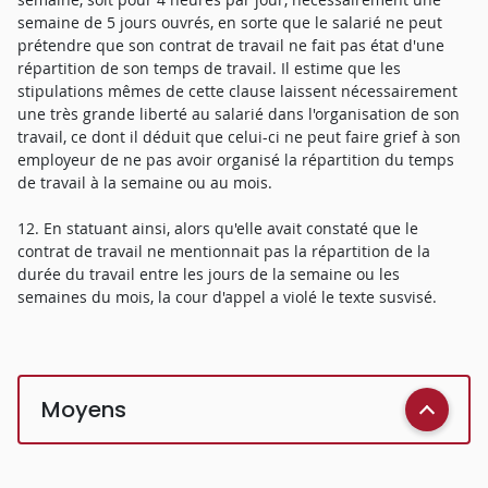
semaine de 5 jours ouvrés, en sorte que le salarié ne peut
prétendre que son contrat de travail ne fait pas état d'une
répartition de son temps de travail. Il estime que les
stipulations mêmes de cette clause laissent nécessairement
une très grande liberté au salarié dans l'organisation de son
travail, ce dont il déduit que celui-ci ne peut faire grief à son
employeur de ne pas avoir organisé la répartition du temps
de travail à la semaine ou au mois.
12. En statuant ainsi, alors qu'elle avait constaté que le
contrat de travail ne mentionnait pas la répartition de la
durée du travail entre les jours de la semaine ou les
semaines du mois, la cour d'appel a violé le texte susvisé.
Moyens