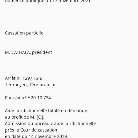
Audience publique du 17 novembre 2021
Cassation partielle
M. CATHALA, président
Arrêt n° 1297 FS-B
1er moyen, 1ère branche
Pourvoi n° F 20-10.734
Aide juridictionnelle totale en demande
au profit de M. [O].
Admission du bureau d'aide juridictionnelle
près la Cour de cassation
en date du 14 novembre 2019.