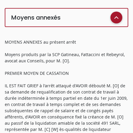
Moyens annexés
MOYENS ANNEXES au présent arrêt
Moyens produits par la SCP Gatineau, Fattaccini et Rebeyrol,
avocat aux Conseils, pour M. [O].
PREMIER MOYEN DE CASSATION
IL EST FAIT GRIEF à l'arrêt attaqué d'AVOIR débouté M. [O] de
sa demande de requalification de son contrat de travail à
durée indéterminée à temps partiel en date du 1er juin 2009,
en contrat de travail à temps complet et de ses demandes
subséquentes de rappel de salaire et de congés payés
afférents, d'AVOIR en conséquence fixé la créance de M. [O]
au passif de la liquidation amiable de la société 491 SARL,
représentée par M. [C] [W] ès-qualités de liquidateur