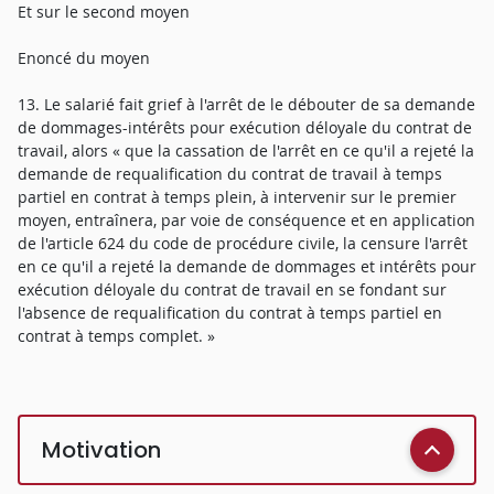
Et sur le second moyen
Enoncé du moyen
13. Le salarié fait grief à l'arrêt de le débouter de sa demande
de dommages-intérêts pour exécution déloyale du contrat de
travail, alors « que la cassation de l'arrêt en ce qu'il a rejeté la
demande de requalification du contrat de travail à temps
partiel en contrat à temps plein, à intervenir sur le premier
moyen, entraînera, par voie de conséquence et en application
de l'article 624 du code de procédure civile, la censure l'arrêt
en ce qu'il a rejeté la demande de dommages et intérêts pour
exécution déloyale du contrat de travail en se fondant sur
l'absence de requalification du contrat à temps partiel en
contrat à temps complet. »
Motivation