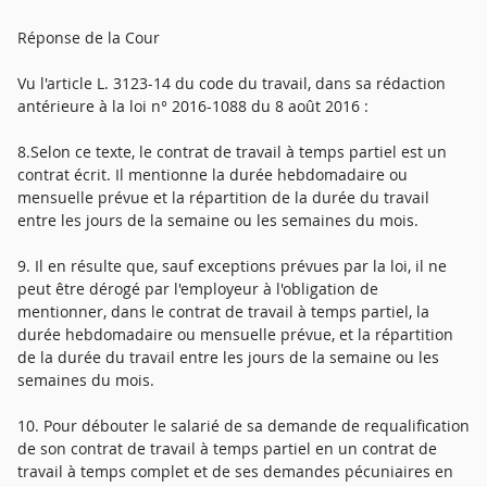
Réponse de la Cour
Vu l'article L. 3123-14 du code du travail, dans sa rédaction
antérieure à la loi n° 2016-1088 du 8 août 2016 :
8.Selon ce texte, le contrat de travail à temps partiel est un
contrat écrit. Il mentionne la durée hebdomadaire ou
mensuelle prévue et la répartition de la durée du travail
entre les jours de la semaine ou les semaines du mois.
9. Il en résulte que, sauf exceptions prévues par la loi, il ne
peut être dérogé par l'employeur à l'obligation de
mentionner, dans le contrat de travail à temps partiel, la
durée hebdomadaire ou mensuelle prévue, et la répartition
de la durée du travail entre les jours de la semaine ou les
semaines du mois.
10. Pour débouter le salarié de sa demande de requalification
de son contrat de travail à temps partiel en un contrat de
travail à temps complet et de ses demandes pécuniaires en