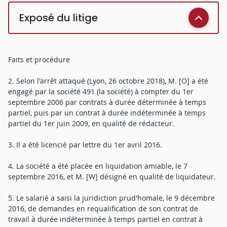
Exposé du litige
Faits et procédure
2. Selon l'arrêt attaqué (Lyon, 26 octobre 2018), M. [O] a été
engagé par la société 491 (la société) à compter du 1er
septembre 2006 par contrats à durée déterminée à temps
partiel, puis par un contrat à durée indéterminée à temps
partiel du 1er juin 2009, en qualité de rédacteur.
3. Il a été licencié par lettre du 1er avril 2016.
4. La société a été placée en liquidation amiable, le 7
septembre 2016, et M. [W] désigné en qualité de liquidateur.
5. Le salarié a saisi la juridiction prud'homale, le 9 décembre
2016, de demandes en requalification de son contrat de
travail à durée indéterminée à temps partiel en contrat à