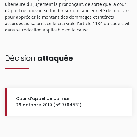
ultérieure du jugement la prononçant, de sorte que la cour
d'appel ne pouvait se fonder sur une ancienneté de neuf ans
pour apprécier le montant des dommages et intérêts
accordés au salarié, celle-ci a violé l'article 1184 du code civil
dans sa rédaction applicable en la cause.
Décision
attaquée
Cour d'appel de colmar
29 octobre 2019 (n°17/04531)