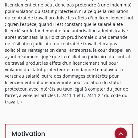
licenciement et ne peut donc pas prétendre à une indemnité
pour violation du statut protecteur, ni à ce que la résiliation
du contrat de travail produise les effets d'un licenciement nul
; qu'en l'espèce, quand il est constant que le salarié a été
licencié sur le fondement d'une autorisation administrative
après avoir saisi la juridiction prud'homale d'une demande
de résiliation judiciaire du contrat de travail et n'a pas
sollicité sa réintégration dans l'entreprise, la cour d'appel, en
ayant néanmoins jugé que la résiliation judiciaire du contrat
de travail produit les effets d'un licenciement nul pour
violation du statut protecteur et condamné l'employeur à
verser au salarié, outre des dommages et intérêts pour
licenciement nul une indemnité pour violation du statut
protecteur, avec intérêts au taux légal à compter du jour de
l'arrêt, a violé les articles L. 2411-1 et L. 2411-22 du code du
travail. »
Motivation