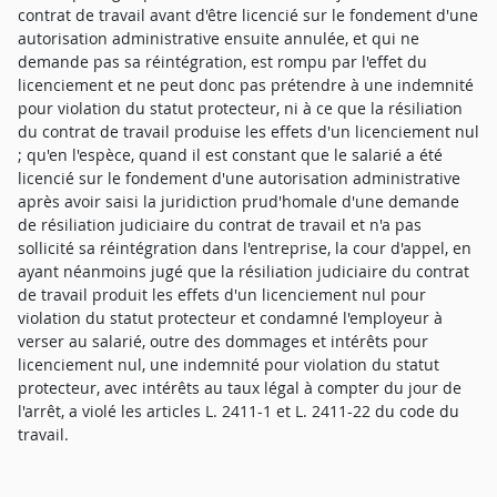
contrat de travail avant d'être licencié sur le fondement d'une
autorisation administrative ensuite annulée, et qui ne
demande pas sa réintégration, est rompu par l'effet du
licenciement et ne peut donc pas prétendre à une indemnité
pour violation du statut protecteur, ni à ce que la résiliation
du contrat de travail produise les effets d'un licenciement nul
; qu'en l'espèce, quand il est constant que le salarié a été
licencié sur le fondement d'une autorisation administrative
après avoir saisi la juridiction prud'homale d'une demande
de résiliation judiciaire du contrat de travail et n'a pas
sollicité sa réintégration dans l'entreprise, la cour d'appel, en
ayant néanmoins jugé que la résiliation judiciaire du contrat
de travail produit les effets d'un licenciement nul pour
violation du statut protecteur et condamné l'employeur à
verser au salarié, outre des dommages et intérêts pour
licenciement nul, une indemnité pour violation du statut
protecteur, avec intérêts au taux légal à compter du jour de
l'arrêt, a violé les articles L. 2411-1 et L. 2411-22 du code du
travail.