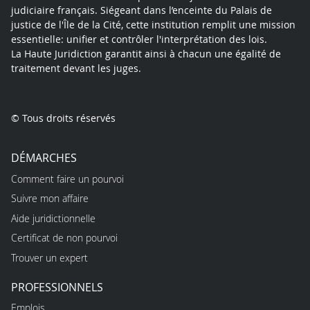
judiciaire français. Siégeant dans l’enceinte du Palais de
justice de l'Île de la Cité, cette institution remplit une mission
essentielle: unifier et contrôler l'interprétation des lois.
La Haute Juridiction garantit ainsi à chacun une égalité de
traitement devant les juges.
© Tous droits réservés
DÉMARCHES
Comment faire un pourvoi
Suivre mon affaire
Aide juridictionnelle
Certificat de non pourvoi
Trouver un expert
PROFESSIONNELS
Emplois