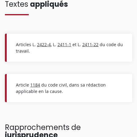
Textes
appliqués
Articles L.
2422-4
, L.
2411-1
et L.
2411-22
du code du
travail.
Article
1184
du code civil, dans sa rédaction
applicable en la cause.
Rapprochements de
jurisprudence