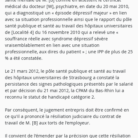
médical du docteur [W], psychiatre, en date du 20 mai 2010,
qui a diagnostiqué un « épisode dépressif majeur » en lien
avec sa situation professionnelle ainsi que le rapport du pôle
santé publique et santé au travail des hôpitaux universitaires
de [Localité 4] du 16 novembre 2010 qui a relevé une «
souffrance réelle avec syndrome dépressif sévère
vraisemblablement en lien avec une situation
professionnelle, aux dires du patient » ; une IPP de plus de 25
% a été constatée.
Le 21 mars 2012, le pôle santé publique et santé au travail
des hôpitaux universitaires de Strasbourg a constaté la
persistance des signes pathologiques présentés par le salarié
et par décision du 21 mai 2012, la CPAM du Bas-Rhin lui a
reconnu le statut de handicapé catégorie 2.
Par conséquent, le jugement entrepris doit être confirmé en
ce qu'il a prononcé la résiliation judiciaire du contrat de
travail de M. [B] aux torts de l'employeur.
Il convient de l'émender par la précision que cette résiliation