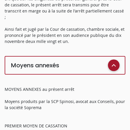
de cassation, le présent arrêt sera transmis pour être
transcrit en marge ou à la suite de l'arrêt partiellement cassé
;
Ainsi fait et jugé par la Cour de cassation, chambre sociale, et
prononcé par le président en son audience publique du dix
novembre deux mille vingt et un.
Moyens annexés
MOYENS ANNEXES au présent arrêt
Moyens produits par la SCP Spinosi, avocat aux Conseils, pour
la société Soprema
PREMIER MOYEN DE CASSATION