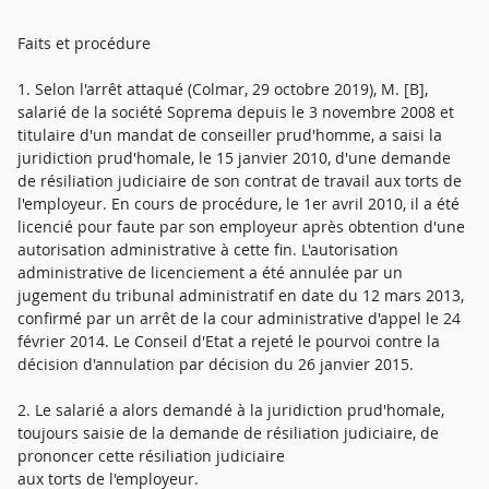
Faits et procédure
1. Selon l'arrêt attaqué (Colmar, 29 octobre 2019), M. [B],
salarié de la société Soprema depuis le 3 novembre 2008 et
titulaire d'un mandat de conseiller prud'homme, a saisi la
juridiction prud'homale, le 15 janvier 2010, d'une demande
de résiliation judiciaire de son contrat de travail aux torts de
l'employeur. En cours de procédure, le 1er avril 2010, il a été
licencié pour faute par son employeur après obtention d'une
autorisation administrative à cette fin. L'autorisation
administrative de licenciement a été annulée par un
jugement du tribunal administratif en date du 12 mars 2013,
confirmé par un arrêt de la cour administrative d'appel le 24
février 2014. Le Conseil d'Etat a rejeté le pourvoi contre la
décision d'annulation par décision du 26 janvier 2015.
2. Le salarié a alors demandé à la juridiction prud'homale,
toujours saisie de la demande de résiliation judiciaire, de
prononcer cette résiliation judiciaire
aux torts de l'employeur.