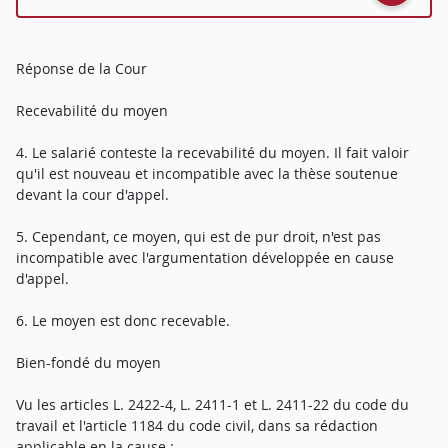
Réponse de la Cour
Recevabilité du moyen
4. Le salarié conteste la recevabilité du moyen. Il fait valoir
qu'il est nouveau et incompatible avec la thèse soutenue
devant la cour d'appel.
5. Cependant, ce moyen, qui est de pur droit, n'est pas
incompatible avec l'argumentation développée en cause
d'appel.
6. Le moyen est donc recevable.
Bien-fondé du moyen
Vu les articles L. 2422-4, L. 2411-1 et L. 2411-22 du code du
travail et l'article 1184 du code civil, dans sa rédaction
applicable en la cause :