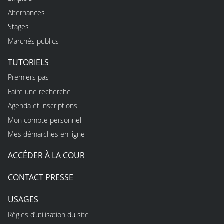
Alternances
Stages
Marchés publics
TUTORIELS
Premiers pas
Faire une recherche
Agenda et inscriptions
Mon compte personnel
Mes démarches en ligne
ACCÉDER À LA COUR
CONTACT PRESSE
USAGES
Règles d’utilisation du site