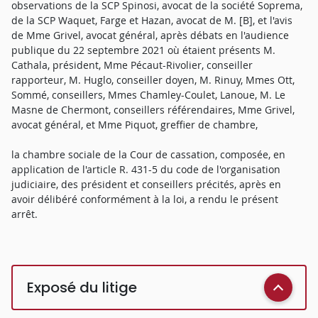
observations de la SCP Spinosi, avocat de la société Soprema,
de la SCP Waquet, Farge et Hazan, avocat de M. [B], et l'avis
de Mme Grivel, avocat général, après débats en l'audience
publique du 22 septembre 2021 où étaient présents M.
Cathala, président, Mme Pécaut-Rivolier, conseiller
rapporteur, M. Huglo, conseiller doyen, M. Rinuy, Mmes Ott,
Sommé, conseillers, Mmes Chamley-Coulet, Lanoue, M. Le
Masne de Chermont, conseillers référendaires, Mme Grivel,
avocat général, et Mme Piquot, greffier de chambre,
la chambre sociale de la Cour de cassation, composée, en
application de l'article R. 431-5 du code de l'organisation
judiciaire, des président et conseillers précités, après en
avoir délibéré conformément à la loi, a rendu le présent
arrêt.
Exposé du litige