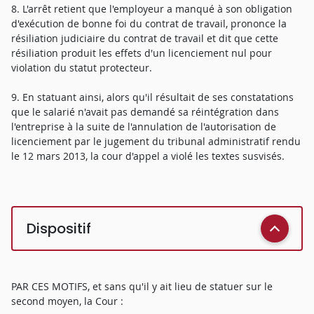
8. L'arrêt retient que l'employeur a manqué à son obligation
d'exécution de bonne foi du contrat de travail, prononce la
résiliation judiciaire du contrat de travail et dit que cette
résiliation produit les effets d'un licenciement nul pour
violation du statut protecteur.
9. En statuant ainsi, alors qu'il résultait de ses constatations
que le salarié n'avait pas demandé sa réintégration dans
l'entreprise à la suite de l'annulation de l'autorisation de
licenciement par le jugement du tribunal administratif rendu
le 12 mars 2013, la cour d'appel a violé les textes susvisés.
Dispositif
PAR CES MOTIFS, et sans qu'il y ait lieu de statuer sur le
second moyen, la Cour :