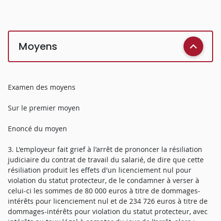
Moyens
Examen des moyens
Sur le premier moyen
Enoncé du moyen
3. L'employeur fait grief à l'arrêt de prononcer la résiliation
judiciaire du contrat de travail du salarié, de dire que cette
résiliation produit les effets d'un licenciement nul pour
violation du statut protecteur, de le condamner à verser à
celui-ci les sommes de 80 000 euros à titre de dommages-
intérêts pour licenciement nul et de 234 726 euros à titre de
dommages-intérêts pour violation du statut protecteur, avec