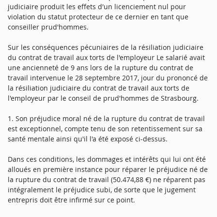
judiciaire produit les effets d'un licenciement nul pour
violation du statut protecteur de ce dernier en tant que
conseiller prud'hommes.
Sur les conséquences pécuniaires de la résiliation judiciaire
du contrat de travail aux torts de l'employeur Le salarié avait
une ancienneté de 9 ans lors de la rupture du contrat de
travail intervenue le 28 septembre 2017, jour du prononcé de
la résiliation judiciaire du contrat de travail aux torts de
l'employeur par le conseil de prud'hommes de Strasbourg.
1. Son préjudice moral né de la rupture du contrat de travail
est exceptionnel, compte tenu de son retentissement sur sa
santé mentale ainsi qu'il l'a été exposé ci-dessus.
Dans ces conditions, les dommages et intérêts qui lui ont été
alloués en première instance pour réparer le préjudice né de
la rupture du contrat de travail (50.474,88 €) ne réparent pas
intégralement le préjudice subi, de sorte que le jugement
entrepris doit être infirmé sur ce point.