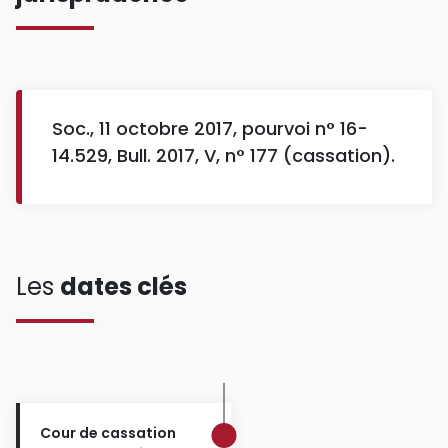
Soc., 11 octobre 2017, pourvoi n° 16-
14.529, Bull. 2017, V, n° 177 (cassation).
Les
dates clés
Cour de cassation