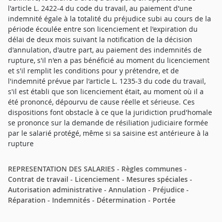
l'article L. 2422-4 du code du travail, au paiement d'une
indemnité égale à la totalité du préjudice subi au cours de la
période écoulée entre son licenciement et l'expiration du
délai de deux mois suivant la notification de la décision
d'annulation, d'autre part, au paiement des indemnités de
rupture, s'il n'en a pas bénéficié au moment du licenciement
et s'il remplit les conditions pour y prétendre, et de
l'indemnité prévue par l'article L. 1235-3 du code du travail,
s'il est établi que son licenciement était, au moment où il a
été prononcé, dépourvu de cause réelle et sérieuse. Ces
dispositions font obstacle à ce que la juridiction prud'homale
se prononce sur la demande de résiliation judiciaire formée
par le salarié protégé, même si sa saisine est antérieure à la
rupture
REPRESENTATION DES SALARIES - Règles communes -
Contrat de travail - Licenciement - Mesures spéciales -
Autorisation administrative - Annulation - Préjudice -
Réparation - Indemnités - Détermination - Portée