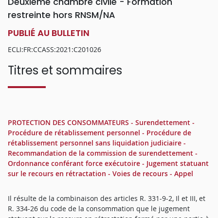
Deuxième chambre civile - Formation
restreinte hors RNSM/NA
PUBLIÉ AU BULLETIN
ECLI:FR:CCASS:2021:C201026
Titres et sommaires
PROTECTION DES CONSOMMATEURS - Surendettement -
Procédure de rétablissement personnel - Procédure de
rétablissement personnel sans liquidation judiciaire -
Recommandation de la commission de surendettement -
Ordonnance conférant force exécutoire - Jugement statuant
sur le recours en rétractation - Voies de recours - Appel
Il résulte de la combinaison des articles R. 331-9-2, Il et III, et
R. 334-26 du code de la consommation que le jugement