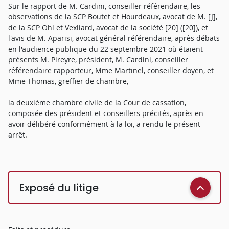
Sur le rapport de M. Cardini, conseiller référendaire, les
observations de la SCP Boutet et Hourdeaux, avocat de M. [J],
de la SCP Ohl et Vexliard, avocat de la société [20] ([20]), et
l'avis de M. Aparisi, avocat général référendaire, après débats
en l'audience publique du 22 septembre 2021 où étaient
présents M. Pireyre, président, M. Cardini, conseiller
référendaire rapporteur, Mme Martinel, conseiller doyen, et
Mme Thomas, greffier de chambre,
la deuxième chambre civile de la Cour de cassation,
composée des président et conseillers précités, après en
avoir délibéré conformément à la loi, a rendu le présent
arrêt.
Exposé du litige