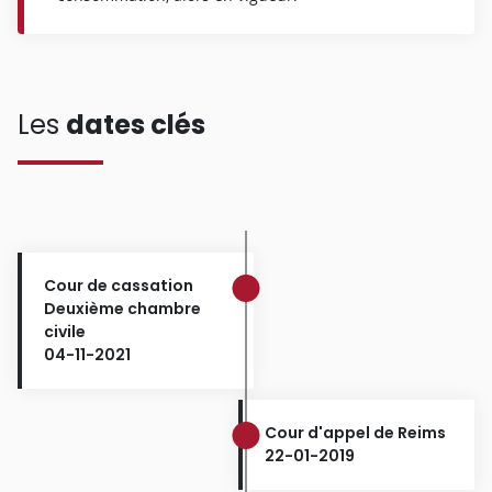
Les
dates clés
Cour de cassation
Deuxième chambre
civile
04-11-2021
Cour d'appel de Reims
22-01-2019