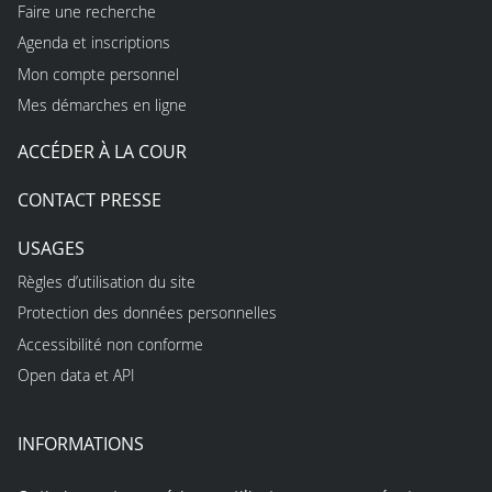
Faire une recherche
Agenda et inscriptions
Mon compte personnel
Mes démarches en ligne
ACCÉDER À LA COUR
CONTACT PRESSE
USAGES
Règles d’utilisation du site
Protection des données personnelles
Accessibilité non conforme
Open data et API
INFORMATIONS