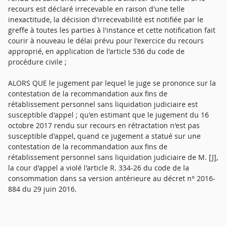
recours est déclaré irrecevable en raison d'une telle
inexactitude, la décision d'irrecevabilité est notifiée par le
greffe à toutes les parties à l'instance et cette notification fait
courir à nouveau le délai prévu pour l'exercice du recours
approprié, en application de l'article 536 du code de
procédure civile ;
ALORS QUE le jugement par lequel le juge se prononce sur la
contestation de la recommandation aux fins de
rétablissement personnel sans liquidation judiciaire est
susceptible d'appel ; qu'en estimant que le jugement du 16
octobre 2017 rendu sur recours en rétractation n'est pas
susceptible d'appel, quand ce jugement a statué sur une
contestation de la recommandation aux fins de
rétablissement personnel sans liquidation judiciaire de M. [J],
la cour d'appel a violé l'article R. 334-26 du code de la
consommation dans sa version antérieure au décret n° 2016-
884 du 29 juin 2016.