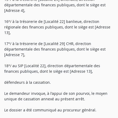
départementale des finances publiques, dont le siège est
[Adresse 4],
16°/ à la trésorerie de [Localité 22] banlieue, direction
régionale des finances publiques, dont le siège est [Adresse
13],
17°/ à la trésorerie de [Localité 29] CHR, direction
départementale des finances publiques, dont le siège est
[Adresse 7],
18°/ au SIP [Localité 22], direction départementale des
finances publiques, dont le siège est [Adresse 13],
défendeurs à la cassation.
Le demandeur invoque, à l'appui de son pourvoi, le moyen
unique de cassation annexé au présent arrêt.
Le dossier a été communiqué au procureur général.