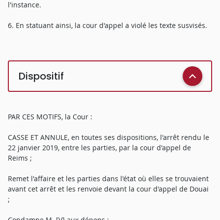
l'instance.
6. En statuant ainsi, la cour d'appel a violé les texte susvisés.
Dispositif
PAR CES MOTIFS, la Cour :
CASSE ET ANNULE, en toutes ses dispositions, l'arrêt rendu le
22 janvier 2019, entre les parties, par la cour d'appel de
Reims ;
Remet l'affaire et les parties dans l'état où elles se trouvaient
avant cet arrêt et les renvoie devant la cour d'appel de Douai
;
Condamne M. [V] aux dépens ;