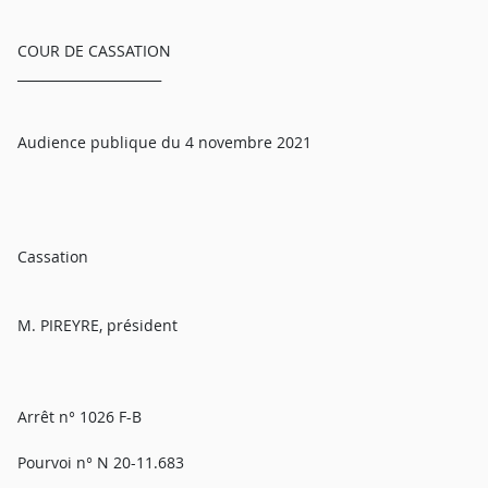
COUR DE CASSATION
______________________
Audience publique du 4 novembre 2021
Cassation
M. PIREYRE, président
Arrêt n° 1026 F-B
Pourvoi n° N 20-11.683