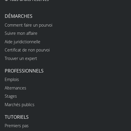
DÉMARCHES
Comment faire un pourvoi
Suivre mon affaire
Aide juridictionnelle
Certificat de non pourvoi
Trouver un expert
PROFESSIONNELS
Emplois
Alternances
Stages
Marchés publics
TUTORIELS
Premiers pas