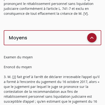
prononçant le rétablissement personnel sans liquidation
judiciaire conformément à l'article L. 741-7 et exclu en
conséquence de tout effacement la créance de M. [V].
Moyens
Examen du moyen
Enoncé du moyen
3. M. [J] fait grief à l'arrêt de déclarer irrecevable l'appel qu'il
a formé à l'encontre du jugement du 16 octobre 2017, alors «
que le jugement par lequel le juge se prononce sur la
contestation de la recommandation aux fins de
rétablissement personnel sans liquidation judiciaire est
susceptible d'appel ; qu'en estimant que le jugement du 16