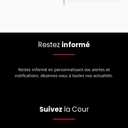
Restez
informé
Restez informé en personnalisant vos alertes et
notifications. Abonnez-vous à toutes nos actualités.
Suivez
la Cour