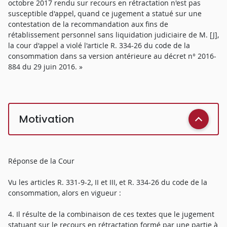
octobre 2017 rendu sur recours en rétractation n'est pas
susceptible d'appel, quand ce jugement a statué sur une
contestation de la recommandation aux fins de
rétablissement personnel sans liquidation judiciaire de M. [J],
la cour d'appel a violé l'article R. 334-26 du code de la
consommation dans sa version antérieure au décret n° 2016-
884 du 29 juin 2016. »
Motivation
Réponse de la Cour
Vu les articles R. 331-9-2, II et III, et R. 334-26 du code de la
consommation, alors en vigueur :
4. Il résulte de la combinaison de ces textes que le jugement
statuant sur le recours en rétractation formé par une partie à