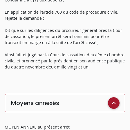
En application de l'article 700 du code de procédure civile,
rejette la demande ;
Dit que sur les diligences du procureur général près la Cour
de cassation, le présent arrêt sera transmis pour être
transcrit en marge ou à la suite de l'arrêt cassé ;
Ainsi fait et jugé par la Cour de cassation, deuxième chambre
civile, et prononcé par le président en son audience publique
du quatre novembre deux mille vingt et un.
Moyens annexés
MOYEN ANNEXE au présent arrêt