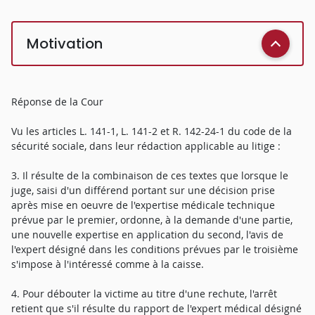
Motivation
Réponse de la Cour
Vu les articles L. 141-1, L. 141-2 et R. 142-24-1 du code de la
sécurité sociale, dans leur rédaction applicable au litige :
3. Il résulte de la combinaison de ces textes que lorsque le
juge, saisi d'un différend portant sur une décision prise
après mise en oeuvre de l'expertise médicale technique
prévue par le premier, ordonne, à la demande d'une partie,
une nouvelle expertise en application du second, l'avis de
l'expert désigné dans les conditions prévues par le troisième
s'impose à l'intéressé comme à la caisse.
4. Pour débouter la victime au titre d'une rechute, l'arrêt
retient que s'il résulte du rapport de l'expert médical désigné