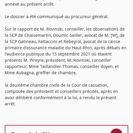
annexé au présent arrêt.
Le dossier a été communiqué au procureur général.
Sur le rapport de M. Rovinski, conseiller, les observations de
la SCP de Chaisemartin, Doumic-Seiller, avocat de M. [W], de
la SCP Gatineau, Fattaccini et Rebeyrol, avocat de la caisse
primaire d'assurance maladie du Haut-Rhin, après débats en
l'audience publique du 15 septembre 2021 où étaient
présents M. Pireyre, président, M. Rovinski, conseiller
rapporteur, Mme Taillandier-Thomas, conseiller doyen, et
Mme Aubagna, greffier de chambre,
la deuxième chambre civile de la Cour de cassation,
composée des président et conseillers précités, après en
avoir délibéré conformément à la loi, a rendu le présent
arrêt.