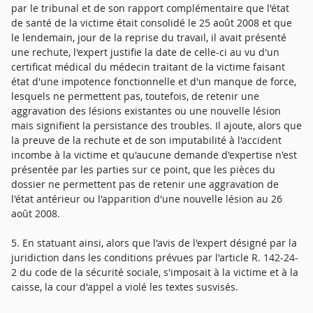
par le tribunal et de son rapport complémentaire que l'état
de santé de la victime était consolidé le 25 août 2008 et que
le lendemain, jour de la reprise du travail, il avait présenté
une rechute, l'expert justifie la date de celle-ci au vu d'un
certificat médical du médecin traitant de la victime faisant
état d'une impotence fonctionnelle et d'un manque de force,
lesquels ne permettent pas, toutefois, de retenir une
aggravation des lésions existantes ou une nouvelle lésion
mais signifient la persistance des troubles. Il ajoute, alors que
la preuve de la rechute et de son imputabilité à l'accident
incombe à la victime et qu'aucune demande d'expertise n'est
présentée par les parties sur ce point, que les pièces du
dossier ne permettent pas de retenir une aggravation de
l'état antérieur ou l'apparition d'une nouvelle lésion au 26
août 2008.
5. En statuant ainsi, alors que l'avis de l'expert désigné par la
juridiction dans les conditions prévues par l'article R. 142-24-
2 du code de la sécurité sociale, s'imposait à la victime et à la
caisse, la cour d'appel a violé les textes susvisés.