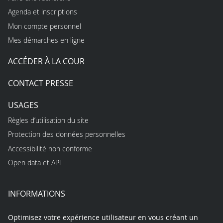
Agenda et inscriptions
Mon compte personnel
Mes démarches en ligne
ACCÉDER À LA COUR
CONTACT PRESSE
USAGES
Règles d’utilisation du site
Protection des données personnelles
Accessibilité non conforme
Open data et API
INFORMATIONS
Optimisez votre expérience utilisateur en vous créant un