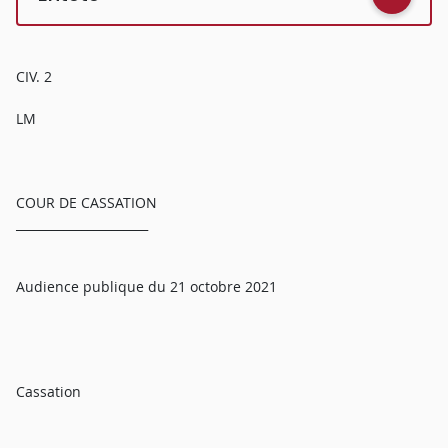
CIV. 2
LM
COUR DE CASSATION
______________________
Audience publique du 21 octobre 2021
Cassation