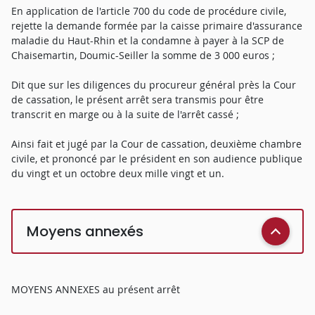
En application de l'article 700 du code de procédure civile,
rejette la demande formée par la caisse primaire d'assurance
maladie du Haut-Rhin et la condamne à payer à la SCP de
Chaisemartin, Doumic-Seiller la somme de 3 000 euros ;
Dit que sur les diligences du procureur général près la Cour
de cassation, le présent arrêt sera transmis pour être
transcrit en marge ou à la suite de l'arrêt cassé ;
Ainsi fait et jugé par la Cour de cassation, deuxième chambre
civile, et prononcé par le président en son audience publique
du vingt et un octobre deux mille vingt et un.
Moyens annexés
MOYENS ANNEXES au présent arrêt