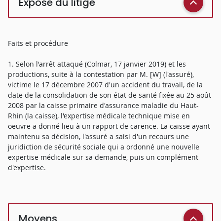
Exposé du litige
Faits et procédure
1. Selon l'arrêt attaqué (Colmar, 17 janvier 2019) et les
productions, suite à la contestation par M. [W] (l'assuré),
victime le 17 décembre 2007 d'un accident du travail, de la
date de la consolidation de son état de santé fixée au 25 août
2008 par la caisse primaire d'assurance maladie du Haut-
Rhin (la caisse), l'expertise médicale technique mise en
oeuvre a donné lieu à un rapport de carence. La caisse ayant
maintenu sa décision, l'assuré a saisi d'un recours une
juridiction de sécurité sociale qui a ordonné une nouvelle
expertise médicale sur sa demande, puis un complément
d'expertise.
Moyens