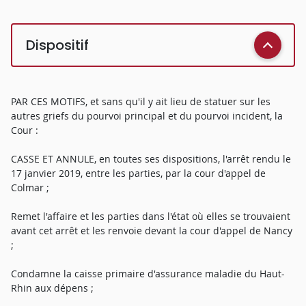
Dispositif
PAR CES MOTIFS, et sans qu'il y ait lieu de statuer sur les
autres griefs du pourvoi principal et du pourvoi incident, la
Cour :
CASSE ET ANNULE, en toutes ses dispositions, l'arrêt rendu le
17 janvier 2019, entre les parties, par la cour d'appel de
Colmar ;
Remet l'affaire et les parties dans l'état où elles se trouvaient
avant cet arrêt et les renvoie devant la cour d'appel de Nancy
;
Condamne la caisse primaire d'assurance maladie du Haut-
Rhin aux dépens ;