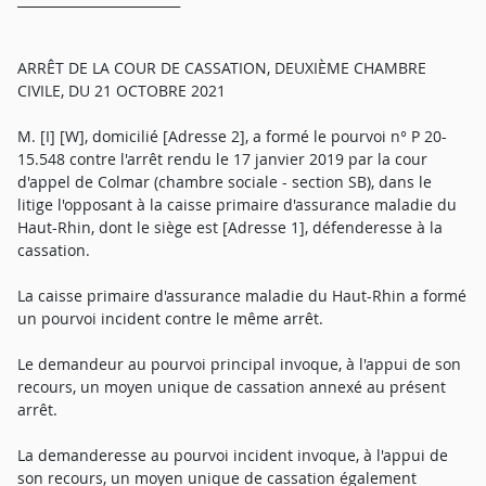
ARRÊT DE LA COUR DE CASSATION, DEUXIÈME CHAMBRE
CIVILE, DU 21 OCTOBRE 2021
M. [I] [W], domicilié [Adresse 2], a formé le pourvoi n° P 20-
15.548 contre l'arrêt rendu le 17 janvier 2019 par la cour
d'appel de Colmar (chambre sociale - section SB), dans le
litige l'opposant à la caisse primaire d'assurance maladie du
Haut-Rhin, dont le siège est [Adresse 1], défenderesse à la
cassation.
La caisse primaire d'assurance maladie du Haut-Rhin a formé
un pourvoi incident contre le même arrêt.
Le demandeur au pourvoi principal invoque, à l'appui de son
recours, un moyen unique de cassation annexé au présent
arrêt.
La demanderesse au pourvoi incident invoque, à l'appui de
son recours, un moyen unique de cassation également