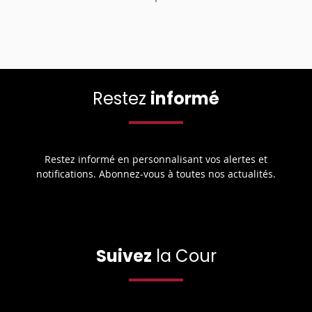
Restez
informé
Restez informé en personnalisant vos alertes et
notifications. Abonnez-vous à toutes nos actualités.
Suivez
la Cour