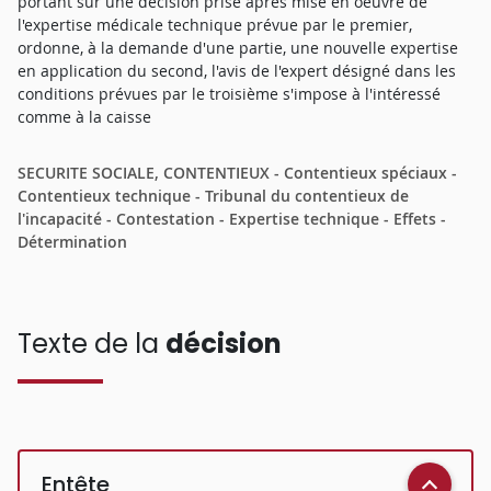
portant sur une décision prise après mise en oeuvre de
l'expertise médicale technique prévue par le premier,
ordonne, à la demande d'une partie, une nouvelle expertise
en application du second, l'avis de l'expert désigné dans les
conditions prévues par le troisième s'impose à l'intéressé
comme à la caisse
SECURITE SOCIALE, CONTENTIEUX - Contentieux spéciaux -
Contentieux technique - Tribunal du contentieux de
l'incapacité - Contestation - Expertise technique - Effets -
Détermination
Texte de la
décision
Entête