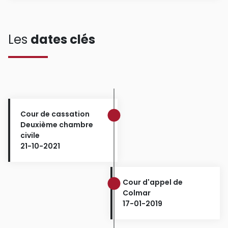
Les
dates clés
Cour de cassation
Deuxième chambre
civile
21-10-2021
Cour d'appel de
Colmar
17-01-2019