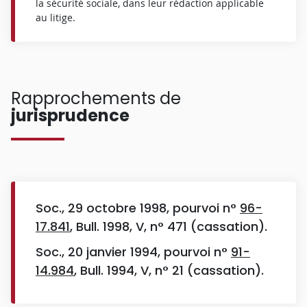
la sécurité sociale, dans leur rédaction applicable
au litige.
Rapprochements de
jurisprudence
Soc., 29 octobre 1998, pourvoi n°
96-
17.841
, Bull. 1998, V, n° 471 (cassation).
Soc., 20 janvier 1994, pourvoi n°
91-
14.984
, Bull. 1994, V, n° 21 (cassation).