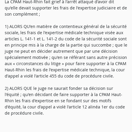
La CPAM Haut-Rhin fait grief à l'arrêt attaqué d'avoir dit
qu'elle devait supporter les frais de l'expertise judiciaire et de
son complément ;
1) ALORS QU'en matière de contentieux général de la sécurité
sociale, les frais de l'expertise médicale technique visée aux
articles L. 141-1 et L. 141-2 du code de la sécurité sociale sont
en principe mis à la charge de la partie qui succombe ; que le
juge ne peut en décider autrement que par une décision
spécialement motivée ; qu'en se référant sans autre précision
aux « circonstances du litige » pour faire supporter à la CPAM
Haut-Rhin les frais de l'expertise médicale technique, la cour
d'appel a violé l'article 455 du code de procédure civile.
2) ALORS QUE le juge ne saurait fonder sa décision sur
l'équité ; qu'en décidant de faire supporter à la CPAM Haut-
Rhin les frais d'expertise en se fondant sur des motifs
d'équité, la cour d'appel a violé l'article 12 alinéa 1er du code
de procédure civile.