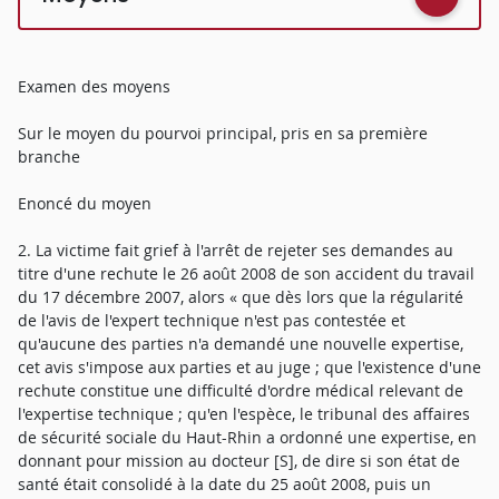
Examen des moyens
Sur le moyen du pourvoi principal, pris en sa première
branche
Enoncé du moyen
2. La victime fait grief à l'arrêt de rejeter ses demandes au
titre d'une rechute le 26 août 2008 de son accident du travail
du 17 décembre 2007, alors « que dès lors que la régularité
de l'avis de l'expert technique n'est pas contestée et
qu'aucune des parties n'a demandé une nouvelle expertise,
cet avis s'impose aux parties et au juge ; que l'existence d'une
rechute constitue une difficulté d'ordre médical relevant de
l'expertise technique ; qu'en l'espèce, le tribunal des affaires
de sécurité sociale du Haut-Rhin a ordonné une expertise, en
donnant pour mission au docteur [S], de dire si son état de
santé était consolidé à la date du 25 août 2008, puis un