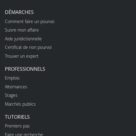
DÉMARCHES
Comment faire un pourvoi
Suivre mon affaire
Aide juridictionnelle
Certificat de non pourvoi
Trouver un expert
PROFESSIONNELS
Emplois
Alternances
Stages
Marchés publics
TUTORIELS
Premiers pas
Faire une recherche