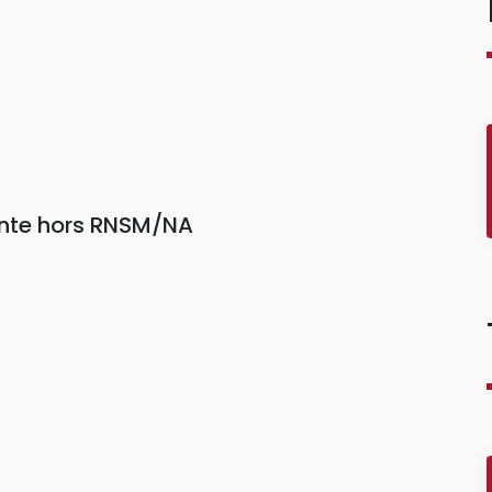
einte hors RNSM/NA