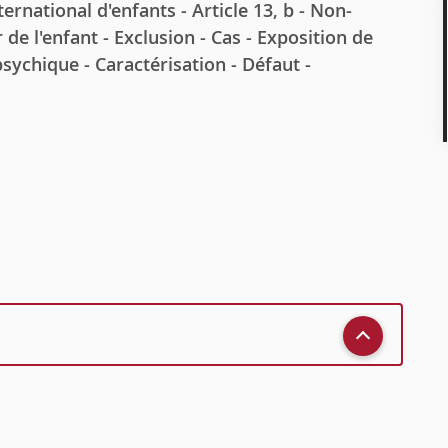
ernational d'enfants - Article 13, b - Non-
 de l'enfant - Exclusion - Cas - Exposition de
sychique - Caractérisation - Défaut -