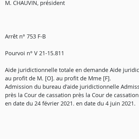
M. CHAUVIN, président
Arrêt n° 753 F-B
Pourvoi n° V 21-15.811
Aide juridictionnelle totale en demande Aide juridi
au profit de M. [O]. au profit de Mme [F].
Admission du bureau d'aide juridictionnelle Admiss
près la Cour de cassation près la Cour de cassation
en date du 24 février 2021. en date du 4 juin 2021.