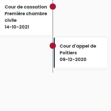
Cour de cassation
Première chambre
civile
14-10-2021
Cour d'appel de
Poitiers
09-12-2020