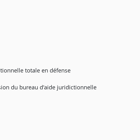
ctionnelle totale en défense
ion du bureau d'aide juridictionnelle