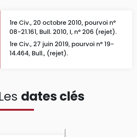
1re Civ., 20 octobre 2010, pourvoi n°
08-21.161, Bull. 2010, I, n° 206 (rejet).
1re Civ., 27 juin 2019, pourvoi n° 19-
14.464, Bull., (rejet).
Les
dates clés