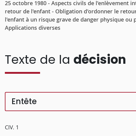
25 octobre 1980 - Aspects civils de l'enlèvement int
retour de l'enfant - Obligation d'ordonner le retour
l'enfant à un risque grave de danger physique ou p
Applications diverses
Texte de la
décision
Entête
CIV. 1