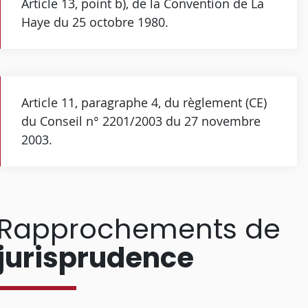
Article 13, point b), de la Convention de La
Haye du 25 octobre 1980.
Article 11, paragraphe 4, du règlement (CE)
du Conseil n° 2201/2003 du 27 novembre
2003.
Rapprochements de
jurisprudence