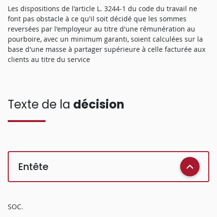
Les dispositions de l'article L. 3244-1 du code du travail ne
font pas obstacle à ce qu'il soit décidé que les sommes
reversées par l'employeur au titre d'une rémunération au
pourboire, avec un minimum garanti, soient calculées sur la
base d'une masse à partager supérieure à celle facturée aux
clients au titre du service
Texte de la
décision
Entête
SOC.