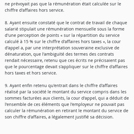
ne prévoyait pas que la rémunération était calculée sur le
chiffre d'affaires hors service.
8. Ayant ensuite constaté que le contrat de travail de chaque
salarié stipulait une rémunération mensuelle sous la forme
d'une perception de points « sur la répartition du service
calculé à 15 % sur le chiffre d'affaires hors taxes », la cour
d'appel a, par une interprétation souveraine exclusive de
dénaturation, que l'ambiguïté des termes des contrats
rendait nécessaire, retenu que ces écrits ne précisaient pas
que le pourcentage devait s'appliquer sur le chiffre d'affaires
hors taxes et hors service.
9. Ayant enfin retenu qu'entrait dans le chiffre d'affaires
réalisé par la société le montant du service compris dans les
sommes facturées aux clients, la cour d'appel, qui a déduit de
l'ensemble de ces éléments que l'employeur ne pouvait pas
calculer la rémunération en retirant le montant du service de
son chiffre d'affaires, a légalement justifié sa décision.