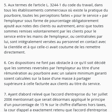
5. Aux termes de l'article L. 3244-1 du code du travail, dans
tous les établissements commerciaux où existe la pratique du
pourboire, toutes les perceptions faites « pour le service » par
l'employeur sous forme de pourcentage obligatoirement
ajouté aux notes des clients ou autrement, ainsi que toutes
sommes remises volontairement par les clients pour le
service entre les mains de l'employeur, ou centralisées par
lui, sont intégralement versées au personnel en contact avec
la clientèle et à qui celle-ci avait coutume de les remettre
directement.
6. Ces dispositions ne font pas obstacle à ce qu'il soit décidé
que les sommes reversées par l'employeur au titre d'une
rémunération au pourboire avec un salaire minimum garanti
soient calculées sur la base d'une masse à partager
supérieure à celle facturée aux clients au titre du service.
7. Ayant d'abord relevé que l'accord d'entreprise du 1er juillet
2006 mentionnait que serait désormais appliqué le principe
d'un pourcentage de 15 % sur le chiffre d'affaires hors taxes,
la cour d'appel a exactement retenu que l'accord d'entreprise