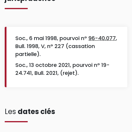
Soc., 6 mai 1998, pourvoi n°
96-40.077
,
Bull. 1998, V, n° 227 (cassation
partielle).
Soc., 13 octobre 2021, pourvoi n° 19-
24.741, Bull. 2021, (rejet).
Les
dates clés