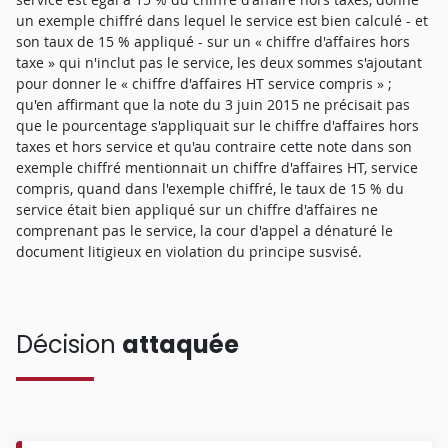
un exemple chiffré dans lequel le service est bien calculé - et
son taux de 15 % appliqué - sur un « chiffre d'affaires hors
taxe » qui n'inclut pas le service, les deux sommes s'ajoutant
pour donner le « chiffre d'affaires HT service compris » ;
qu'en affirmant que la note du 3 juin 2015 ne précisait pas
que le pourcentage s'appliquait sur le chiffre d'affaires hors
taxes et hors service et qu'au contraire cette note dans son
exemple chiffré mentionnait un chiffre d'affaires HT, service
compris, quand dans l'exemple chiffré, le taux de 15 % du
service était bien appliqué sur un chiffre d'affaires ne
comprenant pas le service, la cour d'appel a dénaturé le
document litigieux en violation du principe susvisé.
Décision
attaquée