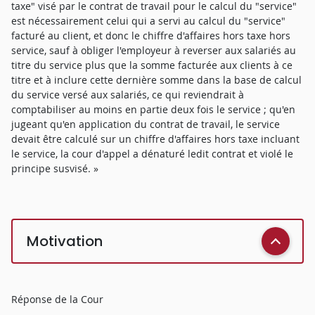
taxe" visé par le contrat de travail pour le calcul du "service"
est nécessairement celui qui a servi au calcul du "service"
facturé au client, et donc le chiffre d'affaires hors taxe hors
service, sauf à obliger l'employeur à reverser aux salariés au
titre du service plus que la somme facturée aux clients à ce
titre et à inclure cette dernière somme dans la base de calcul
du service versé aux salariés, ce qui reviendrait à
comptabiliser au moins en partie deux fois le service ; qu'en
jugeant qu'en application du contrat de travail, le service
devait être calculé sur un chiffre d'affaires hors taxe incluant
le service, la cour d'appel a dénaturé ledit contrat et violé le
principe susvisé. »
Motivation
Réponse de la Cour