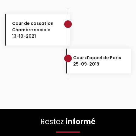
Cour de cassation
Chambre sociale
13-10-2021
Cour d'appel de Paris
25-09-2019
Restez
informé