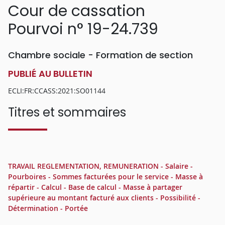
Cour de cassation
Pourvoi n° 19-24.739
Chambre sociale - Formation de section
PUBLIÉ AU BULLETIN
ECLI:FR:CCASS:2021:SO01144
Titres et sommaires
TRAVAIL REGLEMENTATION, REMUNERATION - Salaire -
Pourboires - Sommes facturées pour le service - Masse à
répartir - Calcul - Base de calcul - Masse à partager
supérieure au montant facturé aux clients - Possibilité -
Détermination - Portée