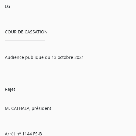
LG
COUR DE CASSATION
______________________
Audience publique du 13 octobre 2021
Rejet
M. CATHALA, président
Arrêt n° 1144 FS-B