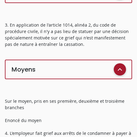
3. En application de l'article 1014, alinéa 2, du code de
procédure civile, il n'y a pas lieu de statuer par une décision
spécialement motivée sur ce grief qui n'est manifestement
pas de nature à entraîner la cassation.
Moyens
Sur le moyen, pris en ses première, deuxième et troisième
branches
Enoncé du moyen
4. L'employeur fait grief aux arrêts de le condamner à payer à