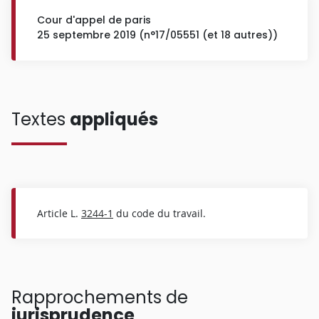
Cour d'appel de paris
25 septembre 2019 (n°17/05551 (et 18 autres))
Textes
appliqués
Article L.
3244-1
du code du travail.
Rapprochements de
jurisprudence