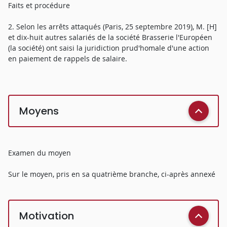
Faits et procédure
2. Selon les arrêts attaqués (Paris, 25 septembre 2019), M. [H]
et dix-huit autres salariés de la société Brasserie l'Européen
(la société) ont saisi la juridiction prud'homale d'une action
en paiement de rappels de salaire.
Moyens
Examen du moyen
Sur le moyen, pris en sa quatrième branche, ci-après annexé
Motivation