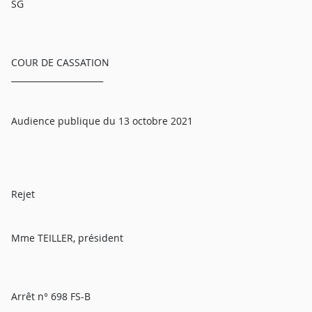
SG
COUR DE CASSATION
______________________
Audience publique du 13 octobre 2021
Rejet
Mme TEILLER, président
Arrêt n° 698 FS-B