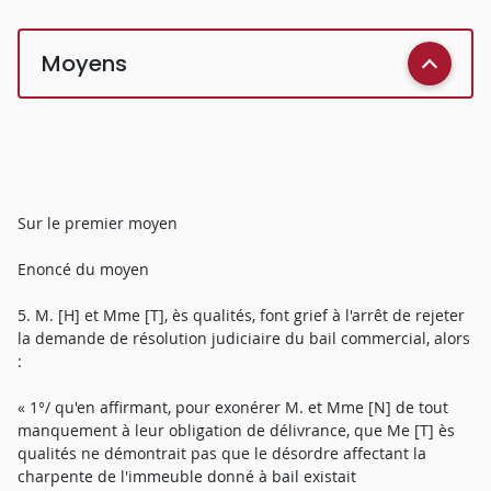
Moyens
Sur le premier moyen
Enoncé du moyen
5. M. [H] et Mme [T], ès qualités, font grief à l'arrêt de rejeter
la demande de résolution judiciaire du bail commercial, alors
:
« 1°/ qu'en affirmant, pour exonérer M. et Mme [N] de tout
manquement à leur obligation de délivrance, que Me [T] ès
qualités ne démontrait pas que le désordre affectant la
charpente de l'immeuble donné à bail existait