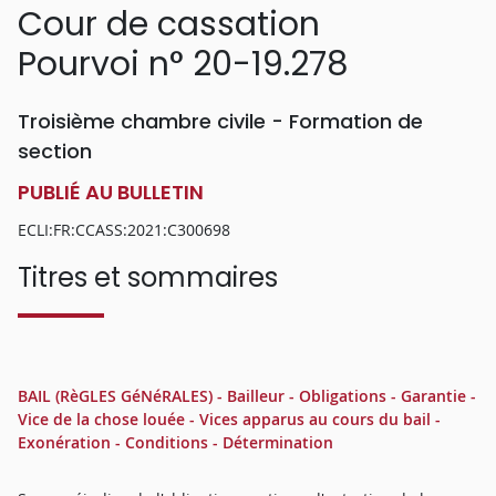
Cour de cassation
Pourvoi n° 20-19.278
Troisième chambre civile - Formation de
section
PUBLIÉ AU BULLETIN
ECLI:FR:CCASS:2021:C300698
Titres et sommaires
BAIL (RèGLES GéNéRALES) - Bailleur - Obligations - Garantie -
Vice de la chose louée - Vices apparus au cours du bail -
Exonération - Conditions - Détermination