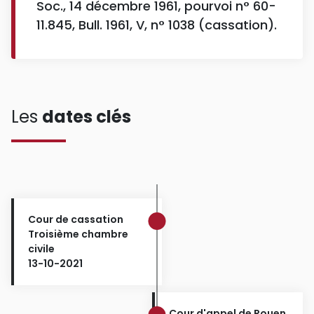
Soc., 14 décembre 1961, pourvoi n° 60-
11.845, Bull. 1961, V, n° 1038 (cassation).
Les
dates clés
Cour de cassation
Troisième chambre
civile
13-10-2021
Cour d'appel de Rouen