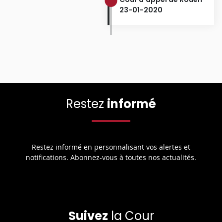
23-01-2020
Restez
informé
Restez informé en personnalisant vos alertes et
notifications. Abonnez-vous à toutes nos actualités.
Suivez
la Cour