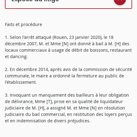
Faits et procédure
1. Selon l'arrêt attaqué (Rouen, 23 janvier 2020), le 18
décembre 2007, M. et Mme [N] ont donné à bail à M. [H] des
locaux commerciaux à usage de débit de boissons, restaurant
et dancing.
2. En décembre 2014, après avis de la commission de sécurité
communale, le maire a ordonné la fermeture au public de
l'établissement.
3. Invoquant un manquement des bailleurs à leur obligation
de délivrance, Mme [T], prise en sa qualité de liquidateur
judiciaire de M. [H], a assigné M. et Mme [N] en résolution
judiciaire du bail commercial, en restitution des loyers perçus
et en indemnisation de divers préjudices.