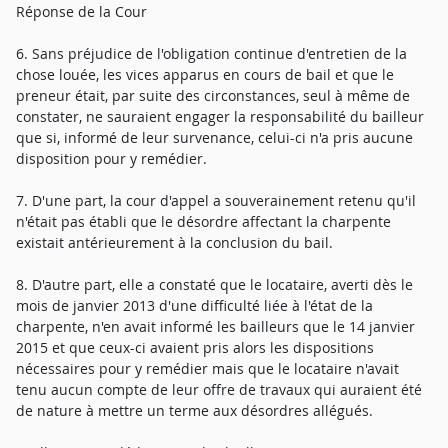
Réponse de la Cour
6. Sans préjudice de l'obligation continue d'entretien de la
chose louée, les vices apparus en cours de bail et que le
preneur était, par suite des circonstances, seul à même de
constater, ne sauraient engager la responsabilité du bailleur
que si, informé de leur survenance, celui-ci n'a pris aucune
disposition pour y remédier.
7. D'une part, la cour d'appel a souverainement retenu qu'il
n'était pas établi que le désordre affectant la charpente
existait antérieurement à la conclusion du bail.
8. D'autre part, elle a constaté que le locataire, averti dès le
mois de janvier 2013 d'une difficulté liée à l'état de la
charpente, n'en avait informé les bailleurs que le 14 janvier
2015 et que ceux-ci avaient pris alors les dispositions
nécessaires pour y remédier mais que le locataire n'avait
tenu aucun compte de leur offre de travaux qui auraient été
de nature à mettre un terme aux désordres allégués.