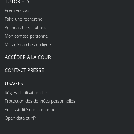
TUTORIELS
Premiers pas
Faire une recherche
Agenda et inscriptions
Mon compte personnel
Mes démarches en ligne
ACCÉDER À LA COUR
CONTACT PRESSE
USAGES
Règles d’utilisation du site
Protection des données personnelles
Accessibilité non conforme
Open data et API