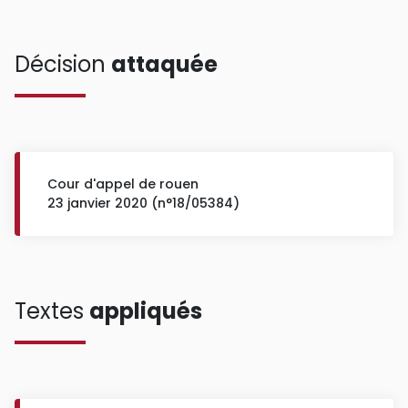
Décision
attaquée
Cour d'appel de rouen
23 janvier 2020 (n°18/05384)
Textes
appliqués