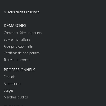
© Tous droits réservés
DÉMARCHES
Comment faire un pourvoi
Suivre mon affaire
Aide juridictionnelle
Certificat de non pourvoi
Trouver un expert
PROFESSIONNELS
Emplois
Alternances
Stages
Marchés publics