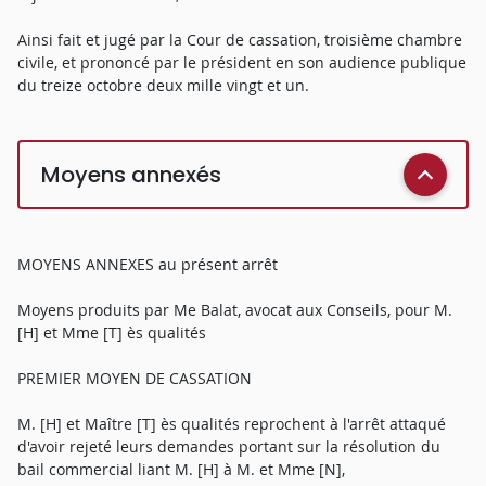
Ainsi fait et jugé par la Cour de cassation, troisième chambre
civile, et prononcé par le président en son audience publique
du treize octobre deux mille vingt et un.
Moyens annexés
MOYENS ANNEXES au présent arrêt
Moyens produits par Me Balat, avocat aux Conseils, pour M.
[H] et Mme [T] ès qualités
PREMIER MOYEN DE CASSATION
M. [H] et Maître [T] ès qualités reprochent à l'arrêt attaqué
d'avoir rejeté leurs demandes portant sur la résolution du
bail commercial liant M. [H] à M. et Mme [N],