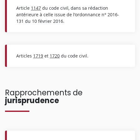
Article
1147
du code civil, dans sa rédaction
antérieure à celle issue de l'ordonnance n° 2016-
131 du 10 février 2016.
Articles
1719
et
1720
du code civil.
Rapprochements de
jurisprudence