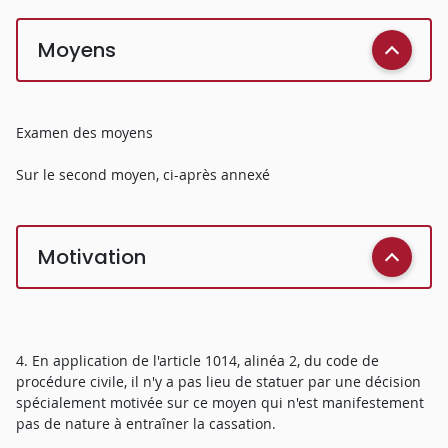
Moyens
Examen des moyens
Sur le second moyen, ci-après annexé
Motivation
4. En application de l'article 1014, alinéa 2, du code de
procédure civile, il n'y a pas lieu de statuer par une décision
spécialement motivée sur ce moyen qui n'est manifestement
pas de nature à entraîner la cassation.