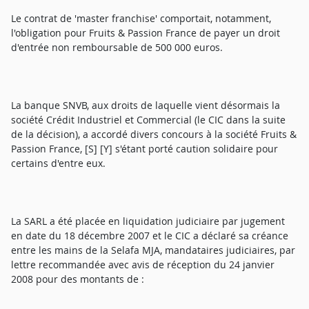
Le contrat de 'master franchise' comportait, notamment,
l'obligation pour Fruits & Passion France de payer un droit
d'entrée non remboursable de 500 000 euros.
La banque SNVB, aux droits de laquelle vient désormais la
société Crédit Industriel et Commercial (le CIC dans la suite
de la décision), a accordé divers concours à la société Fruits &
Passion France, [S] [Y] s'étant porté caution solidaire pour
certains d'entre eux.
La SARL a été placée en liquidation judiciaire par jugement
en date du 18 décembre 2007 et le CIC a déclaré sa créance
entre les mains de la Selafa MJA, mandataires judiciaires, par
lettre recommandée avec avis de réception du 24 janvier
2008 pour des montants de :