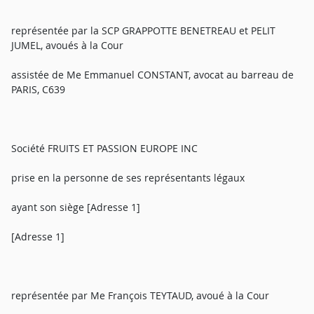
représentée par la SCP GRAPPOTTE BENETREAU et PELIT
JUMEL, avoués à la Cour
assistée de Me Emmanuel CONSTANT, avocat au barreau de
PARIS, C639
Société FRUITS ET PASSION EUROPE INC
prise en la personne de ses représentants légaux
ayant son siège [Adresse 1]
[Adresse 1]
représentée par Me François TEYTAUD, avoué à la Cour