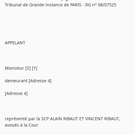
Tribunal de Grande Instance de PARIS - RG n° 08/07525
APPELANT
Monsieur [S] [Y]
demeurant [Adresse 4]
[Adresse 4]
représenté par la SCP ALAIN RIBAUT ET VINCENT RIBAUT,
avoués à la Cour