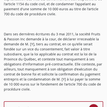
l'article 1154 du code civil, et de condamner l'appelant au
paiement d'une somme de 10 000 euros au titre de l'article
700 du code de procédure civile.
Dans ses dernières écritures du 3 mai 2011, la société Fruits
& Passion Inc demande à la cour, de déclarer irrecevable la
demande de M. [Y], tiers au contrat, en ce qu'elle serait
fondée sur un vice du consentement, fait valoir à titre
subsidiaire, que la loi applicable au contrat est la loi de la
Province du Québec, et conteste tout manquement à ses
obligations d'information pré-contractuelle. Elle conteste, par
ailleurs, tout manquement à son obligation d'exécution du
contrat de bonne foi et sollicite la confirmation du jugement
entrepris et la condamnation de M. [Y] à lui payer la somme
de 10 000 euros sur le fondement de l'article 700 du code de
procédure civile.