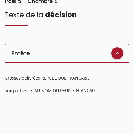
Pôle 5 - Chambre 8
Texte de la
décision
Entête
Grosses délivrées REPUBLIQUE FRANCAISE
aux parties le :AU NOM DU PEUPLE FRANCAIS