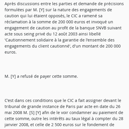
Après discussions entre les parties et demande de précisions
formulées par M. [Y] sur la nature des engagements de
caution qui lui étaient opposés, le CIC a ramené sa
réclamation à la somme de 200 000 euros et invoqué un
engagement de caution au profit de la banque SNVB suivant
acte sous seing privé du 12 août 2003 ainsi libellé
'Cautionnement solidaire à la garantie de l'ensemble des
engagements du client cautionné', d'un montant de 200 000
euros.
M. [Y] a refusé de payer cette somme.
C'est dans ces conditions que le CIC a fait assigner devant le
tribunal de grande instance de Paris par acte en date du 26
mai 2008 M. [S] [Y] afin de le voir condamner au paiement de
cette somme, outre les intérêts au taux légal à compter du 28
janvier 2008, et celle de 2 500 euros sur le fondement de