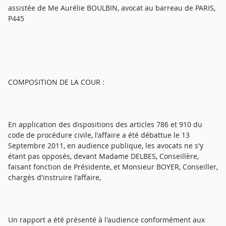
assistée de Me Aurélie BOULBIN, avocat au barreau de PARIS,
P445
COMPOSITION DE LA COUR :
En application des dispositions des articles 786 et 910 du
code de procédure civile, l'affaire a été débattue le 13
Septembre 2011, en audience publique, les avocats ne s'y
étant pas opposés, devant Madame DELBES, Conseillère,
faisant fonction de Présidente, et Monsieur BOYER, Conseiller,
chargés d'instruire l'affaire,
Un rapport a été présenté à l'audience conformément aux