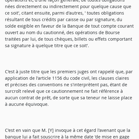
nées directement ou indirectement pour quelque cause que
ce soit', citant ensuite, parmi d'autres, ' toutes obligations
résultant de tous crédits par caisse ou par signature, du
solde exigible en faveur de la Banque de tout compte courant
ouvert au nom du cautionné, des opérations de Bourse
traitées par lui, de tous chèques, billets ou effets comportant
sa signature à quelque titre que ce soit'.
C'est à juste titre que les premiers juges ont rappelé que, par
application de l'article 1156 du code civil, les clauses claires
et précises des conventions ne s'interprètent pas, étant de
surcroît relevé que ce cautionnement ne fait référence à
aucun contrat de prêt, de sorte que sa teneur ne laisse place
à aucune équivoque.
C'est en vain que M. [Y] invoque à cet égard l'avenant que la
banque lui a fait souscrire à la même date 'de mise en gage