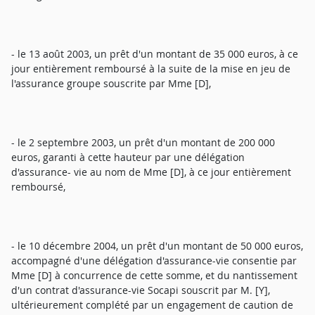
- le 13 août 2003, un prêt d'un montant de 35 000 euros, à ce
jour entièrement remboursé à la suite de la mise en jeu de
l'assurance groupe souscrite par Mme [D],
- le 2 septembre 2003, un prêt d'un montant de 200 000
euros, garanti à cette hauteur par une délégation
d'assurance- vie au nom de Mme [D], à ce jour entièrement
remboursé,
- le 10 décembre 2004, un prêt d'un montant de 50 000 euros,
accompagné d'une délégation d'assurance-vie consentie par
Mme [D] à concurrence de cette somme, et du nantissement
d'un contrat d'assurance-vie Socapi souscrit par M. [Y],
ultérieurement complété par un engagement de caution de