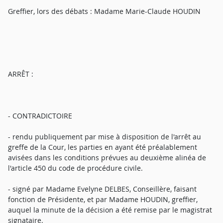
Greffier, lors des débats : Madame Marie-Claude HOUDIN
ARRÊT :
- CONTRADICTOIRE
- rendu publiquement par mise à disposition de l'arrêt au
greffe de la Cour, les parties en ayant été préalablement
avisées dans les conditions prévues au deuxième alinéa de
l'article 450 du code de procédure civile.
- signé par Madame Evelyne DELBES, Conseillère, faisant
fonction de Présidente, et par Madame HOUDIN, greffier,
auquel la minute de la décision a été remise par le magistrat
signataire.