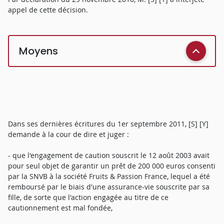
appel de cette décision.
Moyens
Dans ses dernières écritures du 1er septembre 2011, [S] [Y]
demande à la cour de dire et juger :
- que l'engagement de caution souscrit le 12 août 2003 avait
pour seul objet de garantir un prêt de 200 000 euros consenti
par la SNVB à la société Fruits & Passion France, lequel a été
remboursé par le biais d'une assurance-vie souscrite par sa
fille, de sorte que l'action engagée au titre de ce
cautionnement est mal fondée,