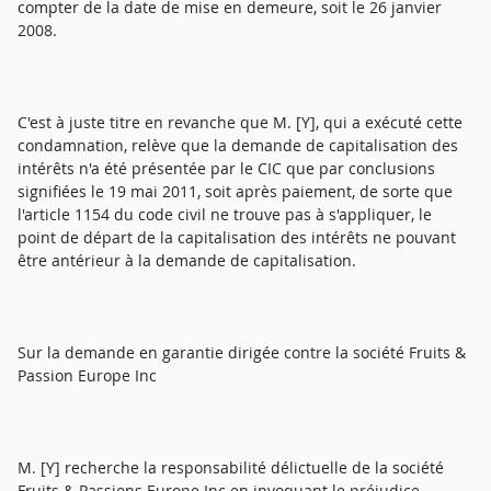
compter de la date de mise en demeure, soit le 26 janvier
2008.
C'est à juste titre en revanche que M. [Y], qui a exécuté cette
condamnation, relève que la demande de capitalisation des
intérêts n'a été présentée par le CIC que par conclusions
signifiées le 19 mai 2011, soit après paiement, de sorte que
l'article 1154 du code civil ne trouve pas à s'appliquer, le
point de départ de la capitalisation des intérêts ne pouvant
être antérieur à la demande de capitalisation.
Sur la demande en garantie dirigée contre la société Fruits &
Passion Europe Inc
M. [Y] recherche la responsabilité délictuelle de la société
Fruits & Passions Europe Inc en invoquant le préjudice