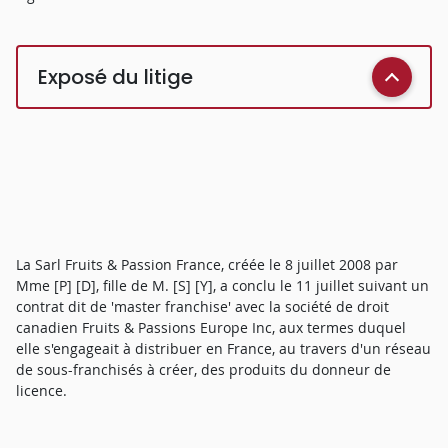
Exposé du litige
La Sarl Fruits & Passion France, créée le 8 juillet 2008 par
Mme [P] [D], fille de M. [S] [Y], a conclu le 11 juillet suivant un
contrat dit de 'master franchise' avec la société de droit
canadien Fruits & Passions Europe Inc, aux termes duquel
elle s'engageait à distribuer en France, au travers d'un réseau
de sous-franchisés à créer, des produits du donneur de
licence.