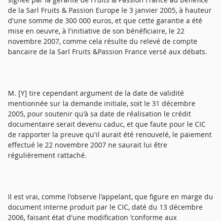
de la Sarl Fruits & Passion Europe le 3 janvier 2005, à hauteur
d'une somme de 300 000 euros, et que cette garantie a été
mise en oeuvre, à l'initiative de son bénéficiaire, le 22
novembre 2007, comme cela résulte du relevé de compte
bancaire de la Sarl Fruits &Passion France versé aux débats.
M. [Y] tire cependant argument de la date de validité
mentionnée sur la demande initiale, soit le 31 décembre
2005, pour soutenir qu'à sa date de réalisation le crédit
documentaire serait devenu caduc, et que faute pour le CIC
de rapporter la preuve qu'il aurait été renouvelé, le paiement
effectué le 22 novembre 2007 ne saurait lui être
régulièrement rattaché.
Il est vrai, comme l'observe l'appelant, que figure en marge du
document interne produit par le CIC, daté du 13 décembre
2006, faisant état d'une modification 'conforme aux