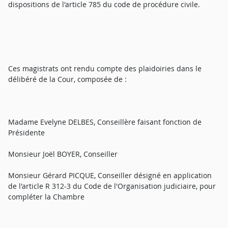
dispositions de l'article 785 du code de procédure civile.
Ces magistrats ont rendu compte des plaidoiries dans le
délibéré de la Cour, composée de :
Madame Evelyne DELBES, Conseillère faisant fonction de
Présidente
Monsieur Joël BOYER, Conseiller
Monsieur Gérard PICQUE, Conseiller désigné en application
de l'article R 312-3 du Code de l'Organisation judiciaire, pour
compléter la Chambre