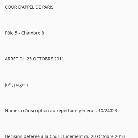
COUR D'APPEL DE PARIS
Pôle 5 - Chambre 8
ARRET DU 25 OCTOBRE 2011
(n° , pages)
Numéro d'inscription au répertoire général : 10/24023
Décision déférée à la Cour : Jugement du 20 Octobre 2010 -