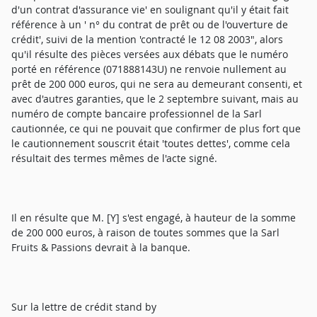
d'un contrat d'assurance vie' en soulignant qu'il y était fait
référence à un ' n° du contrat de prêt ou de l'ouverture de
crédit', suivi de la mention 'contracté le 12 08 2003", alors
qu'il résulte des pièces versées aux débats que le numéro
porté en référence (071888143U) ne renvoie nullement au
prêt de 200 000 euros, qui ne sera au demeurant consenti, et
avec d'autres garanties, que le 2 septembre suivant, mais au
numéro de compte bancaire professionnel de la Sarl
cautionnée, ce qui ne pouvait que confirmer de plus fort que
le cautionnement souscrit était 'toutes dettes', comme cela
résultait des termes mêmes de l'acte signé.
Il en résulte que M. [Y] s'est engagé, à hauteur de la somme
de 200 000 euros, à raison de toutes sommes que la Sarl
Fruits & Passions devrait à la banque.
Sur la lettre de crédit stand by