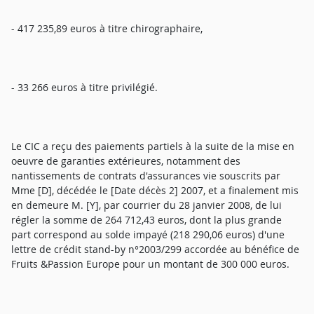
- 417 235,89 euros à titre chirographaire,
- 33 266 euros à titre privilégié.
Le CIC a reçu des paiements partiels à la suite de la mise en
oeuvre de garanties extérieures, notamment des
nantissements de contrats d'assurances vie souscrits par
Mme [D], décédée le [Date décès 2] 2007, et a finalement mis
en demeure M. [Y], par courrier du 28 janvier 2008, de lui
régler la somme de 264 712,43 euros, dont la plus grande
part correspond au solde impayé (218 290,06 euros) d'une
lettre de crédit stand-by n°2003/299 accordée au bénéfice de
Fruits &Passion Europe pour un montant de 300 000 euros.