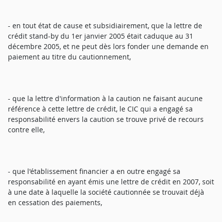
- en tout état de cause et subsidiairement, que la lettre de
crédit stand-by du 1er janvier 2005 était caduque au 31
décembre 2005, et ne peut dès lors fonder une demande en
paiement au titre du cautionnement,
- que la lettre d'information à la caution ne faisant aucune
référence à cette lettre de crédit, le CIC qui a engagé sa
responsabilité envers la caution se trouve privé de recours
contre elle,
- que l'établissement financier a en outre engagé sa
responsabilité en ayant émis une lettre de crédit en 2007, soit
à une date à laquelle la société cautionnée se trouvait déjà
en cessation des paiements,