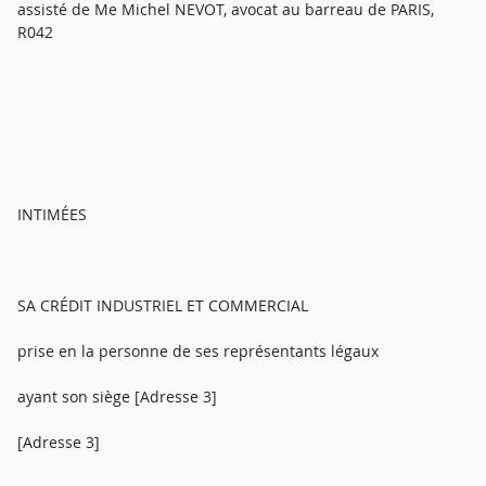
assisté de Me Michel NEVOT, avocat au barreau de PARIS,
R042
INTIMÉES
SA CRÉDIT INDUSTRIEL ET COMMERCIAL
prise en la personne de ses représentants légaux
ayant son siège [Adresse 3]
[Adresse 3]