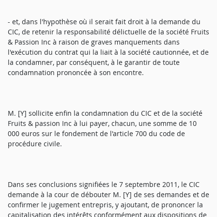
- et, dans l'hypothèse où il serait fait droit à la demande du
CIC, de retenir la responsabilité délictuelle de la société Fruits
& Passion Inc à raison de graves manquements dans
l'exécution du contrat qui la liait à la société cautionnée, et de
la condamner, par conséquent, à le garantir de toute
condamnation prononcée à son encontre.
M. [Y] sollicite enfin la condamnation du CIC et de la société
Fruits & passion Inc à lui payer, chacun, une somme de 10
000 euros sur le fondement de l'article 700 du code de
procédure civile.
Dans ses conclusions signifiées le 7 septembre 2011, le CIC
demande à la cour de débouter M. [Y] de ses demandes et de
confirmer le jugement entrepris, y ajoutant, de prononcer la
capitalisation des intérêts conformément aux dispositions de