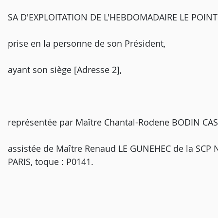
SA D'EXPLOITATION DE L'HEBDOMADAIRE LE POINT -
prise en la personne de son Président,
ayant son siège [Adresse 2],
représentée par Maître Chantal-Rodene BODIN CASAL
assistée de Maître Renaud LE GUNEHEC de la SCP 
PARIS, toque : P0141.