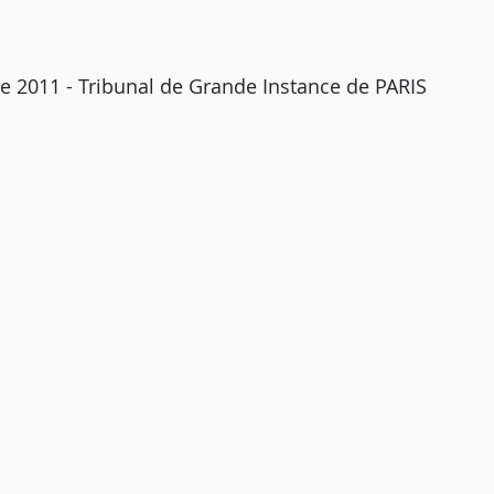
e 2011 - Tribunal de Grande Instance de PARIS