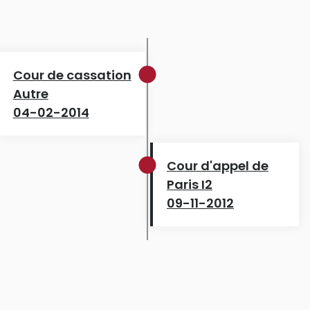
Cour de cassation
Autre
04-02-2014
Cour d'appel de
Paris I2
09-11-2012