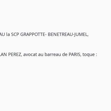
EAU la SCP GRAPPOTTE- BENETREAU-JUMEL,
AN PEREZ, avocat au barreau de PARIS, toque :