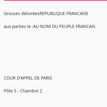
Grosses délivréesREPUBLIQUE FRANCAISE
aux parties le :AU NOM DU PEUPLE FRANCAIS
COUR D'APPEL DE PARIS
Pôle 5 - Chambre 2