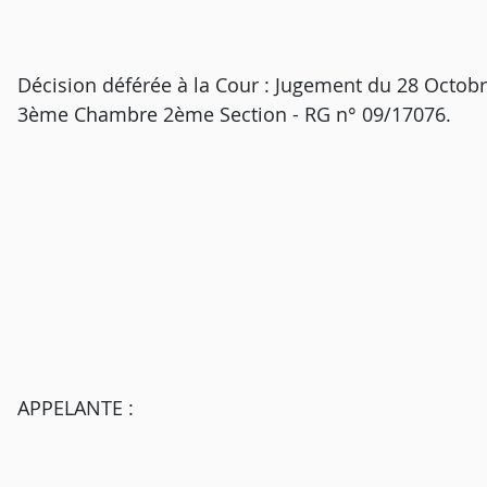
Décision déférée à la Cour : Jugement du 28 Octobr
3ème Chambre 2ème Section - RG n° 09/17076.
APPELANTE :