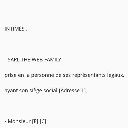
INTIMÉS :
- SARL THE WEB FAMILY
prise en la personne de ses représentants légaux,
ayant son siège social [Adresse 1],
- Monsieur [E] [C]