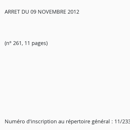
ARRET DU 09 NOVEMBRE 2012
(n° 261, 11 pages)
Numéro d'inscription au répertoire général : 11/23