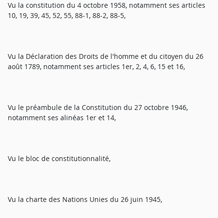
Vu la constitution du 4 octobre 1958, notamment ses articles
10, 19, 39, 45, 52, 55, 88-1, 88-2, 88-5,
Vu la Déclaration des Droits de l'homme et du citoyen du 26
août 1789, notamment ses articles 1er, 2, 4, 6, 15 et 16,
Vu le préambule de la Constitution du 27 octobre 1946,
notamment ses alinéas 1er et 14,
Vu le bloc de constitutionnalité,
Vu la charte des Nations Unies du 26 juin 1945,