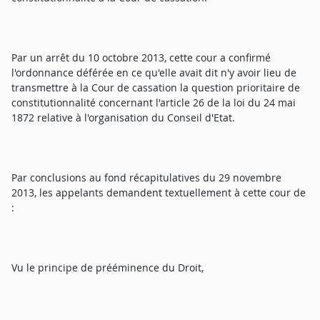
Par un arrêt du 10 octobre 2013, cette cour a confirmé
l'ordonnance déférée en ce qu'elle avait dit n'y avoir lieu de
transmettre à la Cour de cassation la question prioritaire de
constitutionnalité concernant l'article 26 de la loi du 24 mai
1872 relative à l'organisation du Conseil d'Etat.
Par conclusions au fond récapitulatives du 29 novembre
2013, les appelants demandent textuellement à cette cour de
:
Vu le principe de prééminence du Droit,