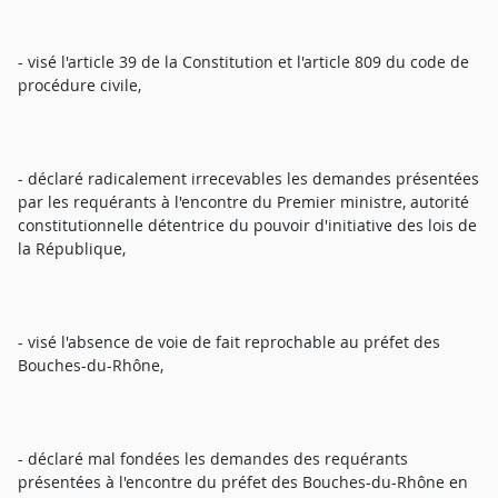
- visé l'article 39 de la Constitution et l'article 809 du code de
procédure civile,
- déclaré radicalement irrecevables les demandes présentées
par les requérants à l'encontre du Premier ministre, autorité
constitutionnelle détentrice du pouvoir d'initiative des lois de
la République,
- visé l'absence de voie de fait reprochable au préfet des
Bouches-du-Rhône,
- déclaré mal fondées les demandes des requérants
présentées à l'encontre du préfet des Bouches-du-Rhône en