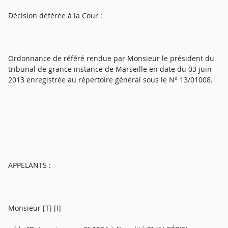
Décision déférée à la Cour :
Ordonnance de référé rendue par Monsieur le président du
tribunal de grance instance de Marseille en date du 03 juin
2013 enregistrée au répertoire général sous le N° 13/01008.
APPELANTS :
Monsieur [T] [I]