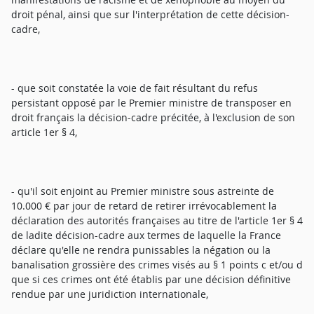
droit pénal, ainsi que sur l'interprétation de cette décision-
cadre,
- que soit constatée la voie de fait résultant du refus
persistant opposé par le Premier ministre de transposer en
droit français la décision-cadre précitée, à l'exclusion de son
article 1er § 4,
- qu'il soit enjoint au Premier ministre sous astreinte de
10.000 € par jour de retard de retirer irrévocablement la
déclaration des autorités françaises au titre de l'article 1er § 4
de ladite décision-cadre aux termes de laquelle la France
déclare qu'elle ne rendra punissables la négation ou la
banalisation grossière des crimes visés au § 1 points c et/ou d
que si ces crimes ont été établis par une décision définitive
rendue par une juridiction internationale,