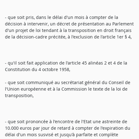
- que soit pris, dans le délai d'un mois à compter de la
décision à intervenir, un décret de présentation au Parlement
d'un projet de loi tendant à la transposition en droit français
de la décision-cadre précitée, à l'exclusion de l'article 1er § 4,
- qu'il soit fait application de l'article 45 alinéas 2 et 4 de la
Constitution du 4 octobre 1958,
- que soit communiqué au secrétariat général du Conseil de
l'Union européenne et à la Commission le texte de la loi de
transposition,
- que soit prononcée à l'encontre de l'Etat une astreinte de
10.000 euros par jour de retard à compter de l'expiration du
délai d'un mois susvisé et jusqu'à parfaite et complète