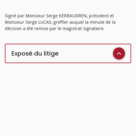
Signé par Monsieur Serge KERRAUDREN, président et
Monsieur Serge LUCAS, greffier auquel la minute de la
décision a été remise par le magistrat signataire.
Exposé du litige