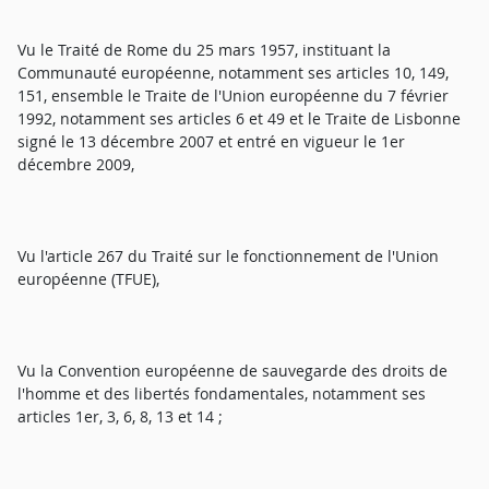
Vu le Traité de Rome du 25 mars 1957, instituant la
Communauté européenne, notamment ses articles 10, 149,
151, ensemble le Traite de l'Union européenne du 7 février
1992, notamment ses articles 6 et 49 et le Traite de Lisbonne
signé le 13 décembre 2007 et entré en vigueur le 1er
décembre 2009,
Vu l'article 267 du Traité sur le fonctionnement de l'Union
européenne (TFUE),
Vu la Convention européenne de sauvegarde des droits de
l'homme et des libertés fondamentales, notamment ses
articles 1er, 3, 6, 8, 13 et 14 ;