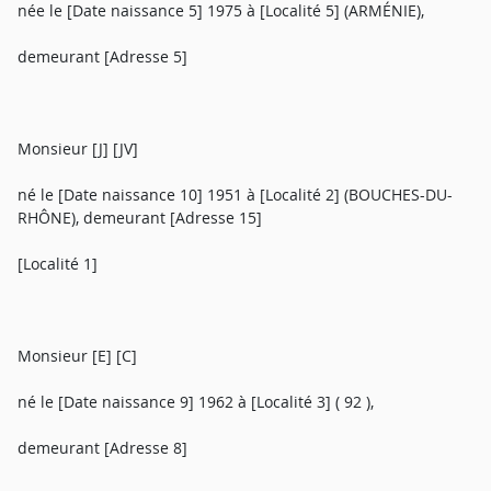
née le [Date naissance 5] 1975 à [Localité 5] (ARMÉNIE),
demeurant [Adresse 5]
Monsieur [J] [JV]
né le [Date naissance 10] 1951 à [Localité 2] (BOUCHES-DU-
RHÔNE), demeurant [Adresse 15]
[Localité 1]
Monsieur [E] [C]
né le [Date naissance 9] 1962 à [Localité 3] ( 92 ),
demeurant [Adresse 8]