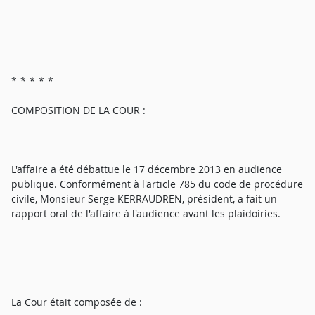
*-*-*-*-*
COMPOSITION DE LA COUR :
L'affaire a été débattue le 17 décembre 2013 en audience
publique. Conformément à l'article 785 du code de procédure
civile, Monsieur Serge KERRAUDREN, président, a fait un
rapport oral de l'affaire à l'audience avant les plaidoiries.
La Cour était composée de :