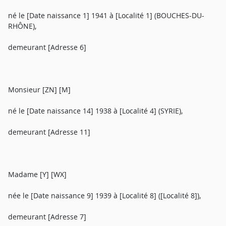
né le [Date naissance 1] 1941 à [Localité 1] (BOUCHES-DU-
RHÔNE),
demeurant [Adresse 6]
Monsieur [ZN] [M]
né le [Date naissance 14] 1938 à [Localité 4] (SYRIE),
demeurant [Adresse 11]
Madame [Y] [WX]
née le [Date naissance 9] 1939 à [Localité 8] ([Localité 8]),
demeurant [Adresse 7]