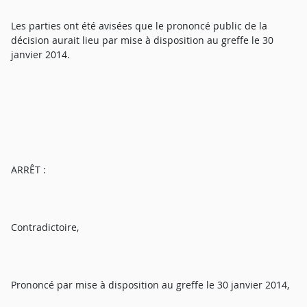
Les parties ont été avisées que le prononcé public de la
décision aurait lieu par mise à disposition au greffe le 30
janvier 2014.
ARRÊT :
Contradictoire,
Prononcé par mise à disposition au greffe le 30 janvier 2014,