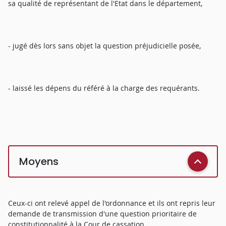
sa qualité de représentant de l'Etat dans le département,
- jugé dès lors sans objet la question préjudicielle posée,
- laissé les dépens du référé à la charge des requérants.
Moyens
Ceux-ci ont relevé appel de l'ordonnance et ils ont repris leur
demande de transmission d'une question prioritaire de
constitutionnalité à la Cour de cassation.