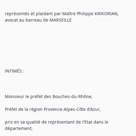
représentés et plaidant par Maître Philippe KRIKORIAN,
avocat au barreau de MARSEILLE
INTIMÉS :
Monsieur le préfet des Bouches-du-Rhône,
Préfet de la région Provence-Alpes-Côte d'Azur,
pris en sa qualité de représentant de l'Etat dans le
département,