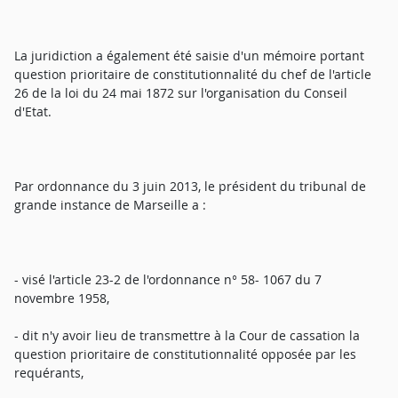
La juridiction a également été saisie d'un mémoire portant
question prioritaire de constitutionnalité du chef de l'article
26 de la loi du 24 mai 1872 sur l'organisation du Conseil
d'Etat.
Par ordonnance du 3 juin 2013, le président du tribunal de
grande instance de Marseille a :
- visé l'article 23-2 de l'ordonnance n° 58- 1067 du 7
novembre 1958,
- dit n'y avoir lieu de transmettre à la Cour de cassation la
question prioritaire de constitutionnalité opposée par les
requérants,