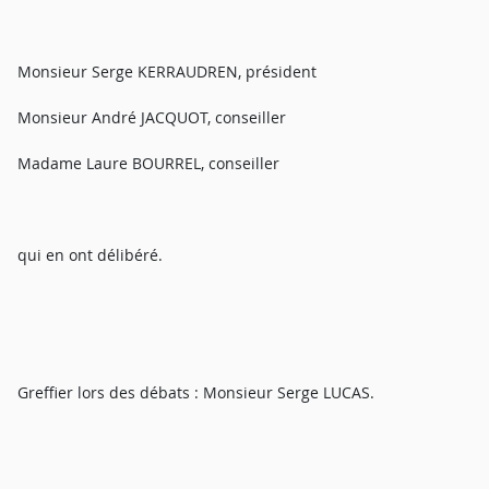
Monsieur Serge KERRAUDREN, président
Monsieur André JACQUOT, conseiller
Madame Laure BOURREL, conseiller
qui en ont délibéré.
Greffier lors des débats : Monsieur Serge LUCAS.