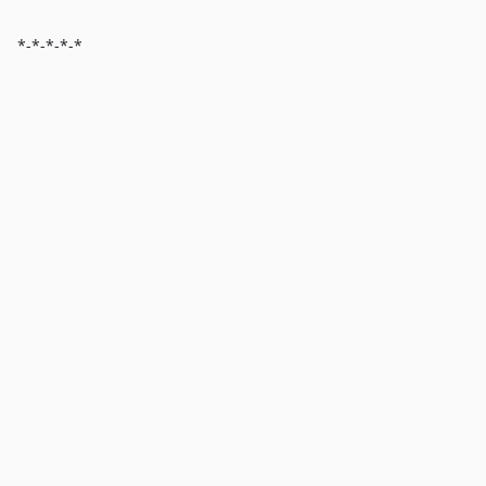
*-*-*-*-*