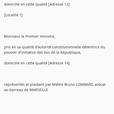
domicilié en cette qualité [Adresse 12]
[Localité 1]
Monsieur le Premier ministre,
pris en sa qualité d'autorité constitutionnelle détentrice du
pouvoir d'initiative des lois de la République,
domicilié en cette qualité [Adresse 14]
représentés et plaidant par Maître Bruno LOMBARD, avocat
au barreau de MARSEILLE