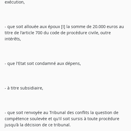
exécution,
- que soit allouée aux époux [I] la somme de 20.000 euros au
titre de l'article 700 du code de procédure civile, outre
intérêts,
- que l'Etat soit condamné aux dépens,
- à titre subsidiaire,
- que soit renvoyée au Tribunal des conflits la question de
compétence soulevée et qu'il soit sursis à toute procédure
jusqu'à la décision de ce tribunal.