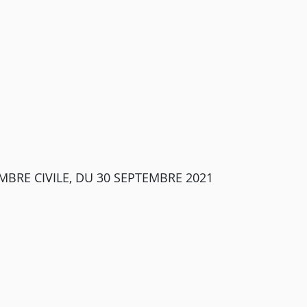
MBRE CIVILE, DU 30 SEPTEMBRE 2021