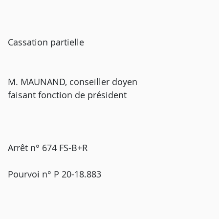
Cassation partielle
M. MAUNAND, conseiller doyen
faisant fonction de président
Arrêt n° 674 FS-B+R
Pourvoi n° P 20-18.883