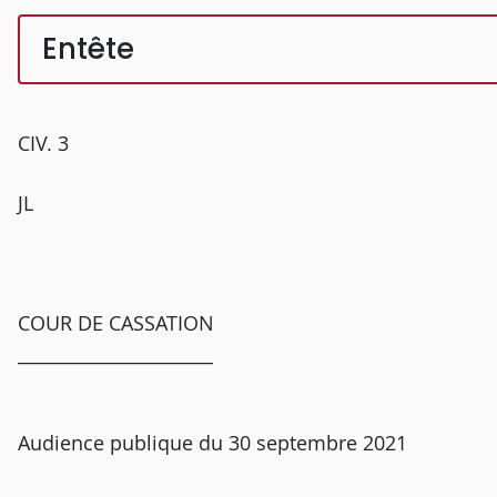
Entête
CIV. 3
JL
COUR DE CASSATION
______________________
Audience publique du 30 septembre 2021