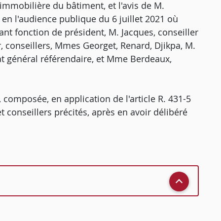
 immobilière du bâtiment, et l'avis de M.
en l'audience publique du 6 juillet 2021 où
nt fonction de président, M. Jacques, conseiller
 conseillers, Mmes Georget, Renard, Djikpa, M.
at général référendaire, et Mme Berdeaux,
 composée, en application de l'article R. 431-5
t conseillers précités, après en avoir délibéré