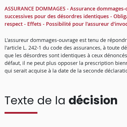
ASSURANCE DOMMAGES - Assurance dommages-ouvrag
successives pour des désordres identiques - Obliga
respect - Effets - Possibilité pour l'assureur d'invo
L'assureur dommages-ouvrage est tenu de répondre 
l'article L. 242-1 du code des assurances, à toute dé
que les désordres sont identiques à ceux dénoncés 
défaut, il ne peut plus opposer la prescription bien
qui serait acquise à la date de la seconde déclarati
Texte de la
décision