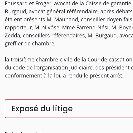
Foussard et Froger, avocat de la Caisse de garantie
Burgaud, avocat général référendaire, après débats 
étaient présents M. Maunand, conseiller doyen faisa
rapporteur, M. Nivôse, Mme Farrenq-Nési, M. Boyer,
Zedda, conseillers référendaires, M. Burgaud, avoc
greffier de chambre,
la troisième chambre civile de la Cour de cassation,
du code de l'organisation judiciaire, des président e
conformément à la loi, a rendu le présent arrêt.
Exposé du litige