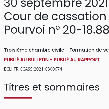
30 septembre 2021
Cour de cassation
Pourvoi n° 20-18.8
Troisième chambre civile - Formation de se
PUBLIÉ AU BULLETIN - PUBLIÉ AU RAPPORT
ECLI:FR:CCASS:2021:C300674
Titres et sommaires