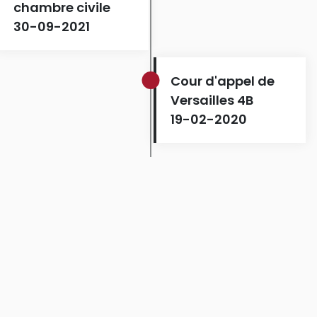
chambre civile
30-09-2021
Cour d'appel de
Versailles 4B
19-02-2020