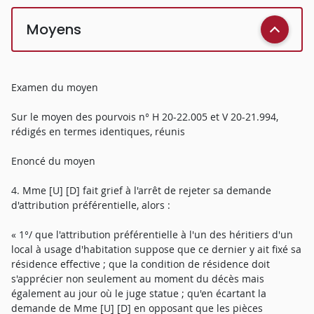
Moyens
Examen du moyen
Sur le moyen des pourvois n° H 20-22.005 et V 20-21.994,
rédigés en termes identiques, réunis
Enoncé du moyen
4. Mme [U] [D] fait grief à l'arrêt de rejeter sa demande
d'attribution préférentielle, alors :
« 1°/ que l'attribution préférentielle à l'un des héritiers d'un
local à usage d'habitation suppose que ce dernier y ait fixé sa
résidence effective ; que la condition de résidence doit
s'apprécier non seulement au moment du décès mais
également au jour où le juge statue ; qu'en écartant la
demande de Mme [U] [D] en opposant que les pièces