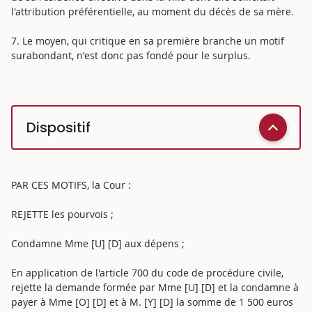
l'attribution préférentielle, au moment du décès de sa mère.
7. Le moyen, qui critique en sa première branche un motif
surabondant, n'est donc pas fondé pour le surplus.
Dispositif
PAR CES MOTIFS, la Cour :
REJETTE les pourvois ;
Condamne Mme [U] [D] aux dépens ;
En application de l'article 700 du code de procédure civile,
rejette la demande formée par Mme [U] [D] et la condamne à
payer à Mme [O] [D] et à M. [Y] [D] la somme de 1 500 euros