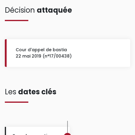
Décision
attaquée
Cour d'appel de bastia
22 mai 2019 (n°17/00438)
Les
dates clés