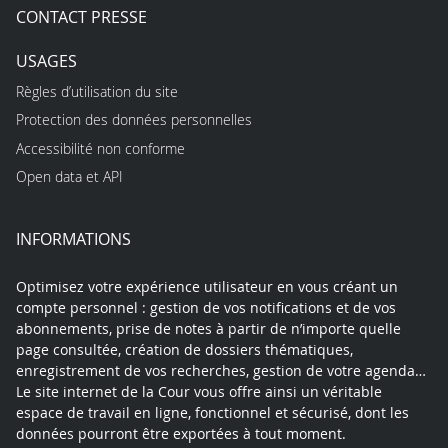
CONTACT PRESSE
USAGES
Règles d’utilisation du site
Protection des données personnelles
Accessibilité non conforme
Open data et API
INFORMATIONS
Optimisez votre expérience utilisateur en vous créant un
compte personnel : gestion de vos notifications et de vos
abonnements, prise de notes à partir de n’importe quelle
page consultée, création de dossiers thématiques,
enregistrement de vos recherches, gestion de votre agenda…
Le site internet de la Cour vous offre ainsi un véritable
espace de travail en ligne, fonctionnel et sécurisé, dont les
données pourront être exportées à tout moment.