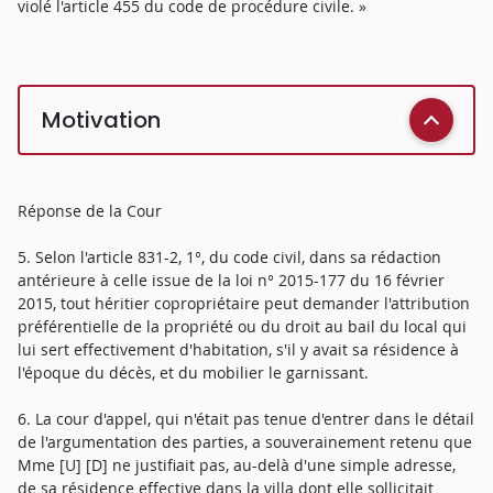
violé l'article 455 du code de procédure civile. »
Motivation
Réponse de la Cour
5. Selon l'article 831-2, 1°, du code civil, dans sa rédaction
antérieure à celle issue de la loi n° 2015-177 du 16 février
2015, tout héritier copropriétaire peut demander l'attribution
préférentielle de la propriété ou du droit au bail du local qui
lui sert effectivement d'habitation, s'il y avait sa résidence à
l'époque du décès, et du mobilier le garnissant.
6. La cour d'appel, qui n'était pas tenue d'entrer dans le détail
de l'argumentation des parties, a souverainement retenu que
Mme [U] [D] ne justifiait pas, au-delà d'une simple adresse,
de sa résidence effective dans la villa dont elle sollicitait