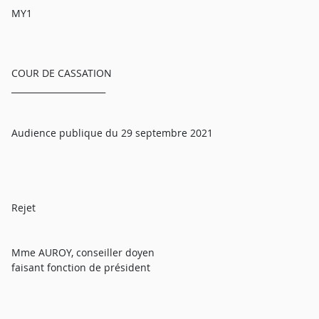
MY1
COUR DE CASSATION
______________________
Audience publique du 29 septembre 2021
Rejet
Mme AUROY, conseiller doyen
faisant fonction de président