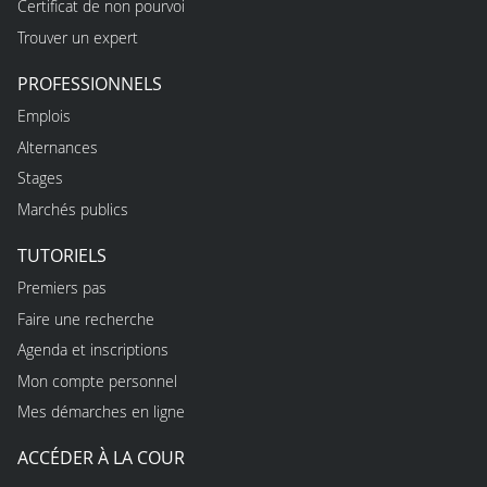
Certificat de non pourvoi
Trouver un expert
PROFESSIONNELS
Emplois
Alternances
Stages
Marchés publics
TUTORIELS
Premiers pas
Faire une recherche
Agenda et inscriptions
Mon compte personnel
Mes démarches en ligne
ACCÉDER À LA COUR