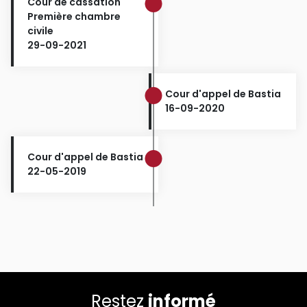
Cour de cassation
Première chambre
civile
29-09-2021
Cour d'appel de Bastia
16-09-2020
Cour d'appel de Bastia
22-05-2019
Restez
informé