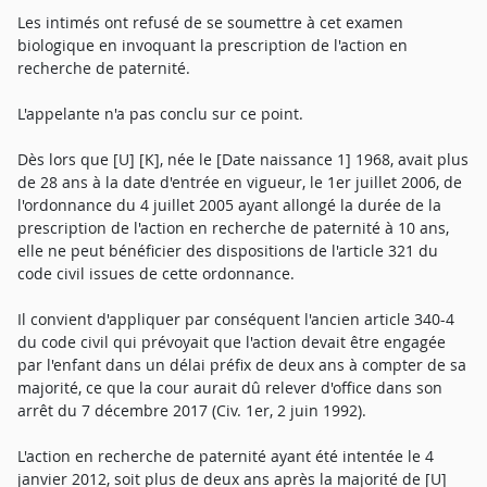
Les intimés ont refusé de se soumettre à cet examen
biologique en invoquant la prescription de l'action en
recherche de paternité.
L'appelante n'a pas conclu sur ce point.
Dès lors que [U] [K], née le [Date naissance 1] 1968, avait plus
de 28 ans à la date d'entrée en vigueur, le 1er juillet 2006, de
l'ordonnance du 4 juillet 2005 ayant allongé la durée de la
prescription de l'action en recherche de paternité à 10 ans,
elle ne peut bénéficier des dispositions de l'article 321 du
code civil issues de cette ordonnance.
Il convient d'appliquer par conséquent l'ancien article 340-4
du code civil qui prévoyait que l'action devait être engagée
par l'enfant dans un délai préfix de deux ans à compter de sa
majorité, ce que la cour aurait dû relever d'office dans son
arrêt du 7 décembre 2017 (Civ. 1er, 2 juin 1992).
L'action en recherche de paternité ayant été intentée le 4
janvier 2012, soit plus de deux ans après la majorité de [U]