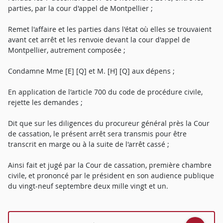
parties, par la cour d'appel de Montpellier ;
Remet l'affaire et les parties dans l'état où elles se trouvaient
avant cet arrêt et les renvoie devant la cour d'appel de
Montpellier, autrement composée ;
Condamne Mme [E] [Q] et M. [H] [Q] aux dépens ;
En application de l'article 700 du code de procédure civile,
rejette les demandes ;
Dit que sur les diligences du procureur général près la Cour
de cassation, le présent arrêt sera transmis pour être
transcrit en marge ou à la suite de l'arrêt cassé ;
Ainsi fait et jugé par la Cour de cassation, première chambre
civile, et prononcé par le président en son audience publique
du vingt-neuf septembre deux mille vingt et un.