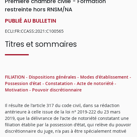
Première chambre civile - Formation
restreinte hors RNSM/NA
PUBLIÉ AU BULLETIN
ECLI:FR:CCASS:2021:C100565
Titres et sommaires
FILIATION - Dispositions générales - Modes d'établissement -
Possession d'état - Constatation - Acte de notoriété -
Motivation - Pouvoir discrétionnaire
Il résulte de l'article 317 du code civil, dans sa rédaction
antérieure à celle issue de la loi n° 2019-222 du 23 mars
2019, que la délivrance de l'acte de notoriété constatant une
filiation établie par la possession d'état, qui relève du pouvoir
discrétionnaire du juge, n'a pas à être spécialement motivé