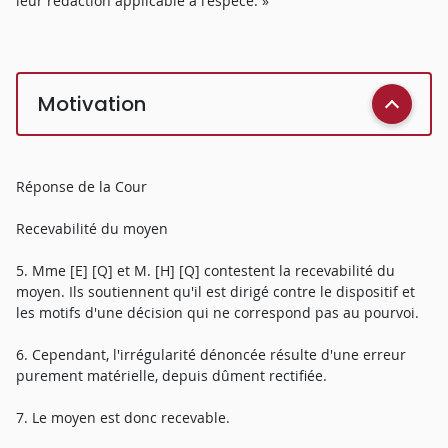
leur rédaction applicable à l'espèce. »
Motivation
Réponse de la Cour
Recevabilité du moyen
5. Mme [E] [Q] et M. [H] [Q] contestent la recevabilité du
moyen. Ils soutiennent qu'il est dirigé contre le dispositif et
les motifs d'une décision qui ne correspond pas au pourvoi.
6. Cependant, l'irrégularité dénoncée résulte d'une erreur
purement matérielle, depuis dûment rectifiée.
7. Le moyen est donc recevable.