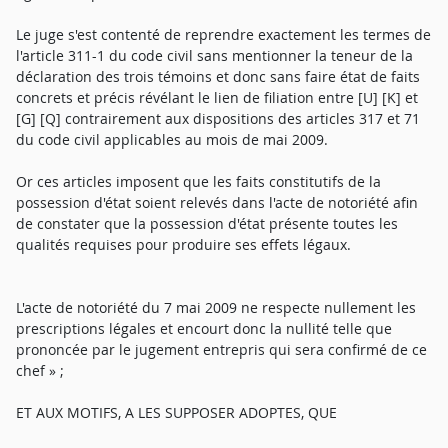
Le juge s'est contenté de reprendre exactement les termes de
l'article 311-1 du code civil sans mentionner la teneur de la
déclaration des trois témoins et donc sans faire état de faits
concrets et précis révélant le lien de filiation entre [U] [K] et
[G] [Q] contrairement aux dispositions des articles 317 et 71
du code civil applicables au mois de mai 2009.
Or ces articles imposent que les faits constitutifs de la
possession d'état soient relevés dans l'acte de notoriété afin
de constater que la possession d'état présente toutes les
qualités requises pour produire ses effets légaux.
L'acte de notoriété du 7 mai 2009 ne respecte nullement les
prescriptions légales et encourt donc la nullité telle que
prononcée par le jugement entrepris qui sera confirmé de ce
chef » ;
ET AUX MOTIFS, A LES SUPPOSER ADOPTES, QUE