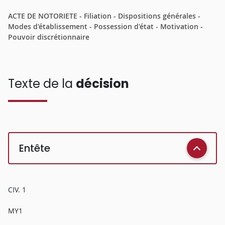
ACTE DE NOTORIETE - Filiation - Dispositions générales -
Modes d'établissement - Possession d'état - Motivation -
Pouvoir discrétionnaire
Texte de la
décision
Entête
CIV. 1
MY1