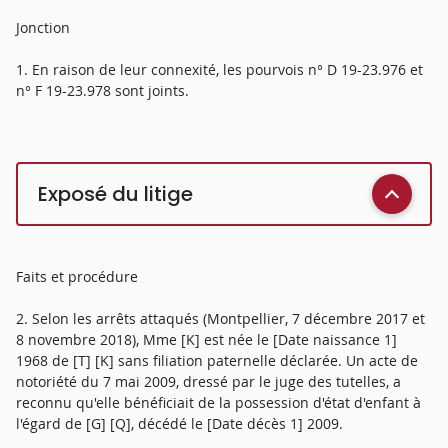
Jonction
1. En raison de leur connexité, les pourvois n° D 19-23.976 et
n° F 19-23.978 sont joints.
Exposé du litige
Faits et procédure
2. Selon les arrêts attaqués (Montpellier, 7 décembre 2017 et
8 novembre 2018), Mme [K] est née le [Date naissance 1]
1968 de [T] [K] sans filiation paternelle déclarée. Un acte de
notoriété du 7 mai 2009, dressé par le juge des tutelles, a
reconnu qu'elle bénéficiait de la possession d'état d'enfant à
l'égard de [G] [Q], décédé le [Date décès 1] 2009.