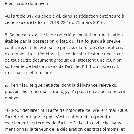
Bien-fondé du moyen
Vu l'article 317 du code civil, dans sa rédaction antérieure à
celle issue de la loi n° 2019-222 du 23 mars 2019 :
8. Selon ce texte, l'acte de notoriété constatant une filiation
établie par la possession d'état, qui fait foi jusqu'à preuve
contraire, est délivré par le juge, sur la foi des déclarations
d'au moins trois témoins et, si ce dernier l'estime nécessaire,
de tout autre document produit qui attestent une réunion
suffisante de faits au sens de l'article 311-1 du code civil. Il
n'est pas sujet à recours.
9. Il en résulte que cet acte, dont la délivrance relève du
pouvoir discrétionnaire du juge, n'a pas à être spécialement
motivé.
10. Pour déclarer nul l'acte de notoriété délivré le 7 mai 2009,
l'arrêt retient que le juge s'est contenté de reprendre
exactement les termes de l'article 311-1 du code civil sans
mentionner la teneur de la déclaration des trois témoins, et