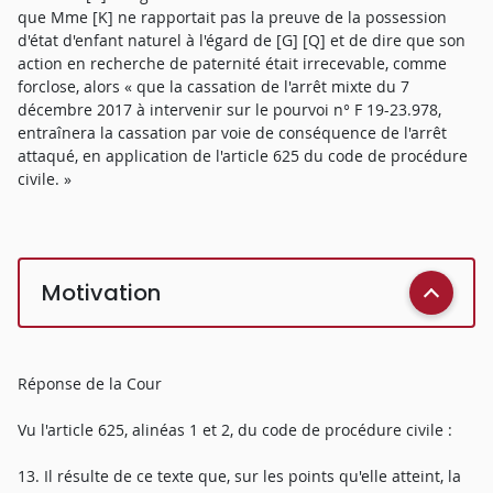
que Mme [K] ne rapportait pas la preuve de la possession
d'état d'enfant naturel à l'égard de [G] [Q] et de dire que son
action en recherche de paternité était irrecevable, comme
forclose, alors « que la cassation de l'arrêt mixte du 7
décembre 2017 à intervenir sur le pourvoi n° F 19-23.978,
entraînera la cassation par voie de conséquence de l'arrêt
attaqué, en application de l'article 625 du code de procédure
civile. »
Motivation
Réponse de la Cour
Vu l'article 625, alinéas 1 et 2, du code de procédure civile :
13. Il résulte de ce texte que, sur les points qu'elle atteint, la