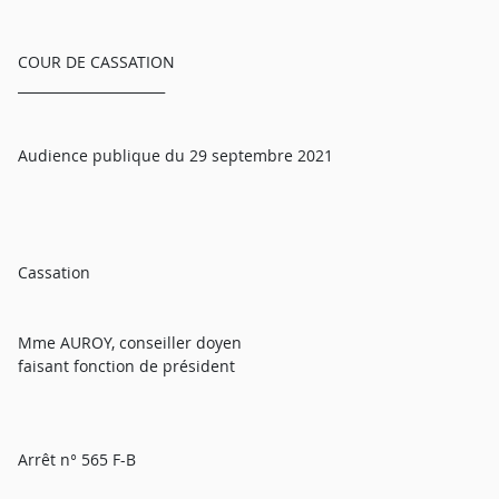
COUR DE CASSATION
______________________
Audience publique du 29 septembre 2021
Cassation
Mme AUROY, conseiller doyen
faisant fonction de président
Arrêt n° 565 F-B