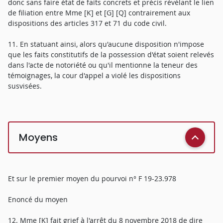
donc sans faire état de faits concrets et précis révélant le lien
de filiation entre Mme [K] et [G] [Q] contrairement aux
dispositions des articles 317 et 71 du code civil.
11. En statuant ainsi, alors qu'aucune disposition n'impose
que les faits constitutifs de la possession d'état soient relevés
dans l'acte de notoriété ou qu'il mentionne la teneur des
témoignages, la cour d'appel a violé les dispositions
susvisées.
Moyens
Et sur le premier moyen du pourvoi n° F 19-23.978
Enoncé du moyen
12. Mme [K] fait grief à l'arrêt du 8 novembre 2018 de dire