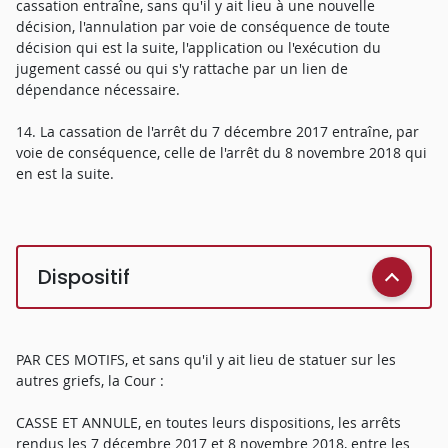
cassation entraîne, sans qu'il y ait lieu à une nouvelle
décision, l'annulation par voie de conséquence de toute
décision qui est la suite, l'application ou l'exécution du
jugement cassé ou qui s'y rattache par un lien de
dépendance nécessaire.
14. La cassation de l'arrêt du 7 décembre 2017 entraîne, par
voie de conséquence, celle de l'arrêt du 8 novembre 2018 qui
en est la suite.
Dispositif
PAR CES MOTIFS, et sans qu'il y ait lieu de statuer sur les
autres griefs, la Cour :
CASSE ET ANNULE, en toutes leurs dispositions, les arrêts
rendus les 7 décembre 2017 et 8 novembre 2018, entre les