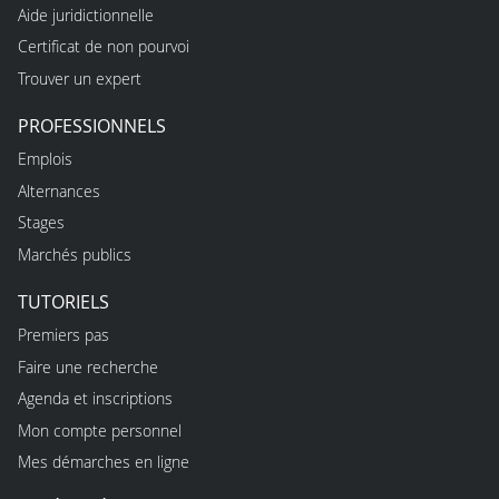
Aide juridictionnelle
Certificat de non pourvoi
Trouver un expert
PROFESSIONNELS
Emplois
Alternances
Stages
Marchés publics
TUTORIELS
Premiers pas
Faire une recherche
Agenda et inscriptions
Mon compte personnel
Mes démarches en ligne