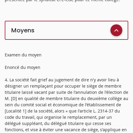
Moyens
Examen du moyen
Enoncé du moyen
4. La société fait grief au jugement de dire n'y avoir lieu à
désigner un remplaçant pour occuper le siège de membre
titulaire laissé vacant par suite de l'annulation de l'élection de
M. [D] en qualité de membre titulaire du deuxième collège au
sein du comité social et économique de l'établissement de
[Localité 1] de la société, alors « que l'article L. 2314-37 du
code du travail, qui organise le remplacement, par un
délégué suppléant, du délégué titulaire qui cesse ses
fonctions, et vise à éviter une vacance de siège, s'applique en