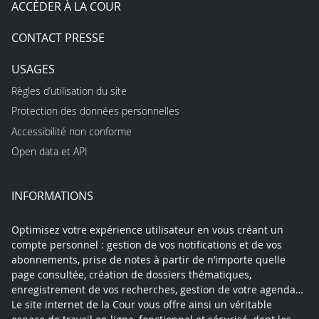
ACCÉDER À LA COUR
CONTACT PRESSE
USAGES
Règles d’utilisation du site
Protection des données personnelles
Accessibilité non conforme
Open data et API
INFORMATIONS
Optimisez votre expérience utilisateur en vous créant un
compte personnel : gestion de vos notifications et de vos
abonnements, prise de notes à partir de n’importe quelle
page consultée, création de dossiers thématiques,
enregistrement de vos recherches, gestion de votre agenda…
Le site internet de la Cour vous offre ainsi un véritable