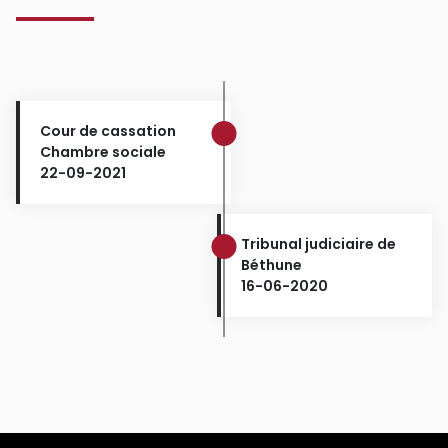
Cour de cassation
Chambre sociale
22-09-2021
Tribunal judiciaire de
Béthune
16-06-2020