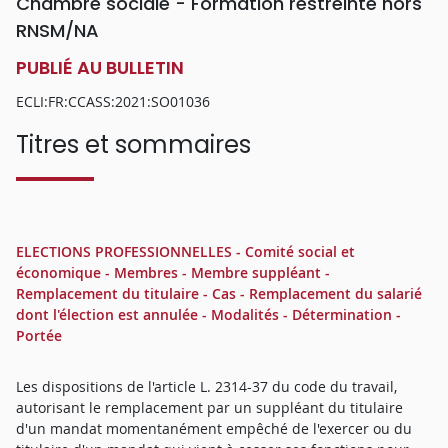
Chambre sociale - Formation restreinte hors
RNSM/NA
PUBLIÉ AU BULLETIN
ECLI:FR:CCASS:2021:SO01036
Titres et sommaires
ELECTIONS PROFESSIONNELLES - Comité social et
économique - Membres - Membre suppléant -
Remplacement du titulaire - Cas - Remplacement du salarié
dont l'élection est annulée - Modalités - Détermination -
Portée
Les dispositions de l'article L. 2314-37 du code du travail,
autorisant le remplacement par un suppléant du titulaire
d'un mandat momentanément empêché de l'exercer ou du