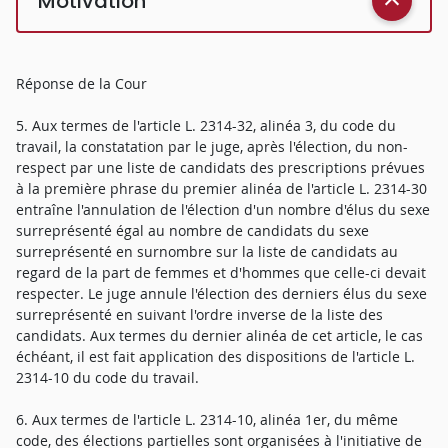
Motivation
Réponse de la Cour
5. Aux termes de l'article L. 2314-32, alinéa 3, du code du
travail, la constatation par le juge, après l'élection, du non-
respect par une liste de candidats des prescriptions prévues
à la première phrase du premier alinéa de l'article L. 2314-30
entraîne l'annulation de l'élection d'un nombre d'élus du sexe
surreprésenté égal au nombre de candidats du sexe
surreprésenté en surnombre sur la liste de candidats au
regard de la part de femmes et d'hommes que celle-ci devait
respecter. Le juge annule l'élection des derniers élus du sexe
surreprésenté en suivant l'ordre inverse de la liste des
candidats. Aux termes du dernier alinéa de cet article, le cas
échéant, il est fait application des dispositions de l'article L.
2314-10 du code du travail.
6. Aux termes de l'article L. 2314-10, alinéa 1er, du même
code, des élections partielles sont organisées à l'initiative de