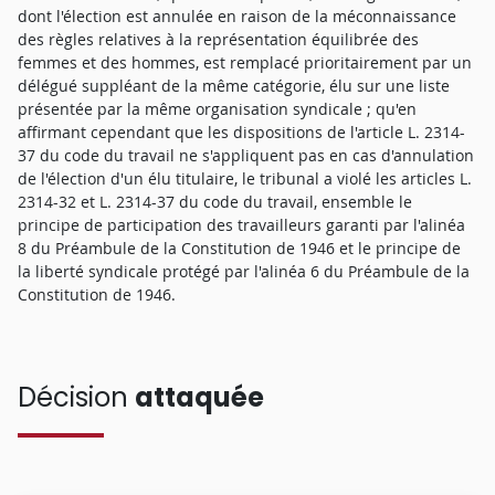
dont l'élection est annulée en raison de la méconnaissance
des règles relatives à la représentation équilibrée des
femmes et des hommes, est remplacé prioritairement par un
délégué suppléant de la même catégorie, élu sur une liste
présentée par la même organisation syndicale ; qu'en
affirmant cependant que les dispositions de l'article L. 2314-
37 du code du travail ne s'appliquent pas en cas d'annulation
de l'élection d'un élu titulaire, le tribunal a violé les articles L.
2314-32 et L. 2314-37 du code du travail, ensemble le
principe de participation des travailleurs garanti par l'alinéa
8 du Préambule de la Constitution de 1946 et le principe de
la liberté syndicale protégé par l'alinéa 6 du Préambule de la
Constitution de 1946.
Décision
attaquée