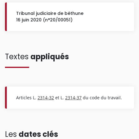
Tribunal judiciaire de béthune
16 juin 2020 (n°20/00051)
Textes
appliqués
Articles L.
2314-32
et L.
2314-37
du code du travail.
Les
dates clés