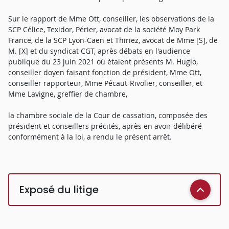
Sur le rapport de Mme Ott, conseiller, les observations de la
SCP Célice, Texidor, Périer, avocat de la société Moy Park
France, de la SCP Lyon-Caen et Thiriez, avocat de Mme [S], de
M. [X] et du syndicat CGT, après débats en l'audience
publique du 23 juin 2021 où étaient présents M. Huglo,
conseiller doyen faisant fonction de président, Mme Ott,
conseiller rapporteur, Mme Pécaut-Rivolier, conseiller, et
Mme Lavigne, greffier de chambre,
la chambre sociale de la Cour de cassation, composée des
président et conseillers précités, après en avoir délibéré
conformément à la loi, a rendu le présent arrêt.
Exposé du litige