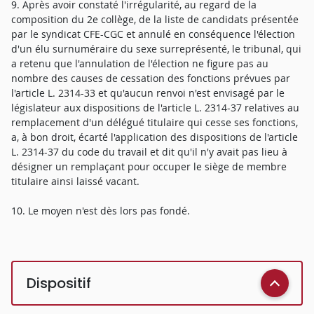
9. Après avoir constaté l'irrégularité, au regard de la
composition du 2e collège, de la liste de candidats présentée
par le syndicat CFE-CGC et annulé en conséquence l'élection
d'un élu surnuméraire du sexe surreprésenté, le tribunal, qui
a retenu que l'annulation de l'élection ne figure pas au
nombre des causes de cessation des fonctions prévues par
l'article L. 2314-33 et qu'aucun renvoi n'est envisagé par le
législateur aux dispositions de l'article L. 2314-37 relatives au
remplacement d'un délégué titulaire qui cesse ses fonctions,
a, à bon droit, écarté l'application des dispositions de l'article
L. 2314-37 du code du travail et dit qu'il n'y avait pas lieu à
désigner un remplaçant pour occuper le siège de membre
titulaire ainsi laissé vacant.
10. Le moyen n'est dès lors pas fondé.
Dispositif