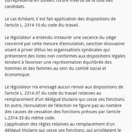
surreprésenté en suivant l'ordre inverse de la liste des
candidats.
Le cas échéant, il est fait application des dispositions de
l'article L. 2314-10 du code élu travail.
Le législateur a entendu instaurer une vacance du siège
concerné par cette mesure d'annulation, sanction dissuasive
visant à priver d'élus les organisations syndicales qui
présentent des listes non conformes aux dispositions légales
tendant à favoriser une représentation équilibrée des
hommes et des femmes au sein du comité social et
économique.
Le législateur n'a envisagé aucun renvoi aux dispositions de
l'article L. 2314-37 du code du travail relatives au
remplacement d'un délégué titulaire qui cesse ses fonctions.
En outre, l'annulation de l'élection ne figure pas au nombre
des causes de cessation des fonctions prévues par l'article
L.2314-33 du même code.
L'application des règles relatives au remplacement d'un
délégué titulaire qui cesse ses fonctions, qui privilégient le