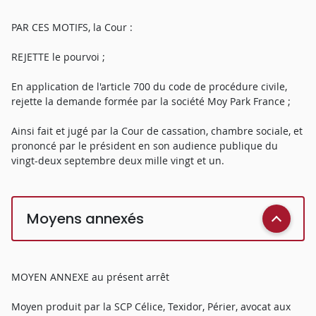
PAR CES MOTIFS, la Cour :
REJETTE le pourvoi ;
En application de l'article 700 du code de procédure civile,
rejette la demande formée par la société Moy Park France ;
Ainsi fait et jugé par la Cour de cassation, chambre sociale, et
prononcé par le président en son audience publique du
vingt-deux septembre deux mille vingt et un.
Moyens annexés
MOYEN ANNEXE au présent arrêt
Moyen produit par la SCP Célice, Texidor, Périer, avocat aux