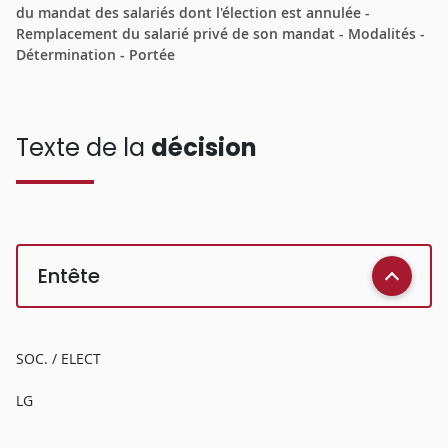
du mandat des salariés dont l'élection est annulée -
Remplacement du salarié privé de son mandat - Modalités -
Détermination - Portée
Texte de la
décision
Entête
SOC. / ELECT
LG