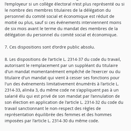
l'employeur si un collège électoral n'est plus représenté ou si
le nombre des membres titulaires de la délégation du
personnel du comité social et économique est réduit de
moitié ou plus, sauf si ces événements interviennent moins
de six mois avant le terme du mandat des membres de la
délégation du personnel du comité social et économique.
7. Ces dispositions sont d'ordre public absolu.
8. Les dispositions de l'article L. 2314-37 du code du travail,
autorisant le remplacement par un suppléant du titulaire
d'un mandat momentanément empêché de l'exercer ou du
titulaire d'un mandat qui vient à cesser ses fonctions pour
l'un des événements limitativement énumérés à l'article L.
2314-33, alinéa 3, du même code ne s'appliquent pas à un
salarié élu qui est privé de son mandat par l'annulation de
son élection en application de l'article L. 2314-32 du code du
travail sanctionnant le non-respect des règles de
représentation équilibrée des femmes et des hommes
imposées par l'article L. 2314-30 du même code.