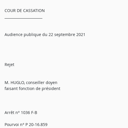
COUR DE CASSATION
______________________
Audience publique du 22 septembre 2021
Rejet
M. HUGLO, conseiller doyen
faisant fonction de président
Arrêt n° 1036 F-B
Pourvoi n° P 20-16.859