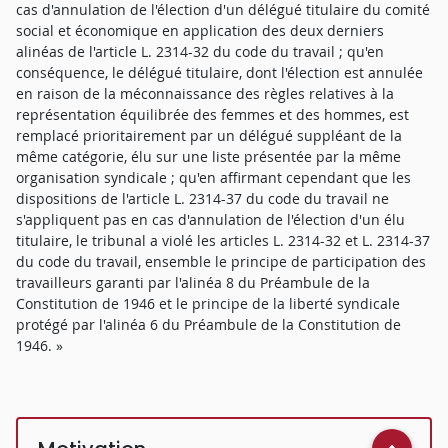
cas d'annulation de l'élection d'un délégué titulaire du comité
social et économique en application des deux derniers
alinéas de l'article L. 2314-32 du code du travail ; qu'en
conséquence, le délégué titulaire, dont l'élection est annulée
en raison de la méconnaissance des règles relatives à la
représentation équilibrée des femmes et des hommes, est
remplacé prioritairement par un délégué suppléant de la
même catégorie, élu sur une liste présentée par la même
organisation syndicale ; qu'en affirmant cependant que les
dispositions de l'article L. 2314-37 du code du travail ne
s'appliquent pas en cas d'annulation de l'élection d'un élu
titulaire, le tribunal a violé les articles L. 2314-32 et L. 2314-37
du code du travail, ensemble le principe de participation des
travailleurs garanti par l'alinéa 8 du Préambule de la
Constitution de 1946 et le principe de la liberté syndicale
protégé par l'alinéa 6 du Préambule de la Constitution de
1946. »