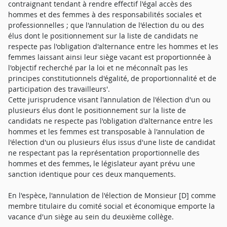
contraignant tendant à rendre effectif l'égal accès des
hommes et des femmes à des responsabilités sociales et
professionnelles ; que l'annulation de l'élection du ou des
élus dont le positionnement sur la liste de candidats ne
respecte pas l'obligation d'alternance entre les hommes et les
femmes laissant ainsi leur siège vacant est proportionnée à
l'objectif recherché par la loi et ne méconnaît pas les
principes constitutionnels d'égalité, de proportionnalité et de
participation des travailleurs'.
Cette jurisprudence visant l'annulation de l'élection d'un ou
plusieurs élus dont le positionnement sur la liste de
candidats ne respecte pas l'obligation d'alternance entre les
hommes et les femmes est transposable à l'annulation de
l'élection d'un ou plusieurs élus issus d'une liste de candidat
ne respectant pas la représentation proportionnelle des
hommes et des femmes, le législateur ayant prévu une
sanction identique pour ces deux manquements.
En l'espèce, l'annulation de l'élection de Monsieur [D] comme
membre titulaire du comité social et économique emporte la
vacance d'un siège au sein du deuxième collège.