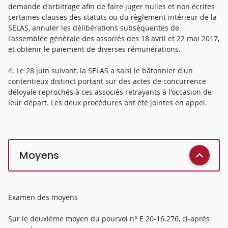
demande d'arbitrage afin de faire juger nulles et non écrites
certaines clauses des statuts ou du règlement intérieur de la
SELAS, annuler les délibérations subséquentes de
l'assemblée générale des associés des 18 avril et 22 mai 2017,
et obtenir le paiement de diverses rémunérations.
4. Le 28 juin suivant, la SELAS a saisi le bâtonnier d'un
contentieux distinct portant sur des actes de concurrence
déloyale reprochés à ces associés retrayants à l'occasion de
leur départ. Les deux procédures ont été jointes en appel.
Moyens
Examen des moyens
Sur le deuxième moyen du pourvoi n° E 20-16.276, ci-après