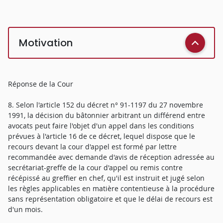
Motivation
Réponse de la Cour
8. Selon l'article 152 du décret n° 91-1197 du 27 novembre
1991, la décision du bâtonnier arbitrant un différend entre
avocats peut faire l'objet d'un appel dans les conditions
prévues à l'article 16 de ce décret, lequel dispose que le
recours devant la cour d'appel est formé par lettre
recommandée avec demande d'avis de réception adressée au
secrétariat-greffe de la cour d'appel ou remis contre
récépissé au greffier en chef, qu'il est instruit et jugé selon
les règles applicables en matière contentieuse à la procédure
sans représentation obligatoire et que le délai de recours est
d'un mois.