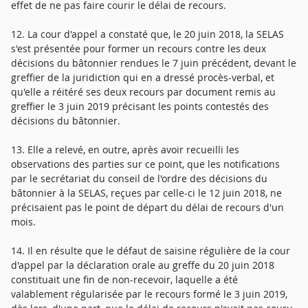
effet de ne pas faire courir le délai de recours.
12. La cour d'appel a constaté que, le 20 juin 2018, la SELAS
s'est présentée pour former un recours contre les deux
décisions du bâtonnier rendues le 7 juin précédent, devant le
greffier de la juridiction qui en a dressé procès-verbal, et
qu'elle a réitéré ses deux recours par document remis au
greffier le 3 juin 2019 précisant les points contestés des
décisions du bâtonnier.
13. Elle a relevé, en outre, après avoir recueilli les
observations des parties sur ce point, que les notifications
par le secrétariat du conseil de l'ordre des décisions du
bâtonnier à la SELAS, reçues par celle-ci le 12 juin 2018, ne
précisaient pas le point de départ du délai de recours d'un
mois.
14. Il en résulte que le défaut de saisine régulière de la cour
d'appel par la déclaration orale au greffe du 20 juin 2018
constituait une fin de non-recevoir, laquelle a été
valablement régularisée par le recours formé le 3 juin 2019,