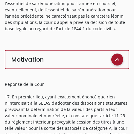
l'essentiel de sa rémunération pour l'année en cours et,
éventuellement, de l'essentiel de sa rémunération pour
l'année précédente, ne caractérisait pas le caractère léonin
des stipulations, la cour d'appel a privé sa décision de toute
base légale au regard de l'article 1844-1 du code civil. »
Motivation
Réponse de la Cour
17. En premier lieu, ayant exactement énoncé que rien
n'interdisait à la SELAS d'adopter des dispositions statutaires
prévoyant la détermination de la valeur des parts à leur
valeur nominale et non réelle, et constaté que l'article 11-25
du règlement intérieur prévoyait la cession des titres à une
telle valeur pour la sortie des associés de catégorie A, la cour