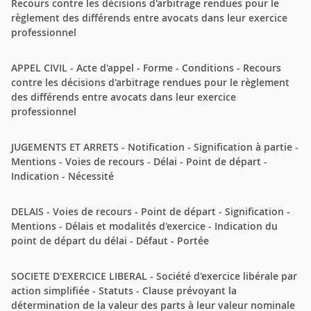
Recours contre les décisions d'arbitrage rendues pour le
règlement des différends entre avocats dans leur exercice
professionnel
APPEL CIVIL - Acte d'appel - Forme - Conditions - Recours
contre les décisions d'arbitrage rendues pour le règlement
des différends entre avocats dans leur exercice
professionnel
JUGEMENTS ET ARRETS - Notification - Signification à partie -
Mentions - Voies de recours - Délai - Point de départ -
Indication - Nécessité
DELAIS - Voies de recours - Point de départ - Signification -
Mentions - Délais et modalités d'exercice - Indication du
point de départ du délai - Défaut - Portée
SOCIETE D'EXERCICE LIBERAL - Société d'exercice libérale par
action simplifiée - Statuts - Clause prévoyant la
détermination de la valeur des parts à leur valeur nominale