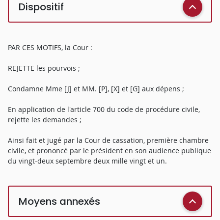
Dispositif
PAR CES MOTIFS, la Cour :
REJETTE les pourvois ;
Condamne Mme [J] et MM. [P], [X] et [G] aux dépens ;
En application de l'article 700 du code de procédure civile,
rejette les demandes ;
Ainsi fait et jugé par la Cour de cassation, première chambre
civile, et prononcé par le président en son audience publique
du vingt-deux septembre deux mille vingt et un.
Moyens annexés