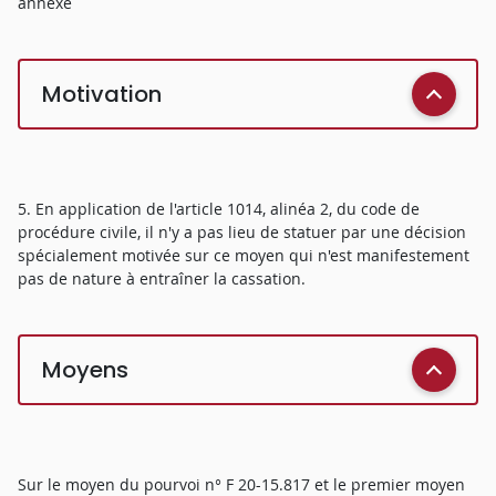
annexé
Motivation
5. En application de l'article 1014, alinéa 2, du code de
procédure civile, il n'y a pas lieu de statuer par une décision
spécialement motivée sur ce moyen qui n'est manifestement
pas de nature à entraîner la cassation.
Moyens
Sur le moyen du pourvoi n° F 20-15.817 et le premier moyen