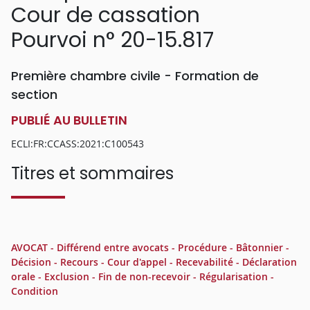
Cour de cassation
Pourvoi n° 20-15.817
Première chambre civile - Formation de
section
PUBLIÉ AU BULLETIN
ECLI:FR:CCASS:2021:C100543
Titres et sommaires
AVOCAT - Différend entre avocats - Procédure - Bâtonnier -
Décision - Recours - Cour d'appel - Recevabilité - Déclaration
orale - Exclusion - Fin de non-recevoir - Régularisation -
Condition