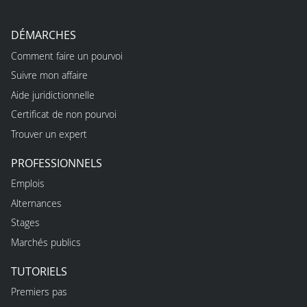
DÉMARCHES
Comment faire un pourvoi
Suivre mon affaire
Aide juridictionnelle
Certificat de non pourvoi
Trouver un expert
PROFESSIONNELS
Emplois
Alternances
Stages
Marchés publics
TUTORIELS
Premiers pas