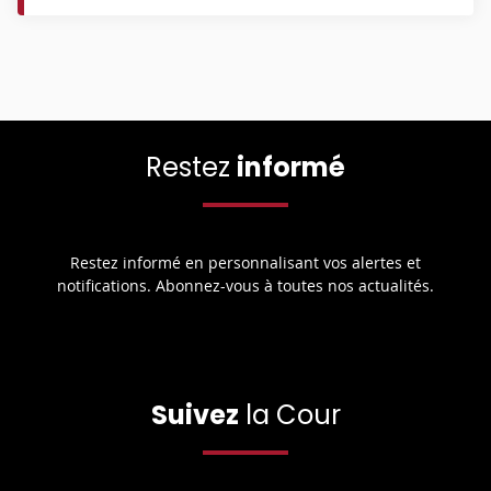
Restez
informé
Restez informé en personnalisant vos alertes et
notifications. Abonnez-vous à toutes nos actualités.
Suivez
la Cour