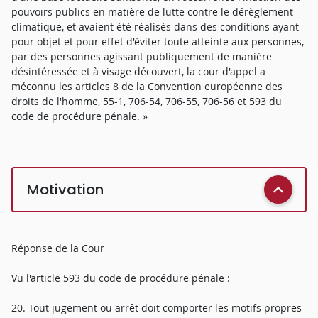
pouvoirs publics en matière de lutte contre le dérèglement
climatique, et avaient été réalisés dans des conditions ayant
pour objet et pour effet d'éviter toute atteinte aux personnes,
par des personnes agissant publiquement de manière
désintéressée et à visage découvert, la cour d'appel a
méconnu les articles 8 de la Convention européenne des
droits de l'homme, 55-1, 706-54, 706-55, 706-56 et 593 du
code de procédure pénale. »
Motivation
Réponse de la Cour
Vu l'article 593 du code de procédure pénale :
20. Tout jugement ou arrêt doit comporter les motifs propres