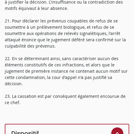
à justifier la décision. L'insuffisance ou la contradiction des
motifs équivaut à leur absence.
21. Pour déclarer les prévenus coupables de refus de se
soumettre à un prélèvement biologique, et refus de se
soumettre aux opérations de relevés signalétiques, l'arrêt
attaqué énonce que le jugement déféré sera confirmé sur la
culpabilité des prévenus.
22. En se déterminant ainsi, sans caractériser aucun des
éléments constitutifs de ces infractions, et alors que le
jugement de première instance ne contenait aucun motif sur
cette condamnation, la cour d'appel n'a pas justifié sa
décision.
23. La cassation est par conséquent également encourue de
ce chef.
Dispositif