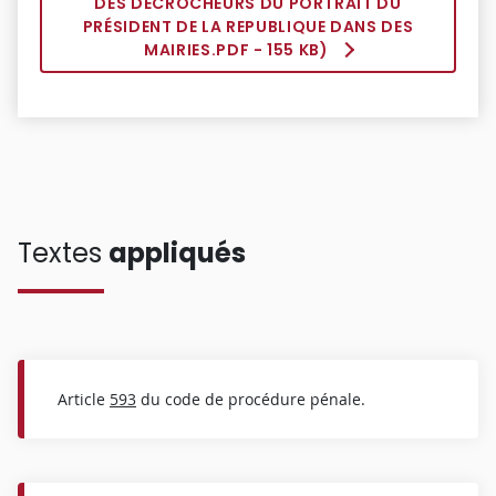
DES DÉCROCHEURS DU PORTRAIT DU
PRÉSIDENT DE LA REPUBLIQUE DANS DES
MAIRIES.PDF
- 155 KB)
Textes
appliqués
Article
593
du code de procédure pénale.