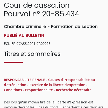
Cour de cassation
Pourvoi n° 20-85.434
Chambre criminelle - Formation de section
PUBLIÉ AU BULLETIN
ECLI:FR:CCASS:2021:CR00958
Titres et sommaires
RESPONSABILITE PENALE - Causes d'irresponsabilité ou
d'atténuation - Exercice de la liberté d'expression -
Conditions - Proportionnalité - Recherche nécessaire
Dès lors qu'un moyen tiré de la liberté d'expression est
invoqué devant les juges du fond, il appartient à ces derniers