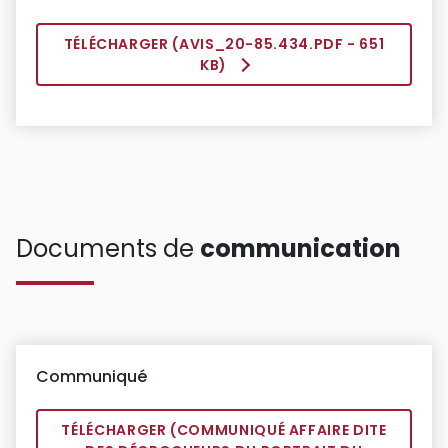
TÉLÉCHARGER (
AVIS_20-85.434.PDF
- 651
KB)
Documents de
communication
Communiqué
TÉLÉCHARGER (
COMMUNIQUÉ AFFAIRE DITE