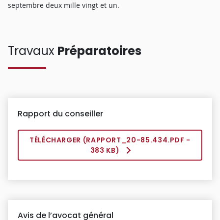
septembre deux mille vingt et un.
Travaux
Préparatoires
Rapport du conseiller
TÉLÉCHARGER (
RAPPORT_20-85.434.PDF
-
383 KB)
Avis de l’avocat général