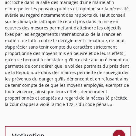
accroché dans la salle des mariages d'une mairie afin
d'interpeller les pouvoirs publics et l'opinion sur la nécessité,
avérée au regard notamment des rapports du Haut conseil
sur le climat, de rattraper le retard pris dans la mise en
oeuvres des mesures permettant d'atteindre les objectifs
fixés par les engagements internationaux de la France en
matière de lutte contre le dérèglement climatique, ne peut
s'apprécier sans tenir compte du caractère strictement
proportionné des moyens mis en oeuvre et de leurs effets ;
qu'en se bornant à constater qu'il n'existe aucun élément qui
permette de considérer que le vol des portraits du président
de la République dans des mairies permette de sauvegarder
les prévenus du danger qu'ils dénoncent et en refusant ainsi
de tenir compte de ce que les moyens employés, exempts de
toute violence, ainsi que leurs effets, demeuraient
proportionnés et adaptés au regard de la nécessité précitée,
la cour d'appel a violé l'article 122-7 du code pénal. »
Motivation