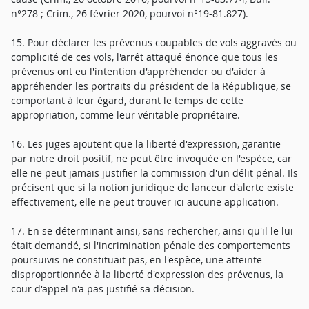
n°278 ; Crim., 26 février 2020, pourvoi n°19-81.827).
15. Pour déclarer les prévenus coupables de vols aggravés ou
complicité de ces vols, l'arrêt attaqué énonce que tous les
prévenus ont eu l'intention d'appréhender ou d'aider à
appréhender les portraits du président de la République, se
comportant à leur égard, durant le temps de cette
appropriation, comme leur véritable propriétaire.
16. Les juges ajoutent que la liberté d'expression, garantie
par notre droit positif, ne peut être invoquée en l'espèce, car
elle ne peut jamais justifier la commission d'un délit pénal. Ils
précisent que si la notion juridique de lanceur d'alerte existe
effectivement, elle ne peut trouver ici aucune application.
17. En se déterminant ainsi, sans rechercher, ainsi qu'il le lui
était demandé, si l'incrimination pénale des comportements
poursuivis ne constituait pas, en l'espèce, une atteinte
disproportionnée à la liberté d'expression des prévenus, la
cour d'appel n'a pas justifié sa décision.