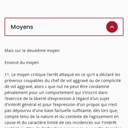
Moyens
Mais sur le deuxième moyen
Enoncé du moyen
11. Le moyen critique l'arrêt attaqué en ce qu'il a déclaré les
prévenus coupables du chef de vol aggravé ou de complicité
de vol aggravé, alors « que nul ne peut être condamné
pénalement pour un comportement qui s'inscrit dans
l'exercice de la liberté d'expression à l'égard d'un sujet
d'intérêt général et pour l'expression d'un propos qui n'est
pas dépourvu d'une base factuelle suffisante, dès lors que,
compte tenu de la nature et du contexte de l'agissement en
cause et du caractère limité de ses incidences sur l'intérêt