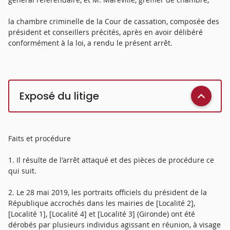
la chambre criminelle de la Cour de cassation, composée des
président et conseillers précités, après en avoir délibéré
conformément à la loi, a rendu le présent arrêt.
Exposé du litige
Faits et procédure
1. Il résulte de l'arrêt attaqué et des pièces de procédure ce
qui suit.
2. Le 28 mai 2019, les portraits officiels du président de la
République accrochés dans les mairies de [Localité 2],
[Localité 1], [Localité 4] et [Localité 3] (Gironde) ont été
dérobés par plusieurs individus agissant en réunion, à visage