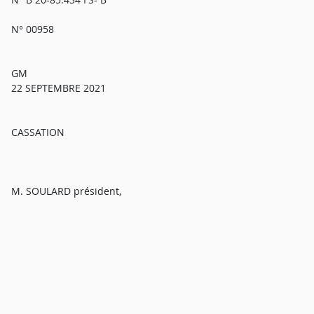
N° 00958
GM
22 SEPTEMBRE 2021
CASSATION
M. SOULARD président,