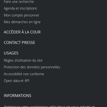
Faire une recherche
Agenda et inscriptions
Mon compte personnel
Mes démarches en ligne
ACCÉDER À LA COUR
CONTACT PRESSE
USAGES
Règles d’utilisation du site
Protection des données personnelles
Accessibilité non conforme
Open data et API
INFORMATIONS
Optimisez votre expérience utilisateur en vous créant un