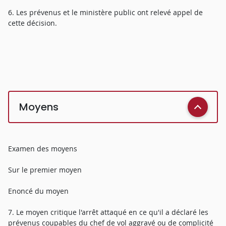
6. Les prévenus et le ministère public ont relevé appel de
cette décision.
Moyens
Examen des moyens
Sur le premier moyen
Enoncé du moyen
7. Le moyen critique l'arrêt attaqué en ce qu'il a déclaré les
prévenus coupables du chef de vol aggravé ou de complicité