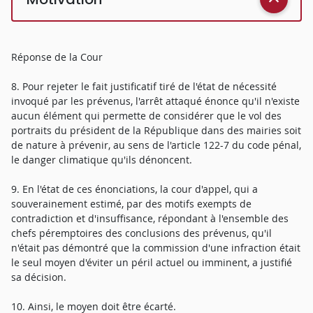
Réponse de la Cour
8. Pour rejeter le fait justificatif tiré de l'état de nécessité
invoqué par les prévenus, l'arrêt attaqué énonce qu'il n'existe
aucun élément qui permette de considérer que le vol des
portraits du président de la République dans des mairies soit
de nature à prévenir, au sens de l'article 122-7 du code pénal,
le danger climatique qu'ils dénoncent.
9. En l'état de ces énonciations, la cour d'appel, qui a
souverainement estimé, par des motifs exempts de
contradiction et d'insuffisance, répondant à l'ensemble des
chefs péremptoires des conclusions des prévenus, qu'il
n'était pas démontré que la commission d'une infraction était
le seul moyen d'éviter un péril actuel ou imminent, a justifié
sa décision.
10. Ainsi, le moyen doit être écarté.