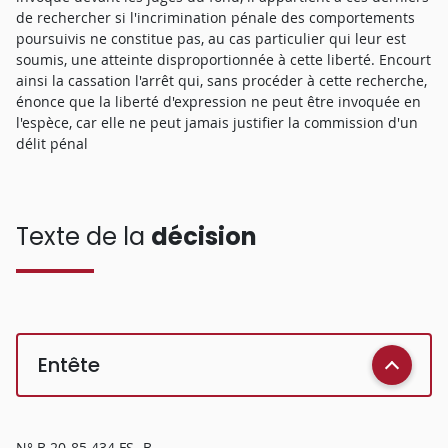
de rechercher si l'incrimination pénale des comportements
poursuivis ne constitue pas, au cas particulier qui leur est
soumis, une atteinte disproportionnée à cette liberté. Encourt
ainsi la cassation l'arrêt qui, sans procéder à cette recherche,
énonce que la liberté d'expression ne peut être invoquée en
l'espèce, car elle ne peut jamais justifier la commission d'un
délit pénal
Texte de la
décision
Entête
N° B 20-85.434 FS- B