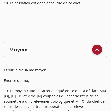
18. La cassation est donc encourue de ce chef.
Moyens
Et sur le troisième moyen
Enoncé du moyen
19. Le moyen critique l'arrêt attaqué en ce qu'il a déclaré MM.
[O], [H], [B] et Mme [N] coupables du chef de refus de se
soumettre à un prélèvement biologique et M. [O] du chef de
refus de se soumettre aux opérations de relevés