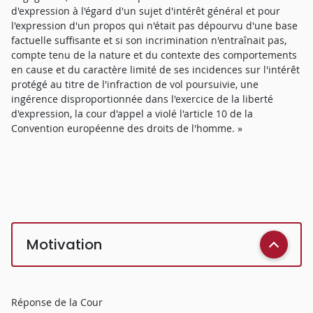
d'expression à l'égard d'un sujet d'intérêt général et pour
l'expression d'un propos qui n'était pas dépourvu d'une base
factuelle suffisante et si son incrimination n'entraînait pas,
compte tenu de la nature et du contexte des comportements
en cause et du caractère limité de ses incidences sur l'intérêt
protégé au titre de l'infraction de vol poursuivie, une
ingérence disproportionnée dans l'exercice de la liberté
d'expression, la cour d'appel a violé l'article 10 de la
Convention européenne des droits de l'homme. »
Motivation
Réponse de la Cour