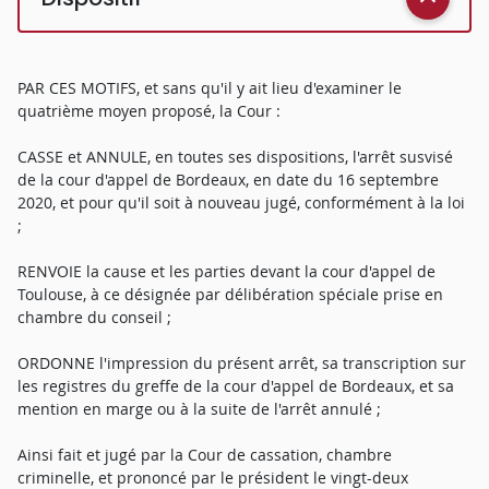
PAR CES MOTIFS, et sans qu'il y ait lieu d'examiner le
quatrième moyen proposé, la Cour :
CASSE et ANNULE, en toutes ses dispositions, l'arrêt susvisé
de la cour d'appel de Bordeaux, en date du 16 septembre
2020, et pour qu'il soit à nouveau jugé, conformément à la loi
;
RENVOIE la cause et les parties devant la cour d'appel de
Toulouse, à ce désignée par délibération spéciale prise en
chambre du conseil ;
ORDONNE l'impression du présent arrêt, sa transcription sur
les registres du greffe de la cour d'appel de Bordeaux, et sa
mention en marge ou à la suite de l'arrêt annulé ;
Ainsi fait et jugé par la Cour de cassation, chambre
criminelle, et prononcé par le président le vingt-deux