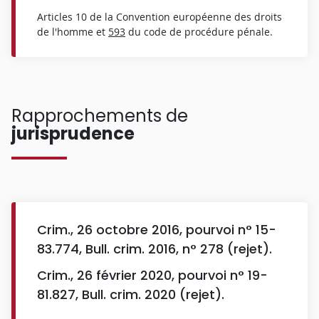
Articles 10 de la Convention européenne des droits
de l'homme et
593
du code de procédure pénale.
Rapprochements de
jurisprudence
Crim., 26 octobre 2016, pourvoi n° 15-
83.774, Bull. crim. 2016, n° 278 (rejet).
Crim., 26 février 2020, pourvoi n° 19-
81.827, Bull. crim. 2020 (rejet).