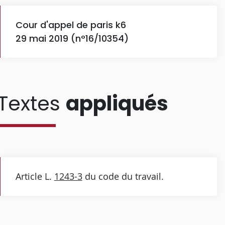
Cour d'appel de paris k6
29 mai 2019 (n°16/10354)
Textes
appliqués
Article L.
1243-3
du code du travail.