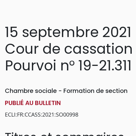
15 septembre 2021
Cour de cassation
Pourvoi n° 19-21.311
Chambre sociale - Formation de section
PUBLIÉ AU BULLETIN
ECLI:FR:CCASS:2021:SO00998