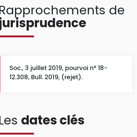
Rapprochements de
jurisprudence
Soc., 3 juillet 2019, pourvoi n° 18-
12.308, Bull. 2019, (rejet).
Les
dates clés