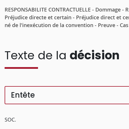
RESPONSABILITE CONTRACTUELLE - Dommage - Répar
Préjudice directe et certain - Préjudice direct et c
né de l'inexécution de la convention - Preuve - Ca
Texte de la
décision
Entête
SOC.