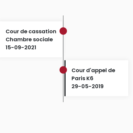
Cour de cassation
Chambre sociale
15-09-2021
Cour d'appel de
Paris K6
29-05-2019