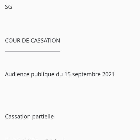
SG
COUR DE CASSATION
______________________
Audience publique du 15 septembre 2021
Cassation partielle