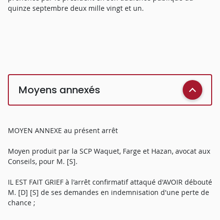
quinze septembre deux mille vingt et un.
Moyens annexés
MOYEN ANNEXE au présent arrêt
Moyen produit par la SCP Waquet, Farge et Hazan, avocat aux
Conseils, pour M. [S].
IL EST FAIT GRIEF à l'arrêt confirmatif attaqué d'AVOIR débouté
M. [D] [S] de ses demandes en indemnisation d'une perte de
chance ;