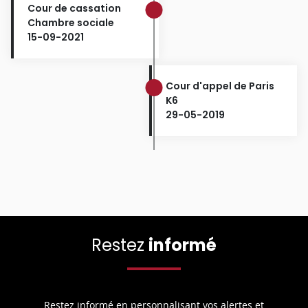
Cour de cassation
Chambre sociale
15-09-2021
Cour d'appel de Paris
K6
29-05-2019
Restez
informé
Restez informé en personnalisant vos alertes et