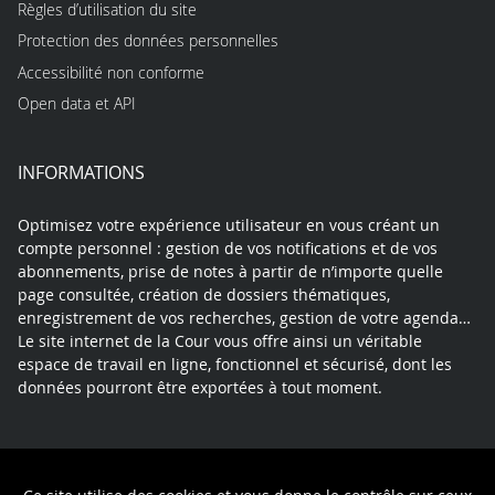
Règles d’utilisation du site
Protection des données personnelles
Accessibilité non conforme
Open data et API
INFORMATIONS
Optimisez votre expérience utilisateur en vous créant un
compte personnel : gestion de vos notifications et de vos
abonnements, prise de notes à partir de n’importe quelle
page consultée, création de dossiers thématiques,
enregistrement de vos recherches, gestion de votre agenda…
Le site internet de la Cour vous offre ainsi un véritable
espace de travail en ligne, fonctionnel et sécurisé, dont les
données pourront être exportées à tout moment.
Contact
Mentions légales
Plan du site