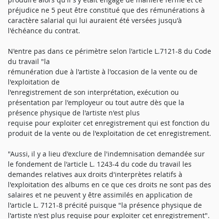
préjudice ne 5 peut être constitué que des rémunérations à
caractère salarial qui lui auraient été versées jusqu'à
l'échéance du contrat.
N'entre pas dans ce périmètre selon l'article L.7121-8 du Code
du travail "la
rémunération due à l'artiste à l'occasion de la vente ou de
l'exploitation de
l'enregistrement de son interprétation, exécution ou
présentation par l'employeur ou tout autre dès que la
présence physique de l'artiste n'est plus
requise pour exploiter cet enregistrement qui est fonction du
produit de la vente ou de l'exploitation de cet enregistrement.
"Aussi, il y a lieu d'exclure de l'indemnisation demandée sur
le fondement de l'article L. 1243-4 du code du travail les
demandes relatives aux droits d'interprètes relatifs à
l'exploitation des albums en ce que ces droits ne sont pas des
salaires et ne peuvent y être assimilés en application de
l'article L. 7121-8 précité puisque "la présence physique de
l'artiste n'est plus requise pour exploiter cet enregistrement".