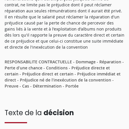
contrat, ne limite pas le préjudice dont il peut réclamer
réparation aux seules rémunérations dont il aurait été privé.
Il en résulte que le salarié peut réclamer la réparation d'un
préjudice causé par la perte de chance de percevoir des
gains liés à la vente et à l'exploitation d'albums non produits
dès lors qu'il rapporte la preuve du caractère direct et certain
de ce préjudice et que celui-ci constitue une suite immédiate
et directe de l'inexécution de la convention
RESPONSABILITE CONTRACTUELLE - Dommage - Réparation -
Perte d'une chance - Conditions - Préjudice directe et
certain - Préjudice direct et certain - Préjudice immédiat et
direct - Préjudice né de l'inexécution de la convention -
Preuve - Cas - Détermination - Portée
Texte de la
décision