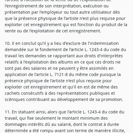
l'enregistrement de son interprétation, exécution ou
présentation par l'employeur ou tout autre utilisateur dès
que la présence physique de l'artiste n'est plus requise pour
exploiter cet enregistrement qui est fonction du produit de la
vente ou de l'exploitation de cet enregistrement.
10. Il en conclut qu'il y a lieu d'exclure de l'indemnisation
demandée sur le fondement de l'article L. 1243-4 du code du
travail les demandes se rapportant aux droits d'interprètes
relatifs à l'exploitation des albums en ce que ces droits ne
sont pas des salaires et ne peuvent y être assimilés en
application de l'article L. 7121-8 du même code puisque la
présence physique de l'artiste n'est plus requise pour
exploiter cet enregistrement et qu'il en est de même des
cachets consécutifs à des représentations publiques et
scéniques contribuant au développement de sa promotion.
11. En statuant ainsi, alors que l'article L. 1243-4 du code du
travail, qui fixe seulement le montant minimum des
dommages-intérêts dû au salarié, dont le contrat à durée
déterminée a été rompu avant son terme de manière illicite,