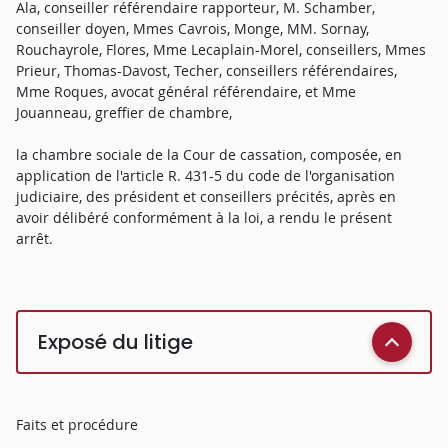
Ala, conseiller référendaire rapporteur, M. Schamber,
conseiller doyen, Mmes Cavrois, Monge, MM. Sornay,
Rouchayrole, Flores, Mme Lecaplain-Morel, conseillers, Mmes
Prieur, Thomas-Davost, Techer, conseillers référendaires,
Mme Roques, avocat général référendaire, et Mme
Jouanneau, greffier de chambre,
la chambre sociale de la Cour de cassation, composée, en
application de l'article R. 431-5 du code de l'organisation
judiciaire, des président et conseillers précités, après en
avoir délibéré conformément à la loi, a rendu le présent
arrêt.
Exposé du litige
Faits et procédure