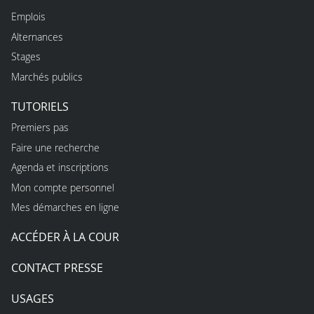
Emplois
Alternances
Stages
Marchés publics
TUTORIELS
Premiers pas
Faire une recherche
Agenda et inscriptions
Mon compte personnel
Mes démarches en ligne
ACCÉDER À LA COUR
CONTACT PRESSE
USAGES