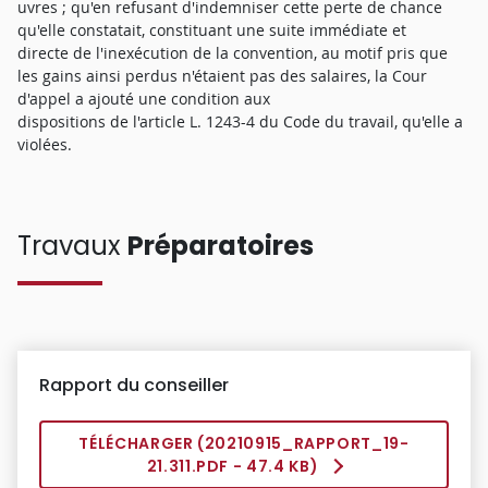
uvres ; qu'en refusant d'indemniser cette perte de chance
qu'elle constatait, constituant une suite immédiate et
directe de l'inexécution de la convention, au motif pris que
les gains ainsi perdus n'étaient pas des salaires, la Cour
d'appel a ajouté une condition aux
dispositions de l'article L. 1243-4 du Code du travail, qu'elle a
violées.
Travaux
Préparatoires
Rapport du conseiller
TÉLÉCHARGER (
20210915_RAPPORT_19-
21.311.PDF
- 47.4 KB)