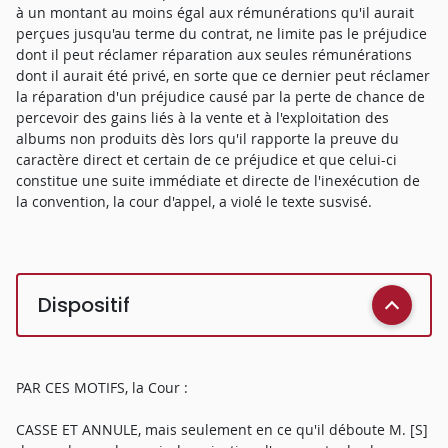
à un montant au moins égal aux rémunérations qu'il aurait
perçues jusqu'au terme du contrat, ne limite pas le préjudice
dont il peut réclamer réparation aux seules rémunérations
dont il aurait été privé, en sorte que ce dernier peut réclamer
la réparation d'un préjudice causé par la perte de chance de
percevoir des gains liés à la vente et à l'exploitation des
albums non produits dès lors qu'il rapporte la preuve du
caractère direct et certain de ce préjudice et que celui-ci
constitue une suite immédiate et directe de l'inexécution de
la convention, la cour d'appel, a violé le texte susvisé.
Dispositif
PAR CES MOTIFS, la Cour :
CASSE ET ANNULE, mais seulement en ce qu'il déboute M. [S]