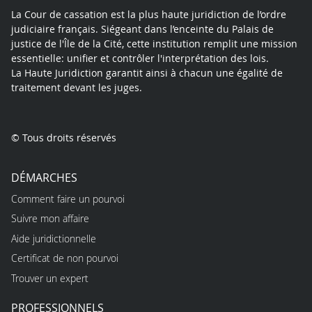
La Cour de cassation est la plus haute juridiction de l’ordre
judiciaire français. Siégeant dans l’enceinte du Palais de
justice de l'Île de la Cité, cette institution remplit une mission
essentielle: unifier et contrôler l'interprétation des lois.
La Haute Juridiction garantit ainsi à chacun une égalité de
traitement devant les juges.
© Tous droits réservés
DÉMARCHES
Comment faire un pourvoi
Suivre mon affaire
Aide juridictionnelle
Certificat de non pourvoi
Trouver un expert
PROFESSIONNELS