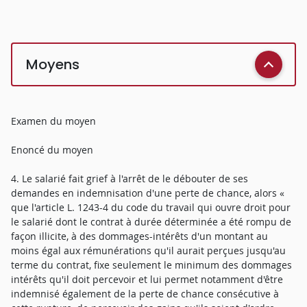
Moyens
Examen du moyen
Enoncé du moyen
4. Le salarié fait grief à l'arrêt de le débouter de ses
demandes en indemnisation d'une perte de chance, alors «
que l'article L. 1243-4 du code du travail qui ouvre droit pour
le salarié dont le contrat à durée déterminée a été rompu de
façon illicite, à des dommages-intérêts d'un montant au
moins égal aux rémunérations qu'il aurait perçues jusqu'au
terme du contrat, fixe seulement le minimum des dommages
intérêts qu'il doit percevoir et lui permet notamment d'être
indemnisé également de la perte de chance consécutive à