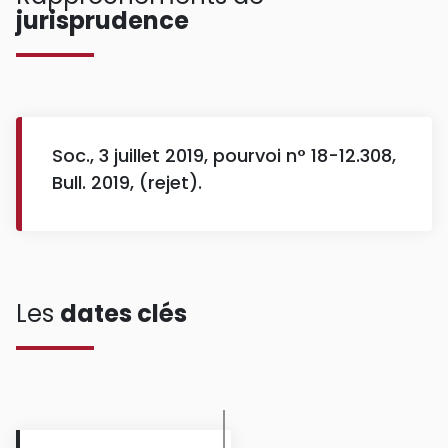
jurisprudence
Soc., 3 juillet 2019, pourvoi n° 18-12.308,
Bull. 2019, (rejet).
Les
dates clés