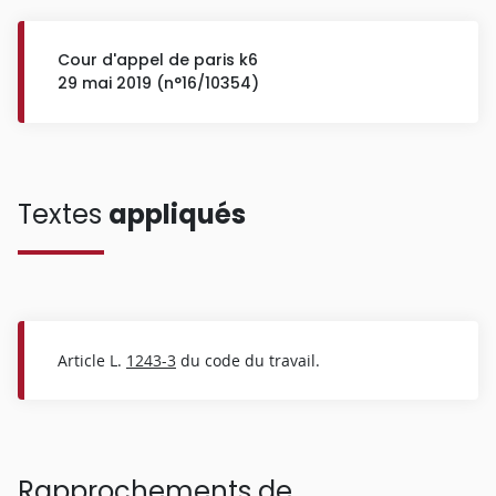
Cour d'appel de paris k6
29 mai 2019 (n°16/10354)
Textes
appliqués
Article L.
1243-3
du code du travail.
Rapprochements de