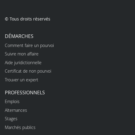
© Tous droits réservés
DÉMARCHES
Comment faire un pourvoi
Suivre mon affaire
Aide juridictionnelle
Certificat de non pourvoi
Trouver un expert
PROFESSIONNELS
Emplois
Alternances
Stages
Marchés publics