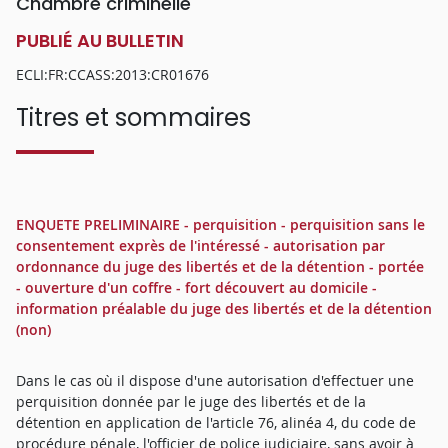
Chambre criminelle
PUBLIÉ AU BULLETIN
ECLI:FR:CCASS:2013:CR01676
Titres et sommaires
ENQUETE PRELIMINAIRE - perquisition - perquisition sans le
consentement exprès de l'intéressé - autorisation par
ordonnance du juge des libertés et de la détention - portée
- ouverture d'un coffre - fort découvert au domicile -
information préalable du juge des libertés et de la détention
(non)
Dans le cas où il dispose d'une autorisation d'effectuer une
perquisition donnée par le juge des libertés et de la
détention en application de l'article 76, alinéa 4, du code de
procédure pénale, l'officier de police judiciaire, sans avoir à