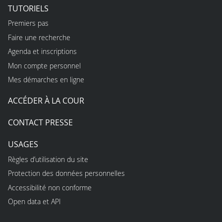
TUTORIELS
Premiers pas
Faire une recherche
Agenda et inscriptions
Mon compte personnel
Mes démarches en ligne
ACCÉDER À LA COUR
CONTACT PRESSE
USAGES
Règles d’utilisation du site
Protection des données personnelles
Accessibilité non conforme
Open data et API