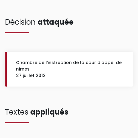
Décision
attaquée
Chambre de l'instruction de la cour d'appel de
nîmes
27 juillet 2012
Textes
appliqués