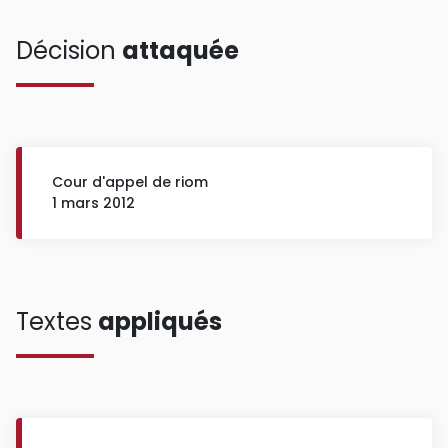
Décision
attaquée
Cour d'appel de riom
1 mars 2012
Textes
appliqués