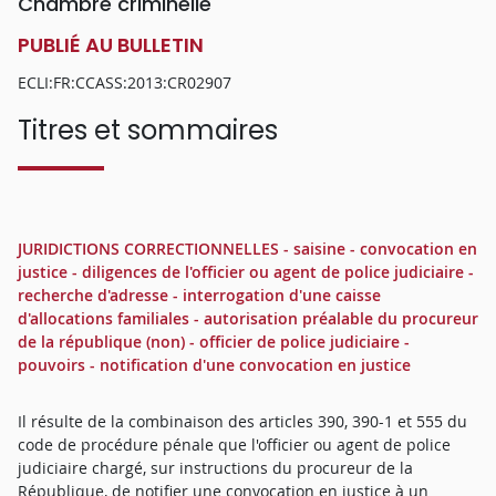
Chambre criminelle
PUBLIÉ AU BULLETIN
ECLI:FR:CCASS:2013:CR02907
Titres et sommaires
JURIDICTIONS CORRECTIONNELLES - saisine - convocation en
justice - diligences de l'officier ou agent de police judiciaire -
recherche d'adresse - interrogation d'une caisse
d'allocations familiales - autorisation préalable du procureur
de la république (non) - officier de police judiciaire -
pouvoirs - notification d'une convocation en justice
Il résulte de la combinaison des articles 390, 390-1 et 555 du
code de procédure pénale que l'officier ou agent de police
judiciaire chargé, sur instructions du procureur de la
République, de notifier une convocation en justice à un