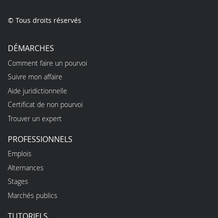
© Tous droits réservés
DÉMARCHES
Comment faire un pourvoi
Suivre mon affaire
Aide juridictionnelle
Certificat de non pourvoi
Trouver un expert
PROFESSIONNELS
Emplois
Alternances
Stages
Marchés publics
TUTORIELS