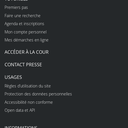
Premiers pas
Faire une recherche
Agenda et inscriptions
Mon compte personnel
Mes démarches en ligne
ACCÉDER À LA COUR
CONTACT PRESSE
USAGES
Règles d’utilisation du site
Protection des données personnelles
Accessibilité non conforme
Open data et API