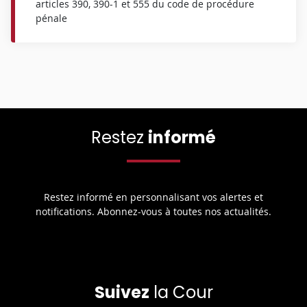
articles 390, 390-1 et 555 du code de procédure
pénale
Restez
informé
Restez informé en personnalisant vos alertes et
notifications. Abonnez-vous à toutes nos actualités.
Suivez
la Cour