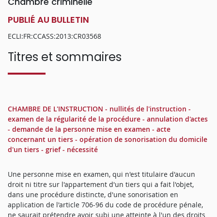
Chambre criminelle
PUBLIÉ AU BULLETIN
ECLI:FR:CCASS:2013:CR03568
Titres et sommaires
CHAMBRE DE L'INSTRUCTION - nullités de l'instruction -
examen de la régularité de la procédure - annulation d'actes
- demande de la personne mise en examen - acte
concernant un tiers - opération de sonorisation du domicile
d'un tiers - grief - nécessité
Une personne mise en examen, qui n'est titulaire d'aucun
droit ni titre sur l'appartement d'un tiers qui a fait l'objet,
dans une procédure distincte, d'une sonorisation en
application de l'article 706-96 du code de procédure pénale,
ne saurait prétendre avoir subi une atteinte à l'un des droits