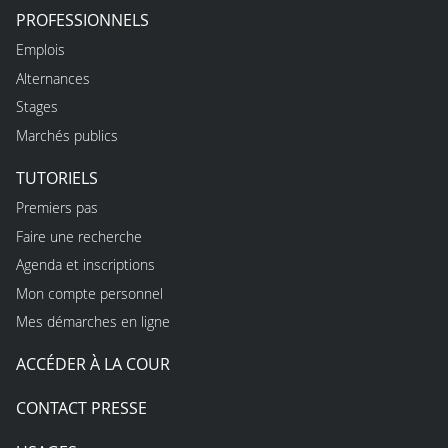
PROFESSIONNELS
Emplois
Alternances
Stages
Marchés publics
TUTORIELS
Premiers pas
Faire une recherche
Agenda et inscriptions
Mon compte personnel
Mes démarches en ligne
ACCÉDER À LA COUR
CONTACT PRESSE