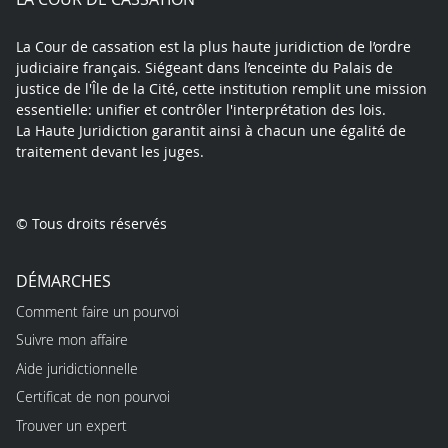
La Cour de cassation est la plus haute juridiction de l’ordre
judiciaire français. Siégeant dans l’enceinte du Palais de
justice de l'Île de la Cité, cette institution remplit une mission
essentielle: unifier et contrôler l'interprétation des lois.
La Haute Juridiction garantit ainsi à chacun une égalité de
traitement devant les juges.
© Tous droits réservés
DÉMARCHES
Comment faire un pourvoi
Suivre mon affaire
Aide juridictionnelle
Certificat de non pourvoi
Trouver un expert