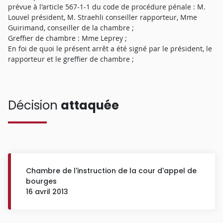
prévue à l'article 567-1-1 du code de procédure pénale : M.
Louvel président, M. Straehli conseiller rapporteur, Mme
Guirimand, conseiller de la chambre ;
Greffier de chambre : Mme Leprey ;
En foi de quoi le présent arrêt a été signé par le président, le
rapporteur et le greffier de chambre ;
Décision
attaquée
Chambre de l'instruction de la cour d'appel de
bourges
16 avril 2013