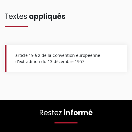
Textes
appliqués
article 19 § 2 de la Convention européenne
d'extradition du 13 décembre 1957
Restez
informé