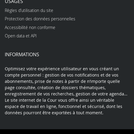
USAGES
Règles d’utilisation du site
Protection des données personnelles
Accessibilité non conforme
Open data et API
INFORMATIONS
Optimisez votre expérience utilisateur en vous créant un
compte personnel : gestion de vos notifications et de vos
abonnements, prise de notes à partir de n’importe quelle
page consultée, création de dossiers thématiques,
enregistrement de vos recherches, gestion de votre agenda…
Le site internet de la Cour vous offre ainsi un véritable
espace de travail en ligne, fonctionnel et sécurisé, dont les
données pourront être exportées à tout moment.