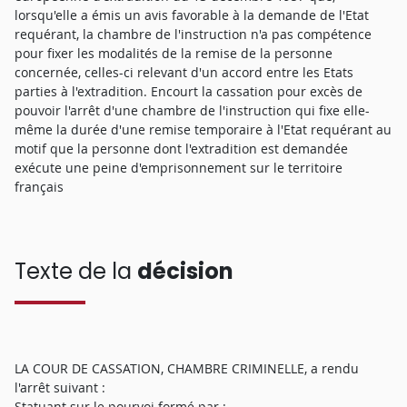
lorsqu'elle a émis un avis favorable à la demande de l'Etat
requérant, la chambre de l'instruction n'a pas compétence
pour fixer les modalités de la remise de la personne
concernée, celles-ci relevant d'un accord entre les Etats
parties à l'extradition. Encourt la cassation pour excès de
pouvoir l'arrêt d'une chambre de l'instruction qui fixe elle-
même la durée d'une remise temporaire à l'Etat requérant au
motif que la personne dont l'extradition est demandée
exécute une peine d'emprisonnement sur le territoire
français
Texte de la
décision
LA COUR DE CASSATION, CHAMBRE CRIMINELLE, a rendu
l'arrêt suivant :
Statuant sur le pourvoi formé par :