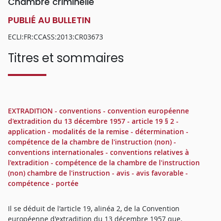
Chambre criminelle
PUBLIÉ AU BULLETIN
ECLI:FR:CCASS:2013:CR03673
Titres et sommaires
EXTRADITION - conventions - convention européenne
d'extradition du 13 décembre 1957 - article 19 § 2 -
application - modalités de la remise - détermination -
compétence de la chambre de l'instruction (non) -
conventions internationales - conventions relatives à
l'extradition - compétence de la chambre de l'instruction
(non) chambre de l'instruction - avis - avis favorable -
compétence - portée
Il se déduit de l'article 19, alinéa 2, de la Convention
européenne d'extradition du 13 décembre 1957 que,