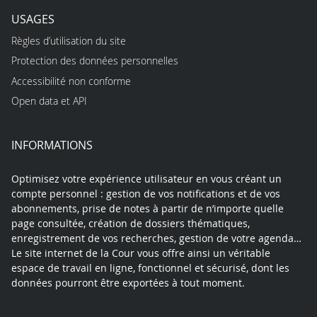
USAGES
Règles d’utilisation du site
Protection des données personnelles
Accessibilité non conforme
Open data et API
INFORMATIONS
Optimisez votre expérience utilisateur en vous créant un
compte personnel : gestion de vos notifications et de vos
abonnements, prise de notes à partir de n’importe quelle
page consultée, création de dossiers thématiques,
enregistrement de vos recherches, gestion de votre agenda…
Le site internet de la Cour vous offre ainsi un véritable
espace de travail en ligne, fonctionnel et sécurisé, dont les
données pourront être exportées à tout moment.