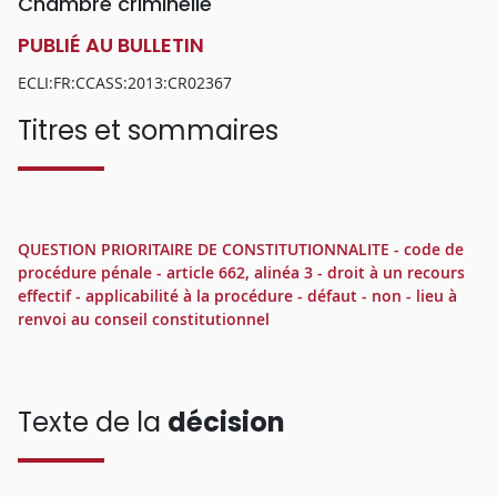
Chambre criminelle
PUBLIÉ AU BULLETIN
ECLI:FR:CCASS:2013:CR02367
Titres et sommaires
QUESTION PRIORITAIRE DE CONSTITUTIONNALITE - code de
procédure pénale - article 662, alinéa 3 - droit à un recours
effectif - applicabilité à la procédure - défaut - non - lieu à
renvoi au conseil constitutionnel
Texte de la
décision