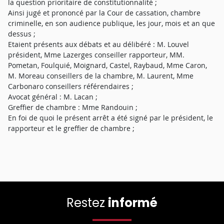
la question prioritaire de constitutionnalité ;
Ainsi jugé et prononcé par la Cour de cassation, chambre
criminelle, en son audience publique, les jour, mois et an que
dessus ;
Etaient présents aux débats et au délibéré : M. Louvel
président, Mme Lazerges conseiller rapporteur, MM.
Pometan, Foulquié, Moignard, Castel, Raybaud, Mme Caron,
M. Moreau conseillers de la chambre, M. Laurent, Mme
Carbonaro conseillers référendaires ;
Avocat général : M. Lacan ;
Greffier de chambre : Mme Randouin ;
En foi de quoi le présent arrêt a été signé par le président, le
rapporteur et le greffier de chambre ;
Restez
informé