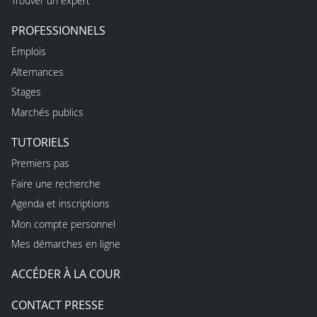
Trouver un expert
PROFESSIONNELS
Emplois
Alternances
Stages
Marchés publics
TUTORIELS
Premiers pas
Faire une recherche
Agenda et inscriptions
Mon compte personnel
Mes démarches en ligne
ACCÉDER À LA COUR
CONTACT PRESSE