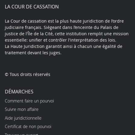
play
LA COUR DE CASSATION
La Cour de cassation est la plus haute juridiction de l’ordre
judiciaire français. Siégeant dans l’enceinte du Palais de
justice de l'Île de la Cité, cette institution remplit une mission
essentielle: unifier et contrôler l'interprétation des lois.
La Haute Juridiction garantit ainsi à chacun une égalité de
traitement devant les juges.
© Tous droits réservés
DÉMARCHES
Comment faire un pourvoi
Suivre mon affaire
Aide juridictionnelle
Certificat de non pourvoi