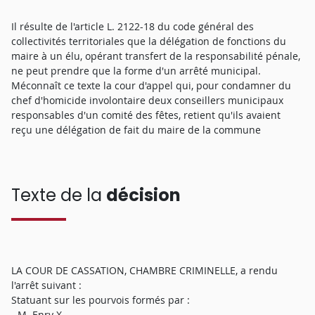
Il résulte de l'article L. 2122-18 du code général des
collectivités territoriales que la délégation de fonctions du
maire à un élu, opérant transfert de la responsabilité pénale,
ne peut prendre que la forme d'un arrêté municipal.
Méconnaît ce texte la cour d'appel qui, pour condamner du
chef d'homicide involontaire deux conseillers municipaux
responsables d'un comité des fêtes, retient qu'ils avaient
reçu une délégation de fait du maire de la commune
Texte de la
décision
LA COUR DE CASSATION, CHAMBRE CRIMINELLE, a rendu
l'arrêt suivant :
Statuant sur les pourvois formés par :
- M. Enry X...,