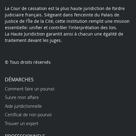
La Cour de cassation est la plus haute juridiction de l’ordre
judiciaire français. Siégeant dans l’enceinte du Palais de
justice de l'Île de la Cité, cette institution remplit une mission
essentielle: unifier et contrôler l'interprétation des lois.
La Haute Juridiction garantit ainsi à chacun une égalité de
traitement devant les juges.
© Tous droits réservés
DÉMARCHES
Comment faire un pourvoi
Suivre mon affaire
Aide juridictionnelle
Certificat de non pourvoi
Trouver un expert