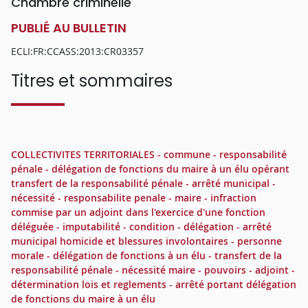
Chambre criminelle
PUBLIÉ AU BULLETIN
ECLI:FR:CCASS:2013:CR03357
Titres et sommaires
COLLECTIVITES TERRITORIALES - commune - responsabilité
pénale - délégation de fonctions du maire à un élu opérant
transfert de la responsabilité pénale - arrêté municipal -
nécessité - responsabilite penale - maire - infraction
commise par un adjoint dans l'exercice d'une fonction
déléguée - imputabilité - condition - délégation - arrêté
municipal homicide et blessures involontaires - personne
morale - délégation de fonctions à un élu - transfert de la
responsabilité pénale - nécessité maire - pouvoirs - adjoint -
détermination lois et reglements - arrêté portant délégation
de fonctions du maire à un élu