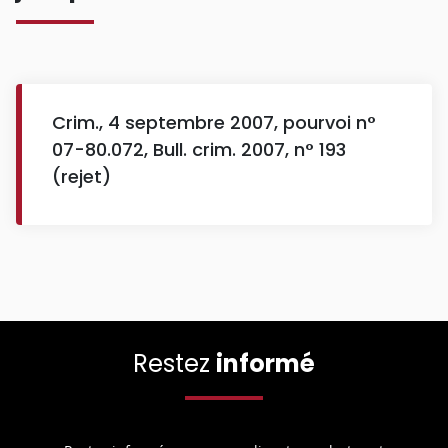
Crim., 4 septembre 2007, pourvoi n°
07-80.072, Bull. crim. 2007, n° 193
(rejet)
Restez
informé