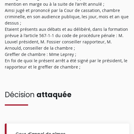
mention en marge ou à la suite de l'arrêt annulé ;
Ainsi jugé et prononcé par la Cour de cassation, chambre
criminelle, en son audience publique, les jour, mois et an que
dessus ;
Etaient présents aux débats et au délibéré, dans la formation
prévue à l'article 567-1-1 du code de procédure pénale : M.
Louvel président, M. Fossier conseiller rapporteur, M.
Arnould, conseiller de la chambre ;
Greffier de chambre : Mme Leprey ;
En foi de quoi le présent arrêt a été signé par le président, le
rapporteur et le greffier de chambre ;
Décision
attaquée
Cour d'appel de nîmes