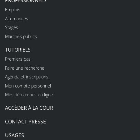
PROFESSIONNELS
Emplois
Alternances
Stages
Marchés publics
TUTORIELS
Premiers pas
Faire une recherche
Agenda et inscriptions
Mon compte personnel
Mes démarches en ligne
ACCÉDER À LA COUR
CONTACT PRESSE
USAGES