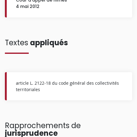
4 mai 2012
Textes
appliqués
article L. 2122-18 du code général des collectivités
territoriales
Rapprochements de
jurisprudence