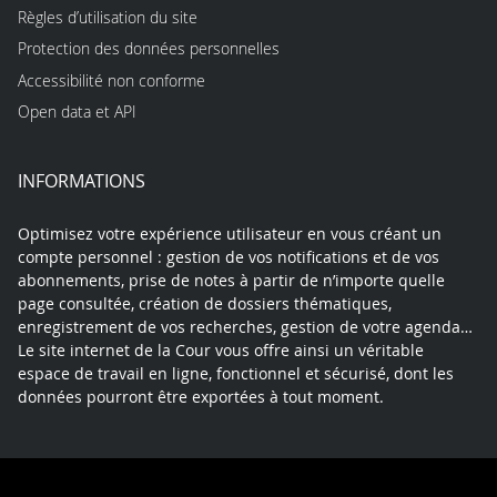
Règles d’utilisation du site
Protection des données personnelles
Accessibilité non conforme
Open data et API
INFORMATIONS
Optimisez votre expérience utilisateur en vous créant un
compte personnel : gestion de vos notifications et de vos
abonnements, prise de notes à partir de n’importe quelle
page consultée, création de dossiers thématiques,
enregistrement de vos recherches, gestion de votre agenda…
Le site internet de la Cour vous offre ainsi un véritable
espace de travail en ligne, fonctionnel et sécurisé, dont les
données pourront être exportées à tout moment.
Contact
Mentions légales
Plan du site