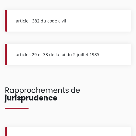
article 1382 du code civil
articles 29 et 33 de la loi du 5 juillet 1985
Rapprochements de
jurisprudence