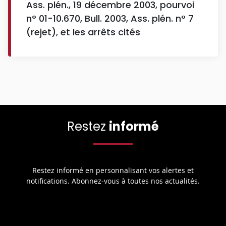
Ass. plén., 19 décembre 2003, pourvoi
n° 01-10.670, Bull. 2003, Ass. plén. n° 7
(rejet), et les arrêts cités
Restez
informé
Restez informé en personnalisant vos alertes et
notifications. Abonnez-vous à toutes nos actualités.