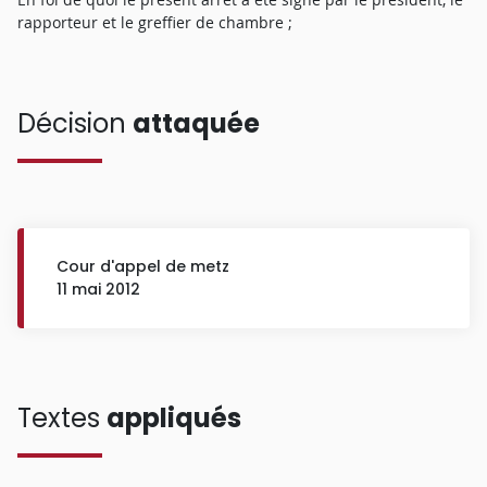
rapporteur et le greffier de chambre ;
Décision
attaquée
Cour d'appel de metz
11 mai 2012
Textes
appliqués