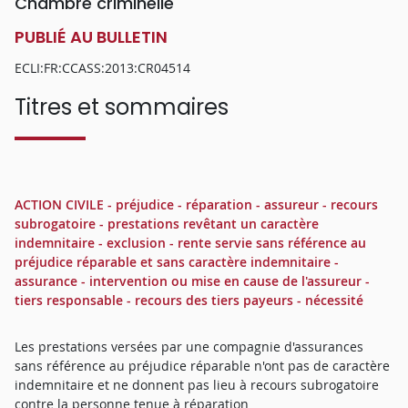
Chambre criminelle
PUBLIÉ AU BULLETIN
ECLI:FR:CCASS:2013:CR04514
Titres et sommaires
ACTION CIVILE - préjudice - réparation - assureur - recours
subrogatoire - prestations revêtant un caractère
indemnitaire - exclusion - rente servie sans référence au
préjudice réparable et sans caractère indemnitaire -
assurance - intervention ou mise en cause de l'assureur -
tiers responsable - recours des tiers payeurs - nécessité
Les prestations versées par une compagnie d'assurances
sans référence au préjudice réparable n'ont pas de caractère
indemnitaire et ne donnent pas lieu à recours subrogatoire
contre la personne tenue à réparation