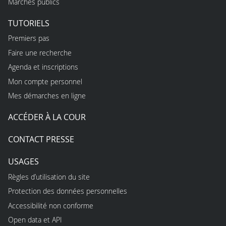
Marchés publics
TUTORIELS
Premiers pas
Faire une recherche
Agenda et inscriptions
Mon compte personnel
Mes démarches en ligne
ACCÉDER À LA COUR
CONTACT PRESSE
USAGES
Règles d’utilisation du site
Protection des données personnelles
Accessibilité non conforme
Open data et API