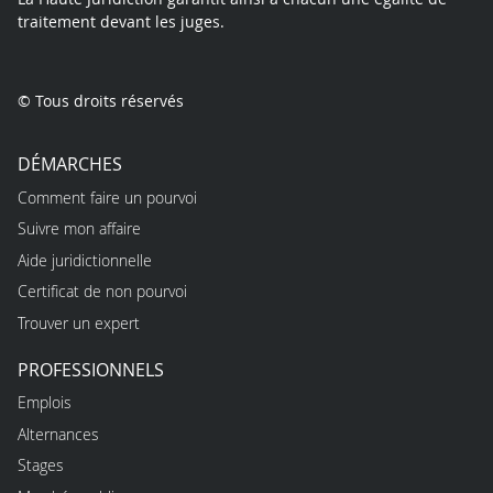
traitement devant les juges.
© Tous droits réservés
DÉMARCHES
Comment faire un pourvoi
Suivre mon affaire
Aide juridictionnelle
Certificat de non pourvoi
Trouver un expert
PROFESSIONNELS
Emplois
Alternances
Stages