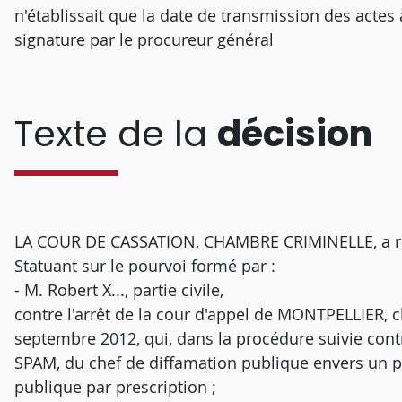
n'établissait que la date de transmission des actes à
signature par le procureur général
Texte de la
décision
LA COUR DE CASSATION, CHAMBRE CRIMINELLE, a rend
Statuant sur le pourvoi formé par :
- M. Robert X..., partie civile,
contre l'arrêt de la cour d'appel de MONTPELLIER, 
septembre 2012, qui, dans la procédure suivie contre 
SPAM, du chef de diffamation publique envers un part
publique par prescription ;