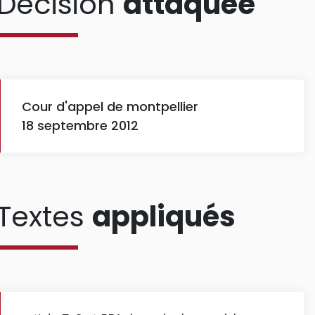
Décision
attaquée
Cour d'appel de montpellier
18 septembre 2012
Textes
appliqués