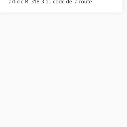
article R. 318-3 du code de la route