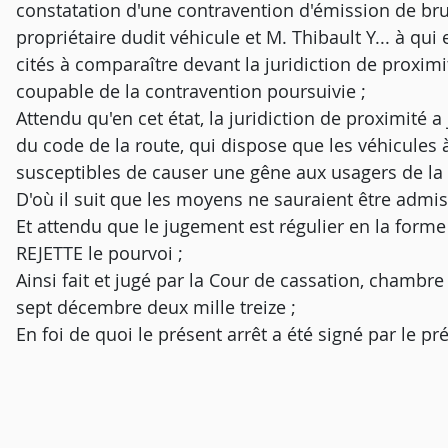
constatation d'une contravention d'émission de bru
propriétaire dudit véhicule et M. Thibault Y... à qui 
cités à comparaître devant la juridiction de proximi
coupable de la contravention poursuivie ;
Attendu qu'en cet état, la juridiction de proximité a 
du code de la route, qui dispose que les véhicules
susceptibles de causer une gêne aux usagers de la 
D'où il suit que les moyens ne sauraient être admis
Et attendu que le jugement est régulier en la forme 
REJETTE le pourvoi ;
Ainsi fait et jugé par la Cour de cassation, chambre 
sept décembre deux mille treize ;
En foi de quoi le présent arrêt a été signé par le pr