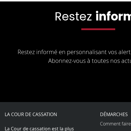
Restez
infor
Restez informé en personnalisant vos alerte
Abonnez-vous à toutes nos actu
LA COUR DE CASSATION
DÉMARCHES
Comment faire
La Cour de cassation est la plus