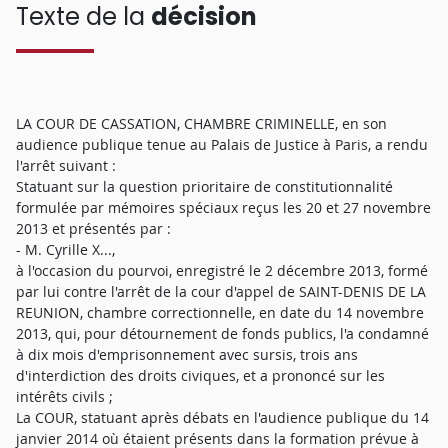
Texte de la
décision
LA COUR DE CASSATION, CHAMBRE CRIMINELLE, en son
audience publique tenue au Palais de Justice à Paris, a rendu
l'arrêt suivant :
Statuant sur la question prioritaire de constitutionnalité
formulée par mémoires spéciaux reçus les 20 et 27 novembre
2013 et présentés par :
- M. Cyrille X...,
à l'occasion du pourvoi, enregistré le 2 décembre 2013, formé
par lui contre l'arrêt de la cour d'appel de SAINT-DENIS DE LA
REUNION, chambre correctionnelle, en date du 14 novembre
2013, qui, pour détournement de fonds publics, l'a condamné
à dix mois d'emprisonnement avec sursis, trois ans
d'interdiction des droits civiques, et a prononcé sur les
intérêts civils ;
La COUR, statuant après débats en l'audience publique du 14
janvier 2014 où étaient présents dans la formation prévue à