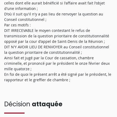
celles dont elle aurait bénéficié si l'affaire avait fait l'objet
d'une information ;
D'où il suit qu'il n'y a pas lieu de renvoyer la question au
Conseil constitutionnel ;
Par ces motifs :
DIT IRRECEVABLE le moyen contestant le refus de
transmission de la question prioritaire de constitutionnalité
opposé par la cour d'appel de Saint-Denis de la Réunion ;
DIT N'Y AVOIR LIEU DE RENVOYER au Conseil constitutionnel
la question prioritaire de constitutionnalité ;
Ainsi fait et jugé par la Cour de cassation, chambre
criminelle, et prononcé par le président le onze février deux
mille quatorze ;
En foi de quoi le présent arrêt a été signé par le président, le
rapporteur et le greffier de chambre ;
Décision
attaquée