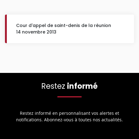
Cour d'appel de saint-denis de la réunion
14 novembre 2013
Restez
informé
Restez informé en personnalisant vos alertes et
notifications. Abonnez-vous à toutes nos actualités.