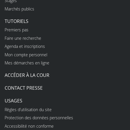
Stages
Marchés publics
TUTORIELS
Premiers pas
Faire une recherche
Agenda et inscriptions
Mon compte personnel
Mes démarches en ligne
ACCÉDER À LA COUR
CONTACT PRESSE
USAGES
Règles d’utilisation du site
Protection des données personnelles
Accessibilité non conforme