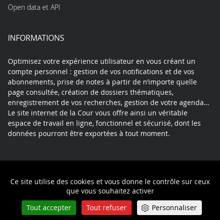
Open data et API
INFORMATIONS
Optimisez votre expérience utilisateur en vous créant un
compte personnel : gestion de vos notifications et de vos
abonnements, prise de notes à partir de n’importe quelle
page consultée, création de dossiers thématiques,
enregistrement de vos recherches, gestion de votre agenda…
Le site internet de la Cour vous offre ainsi un véritable
espace de travail en ligne, fonctionnel et sécurisé, dont les
données pourront être exportées à tout moment.
Contact
Mentions légales
Plan du site
Ce site utilise des cookies et vous donne le contrôle sur ceux
Politique de confidentialité
que vous souhaitez activer
Tout accepter
Tout refuser
Personnaliser