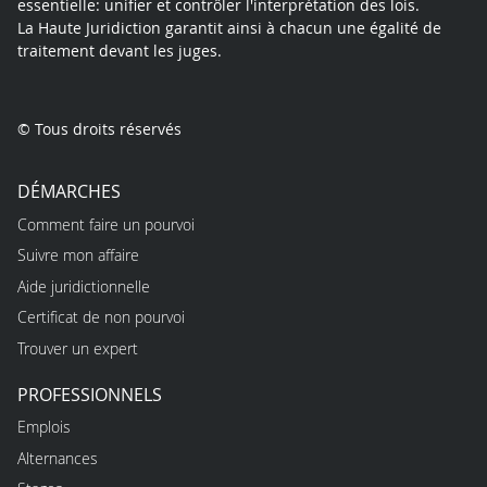
essentielle: unifier et contrôler l'interprétation des lois.
La Haute Juridiction garantit ainsi à chacun une égalité de
traitement devant les juges.
© Tous droits réservés
DÉMARCHES
Comment faire un pourvoi
Suivre mon affaire
Aide juridictionnelle
Certificat de non pourvoi
Trouver un expert
PROFESSIONNELS
Emplois
Alternances