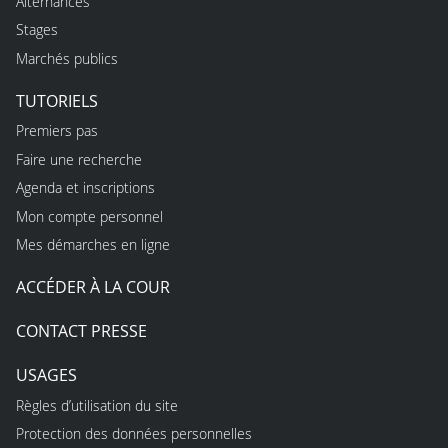
Alternances
Stages
Marchés publics
TUTORIELS
Premiers pas
Faire une recherche
Agenda et inscriptions
Mon compte personnel
Mes démarches en ligne
ACCÉDER À LA COUR
CONTACT PRESSE
USAGES
Règles d’utilisation du site
Protection des données personnelles