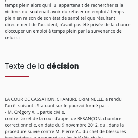
temps plein alors qu'il lui appartenait de rechercher si la
victime, qui soutenait avoir du refuser un emploi à temps
plein en raison de son état de santé tel que résultant
directement de l'accident, n'avait pas été privée de la chance
d'occuper un emploi à temps plein par la survenance de
celui-ci
Texte de la
décision
LA COUR DE CASSATION, CHAMBRE CRIMINELLE, a rendu
l'arrêt suivant : Statuant sur le pourvoi formé par :
- M. Grégory X..., partie civile,
contre l'arrêt de la cour d'appel de BESANÇON, chambre
correctionnelle, en date du 9 novembre 2012, qui, dans la
procédure suivie contre M. Pierre Y... du chef de blessures
involontaires, a prononcé sur les intérêts civils ;