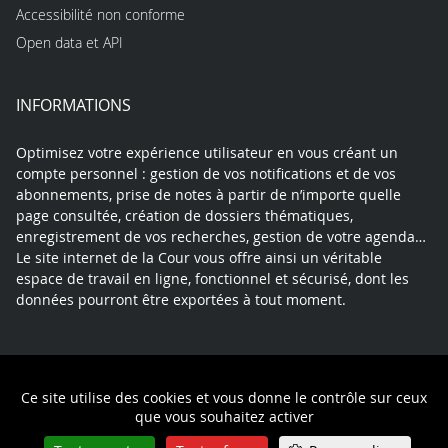
Accessibilité non conforme
Open data et API
INFORMATIONS
Optimisez votre expérience utilisateur en vous créant un
compte personnel : gestion de vos notifications et de vos
abonnements, prise de notes à partir de n’importe quelle
page consultée, création de dossiers thématiques,
enregistrement de vos recherches, gestion de votre agenda…
Le site internet de la Cour vous offre ainsi un véritable
espace de travail en ligne, fonctionnel et sécurisé, dont les
données pourront être exportées à tout moment.
Contact
Mentions légales
Plan du site
Ce site utilise des cookies et vous donne le contrôle sur ceux
Politique de confidentialité
que vous souhaitez activer