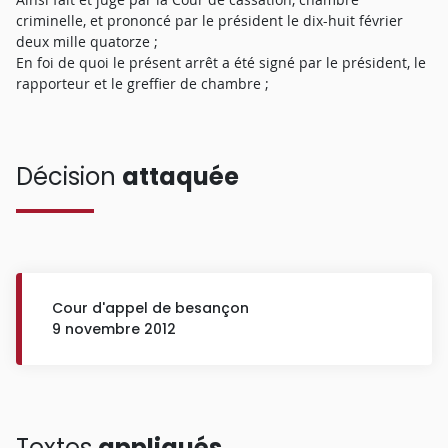
criminelle, et prononcé par le président le dix-huit février
deux mille quatorze ;
En foi de quoi le présent arrêt a été signé par le président, le
rapporteur et le greffier de chambre ;
Décision
attaquée
Cour d'appel de besançon
9 novembre 2012
Textes
appliqués