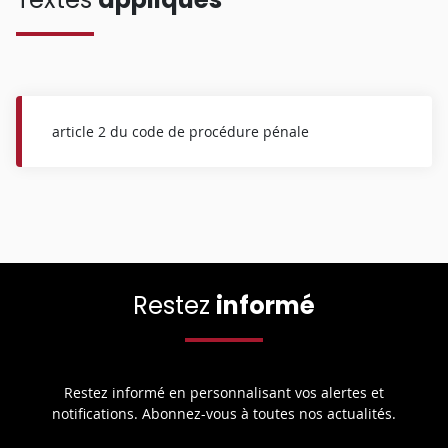
article 2 du code de procédure pénale
Restez
informé
Restez informé en personnalisant vos alertes et
notifications. Abonnez-vous à toutes nos actualités.