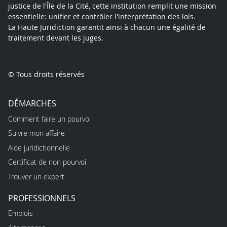
justice de l'Île de la Cité, cette institution remplit une mission
essentielle: unifier et contrôler l'interprétation des lois.
La Haute Juridiction garantit ainsi à chacun une égalité de
traitement devant les juges.
© Tous droits réservés
DÉMARCHES
Comment faire un pourvoi
Suivre mon affaire
Aide juridictionnelle
Certificat de non pourvoi
Trouver un expert
PROFESSIONNELS
Emplois