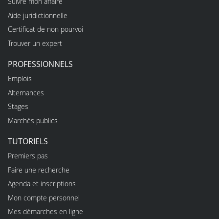
Suivre mon affaire
Aide juridictionnelle
Certificat de non pourvoi
Trouver un expert
PROFESSIONNELS
Emplois
Alternances
Stages
Marchés publics
TUTORIELS
Premiers pas
Faire une recherche
Agenda et inscriptions
Mon compte personnel
Mes démarches en ligne