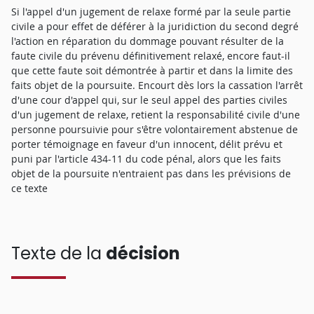
Si l'appel d'un jugement de relaxe formé par la seule partie
civile a pour effet de déférer à la juridiction du second degré
l'action en réparation du dommage pouvant résulter de la
faute civile du prévenu définitivement relaxé, encore faut-il
que cette faute soit démontrée à partir et dans la limite des
faits objet de la poursuite. Encourt dès lors la cassation l'arrêt
d'une cour d'appel qui, sur le seul appel des parties civiles
d'un jugement de relaxe, retient la responsabilité civile d'une
personne poursuivie pour s'être volontairement abstenue de
porter témoignage en faveur d'un innocent, délit prévu et
puni par l'article 434-11 du code pénal, alors que les faits
objet de la poursuite n'entraient pas dans les prévisions de
ce texte
Texte de la
décision