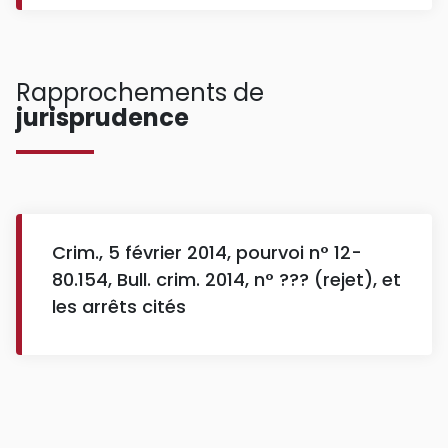
Rapprochements de
jurisprudence
Crim., 5 février 2014, pourvoi n° 12-
80.154, Bull. crim. 2014, n° ??? (rejet), et
les arrêts cités