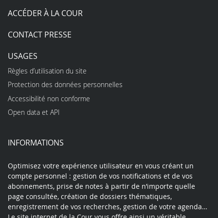
ACCÉDER À LA COUR
CONTACT PRESSE
USAGES
Règles d’utilisation du site
Protection des données personnelles
Accessibilité non conforme
Open data et API
INFORMATIONS
Optimisez votre expérience utilisateur en vous créant un
compte personnel : gestion de vos notifications et de vos
abonnements, prise de notes à partir de n’importe quelle
page consultée, création de dossiers thématiques,
enregistrement de vos recherches, gestion de votre agenda…
Le site internet de la Cour vous offre ainsi un véritable