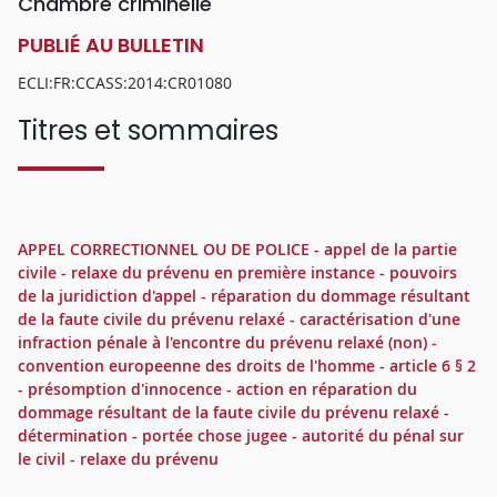
Chambre criminelle
PUBLIÉ AU BULLETIN
ECLI:FR:CCASS:2014:CR01080
Titres et sommaires
APPEL CORRECTIONNEL OU DE POLICE - appel de la partie
civile - relaxe du prévenu en première instance - pouvoirs
de la juridiction d'appel - réparation du dommage résultant
de la faute civile du prévenu relaxé - caractérisation d'une
infraction pénale à l'encontre du prévenu relaxé (non) -
convention europeenne des droits de l'homme - article 6 § 2
- présomption d'innocence - action en réparation du
dommage résultant de la faute civile du prévenu relaxé -
détermination - portée chose jugee - autorité du pénal sur
le civil - relaxe du prévenu