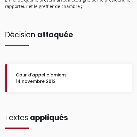
rapporteur et le greffier de chambre ;
Décision
attaquée
Cour d'appel d'amiens
14 novembre 2012
Textes
appliqués