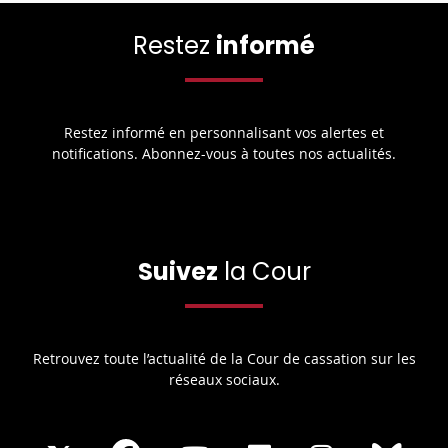
Restez
informé
Restez informé en personnalisant vos alertes et
notifications. Abonnez-vous à toutes nos actualités.
Suivez
la Cour
Retrouvez toute l’actualité de la Cour de cassation sur les
réseaux sociaux.