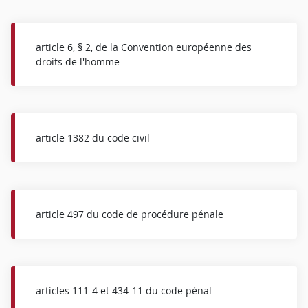
article 6, § 2, de la Convention européenne des
droits de l'homme
article 1382 du code civil
article 497 du code de procédure pénale
articles 111-4 et 434-11 du code pénal