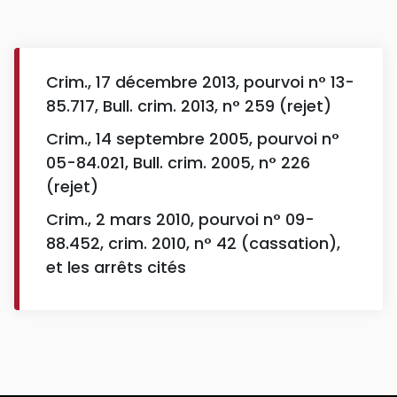
Crim., 17 décembre 2013, pourvoi n° 13-
85.717, Bull. crim. 2013, n° 259 (rejet)
Crim., 14 septembre 2005, pourvoi n°
05-84.021, Bull. crim. 2005, n° 226
(rejet)
Crim., 2 mars 2010, pourvoi n° 09-
88.452, crim. 2010, n° 42 (cassation),
et les arrêts cités