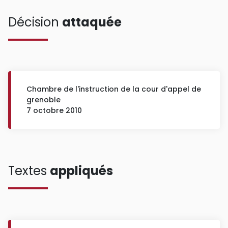
Décision
attaquée
Chambre de l'instruction de la cour d'appel de
grenoble
7 octobre 2010
Textes
appliqués