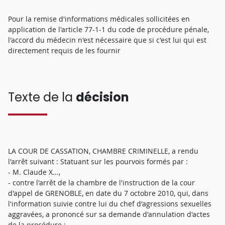
Pour la remise d'informations médicales sollicitées en
application de l'article 77-1-1 du code de procédure pénale,
l'accord du médecin n'est nécessaire que si c'est lui qui est
directement requis de les fournir
Texte de la
décision
LA COUR DE CASSATION, CHAMBRE CRIMINELLE, a rendu
l'arrêt suivant : Statuant sur les pourvois formés par :
- M. Claude X...,
- contre l'arrêt de la chambre de l'instruction de la cour
d'appel de GRENOBLE, en date du 7 octobre 2010, qui, dans
l'information suivie contre lui du chef d'agressions sexuelles
aggravées, a prononcé sur sa demande d'annulation d'actes
de la procédure ;