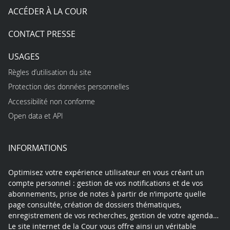
ACCÉDER À LA COUR
CONTACT PRESSE
USAGES
Règles d’utilisation du site
Protection des données personnelles
Accessibilité non conforme
Open data et API
INFORMATIONS
Optimisez votre expérience utilisateur en vous créant un
compte personnel : gestion de vos notifications et de vos
abonnements, prise de notes à partir de n’importe quelle
page consultée, création de dossiers thématiques,
enregistrement de vos recherches, gestion de votre agenda…
Le site internet de la Cour vous offre ainsi un véritable