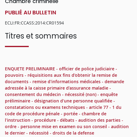
Chambre criminelle
PUBLIÉ AU BULLETIN
ECLI:FR:CCASS:2014:CR01594
Titres et sommaires
ENQUETE PRELIMINAIRE - officier de police judiciaire -
pouvoirs - réquisitions aux fins d'obtenir la remise de
documents - remise d'informations médicales - demande
adressée à la caisse primaire d'assurance maladie -
consentement du médecin - nécessité (non) - enquête
préliminaire - désignation d'une personne qualifiée -
constatations ou examens techniques - article 77 - 1 du
code de procédure pénale - portée - chambre de
l'instruction - procédure - débats - audition des parties -
ordre - personne mise en examen ou son conseil - audition
le dernier - nécessité - droits de la defense