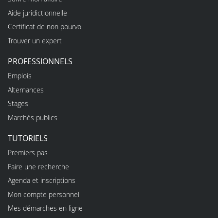
Aide juridictionnelle
Certificat de non pourvoi
Trouver un expert
PROFESSIONNELS
Emplois
Alternances
Stages
Marchés publics
TUTORIELS
Premiers pas
Faire une recherche
Agenda et inscriptions
Mon compte personnel
Mes démarches en ligne