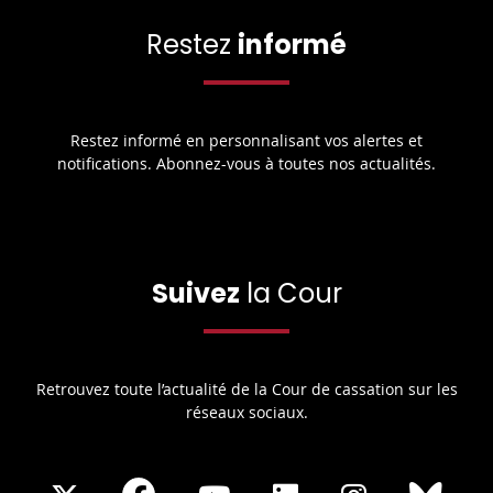
Restez
informé
Restez informé en personnalisant vos alertes et
notifications. Abonnez-vous à toutes nos actualités.
Suivez
la Cour
Retrouvez toute l’actualité de la Cour de cassation sur les
réseaux sociaux.