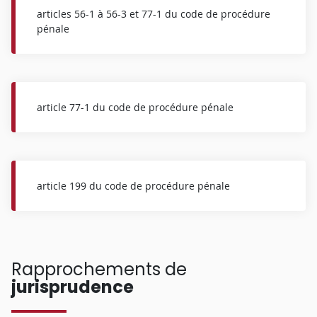
articles 56-1 à 56-3 et 77-1 du code de procédure
pénale
article 77-1 du code de procédure pénale
article 199 du code de procédure pénale
Rapprochements de
jurisprudence