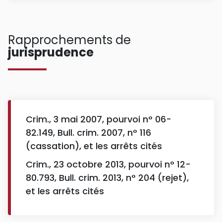
Rapprochements de
jurisprudence
Crim., 3 mai 2007, pourvoi n° 06-
82.149, Bull. crim. 2007, n° 116
(cassation), et les arrêts cités
Crim., 23 octobre 2013, pourvoi n° 12-
80.793, Bull. crim. 2013, n° 204 (rejet),
et les arrêts cités