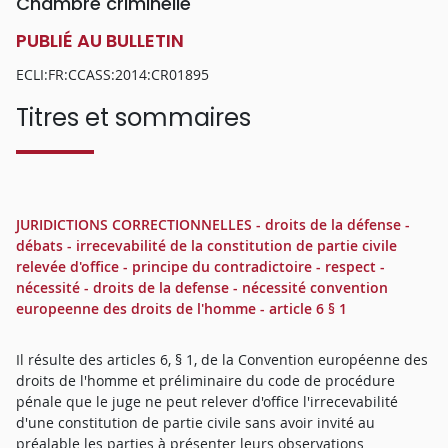
Chambre criminelle
PUBLIÉ AU BULLETIN
ECLI:FR:CCASS:2014:CR01895
Titres et sommaires
JURIDICTIONS CORRECTIONNELLES - droits de la défense -
débats - irrecevabilité de la constitution de partie civile
relevée d'office - principe du contradictoire - respect -
nécessité - droits de la defense - nécessité convention
europeenne des droits de l'homme - article 6 § 1
Il résulte des articles 6, § 1, de la Convention européenne des
droits de l'homme et préliminaire du code de procédure
pénale que le juge ne peut relever d'office l'irrecevabilité
d'une constitution de partie civile sans avoir invité au
préalable les parties à présenter leurs observations