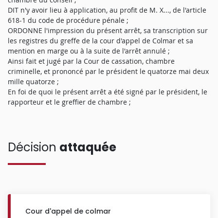
DIT n'y avoir lieu à application, au profit de M. X..., de l'article
618-1 du code de procédure pénale ;
ORDONNE l'impression du présent arrêt, sa transcription sur
les registres du greffe de la cour d'appel de Colmar et sa
mention en marge ou à la suite de l'arrêt annulé ;
Ainsi fait et jugé par la Cour de cassation, chambre
criminelle, et prononcé par le président le quatorze mai deux
mille quatorze ;
En foi de quoi le présent arrêt a été signé par le président, le
rapporteur et le greffier de chambre ;
Décision
attaquée
Cour d'appel de colmar