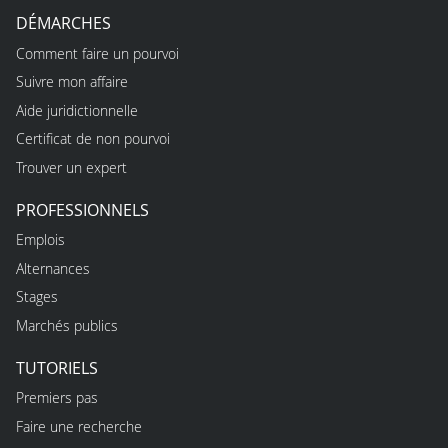
DÉMARCHES
Comment faire un pourvoi
Suivre mon affaire
Aide juridictionnelle
Certificat de non pourvoi
Trouver un expert
PROFESSIONNELS
Emplois
Alternances
Stages
Marchés publics
TUTORIELS
Premiers pas
Faire une recherche