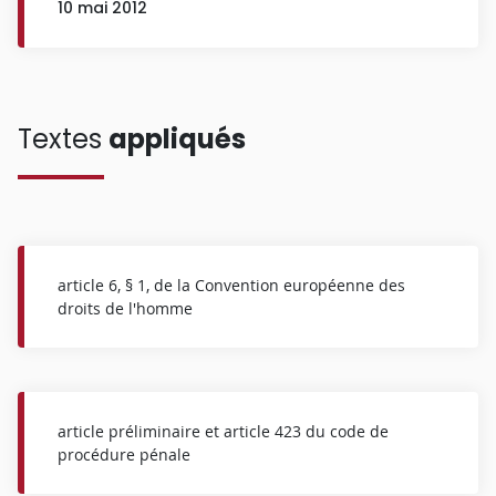
10 mai 2012
Textes
appliqués
article 6, § 1, de la Convention européenne des
droits de l'homme
article préliminaire et article 423 du code de
procédure pénale