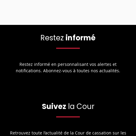
Restez
informé
Restez informé en personnalisant vos alertes et
notifications. Abonnez-vous à toutes nos actualités.
Suivez
la Cour
Retrouvez toute l’actualité de la Cour de cassation sur les