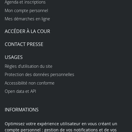
Agenda et inscriptions
Mon compte personnel
Mes démarches en ligne
ACCÉDER À LA COUR
CONTACT PRESSE
USAGES
Règles d’utilisation du site
Protection des données personnelles
Accessibilité non conforme
Open data et API
INFORMATIONS
Optimisez votre expérience utilisateur en vous créant un
compte personnel : gestion de vos notifications et de vos