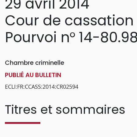
29 avril 2014
Cour de cassation
Pourvoi n° 14-80.9
Chambre criminelle
PUBLIÉ AU BULLETIN
ECLI:FR:CCASS:2014:CR02594
Titres et sommaires