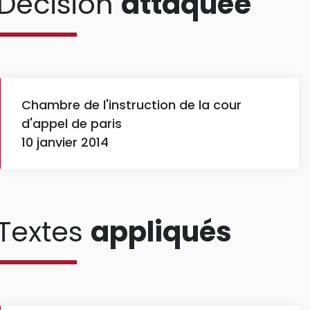
Décision
attaquée
Chambre de l'instruction de la cour
d'appel de paris
10 janvier 2014
Textes
appliqués