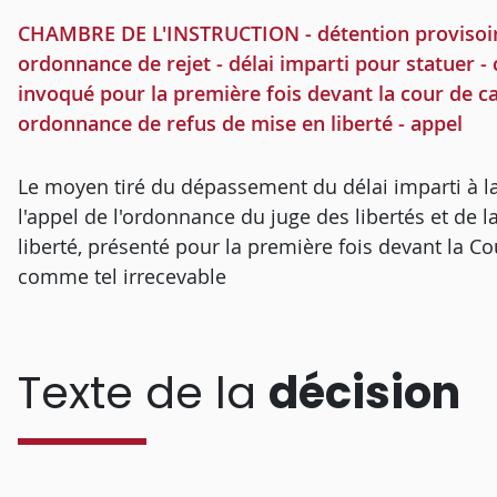
CHAMBRE DE L'INSTRUCTION - détention provisoire
ordonnance de rejet - délai imparti pour statuer
invoqué pour la première fois devant la cour de cas
ordonnance de refus de mise en liberté - appel
Le moyen tiré du dépassement du délai imparti à la
l'appel de l'ordonnance du juge des libertés et de 
liberté, présenté pour la première fois devant la C
comme tel irrecevable
Texte de la
décision