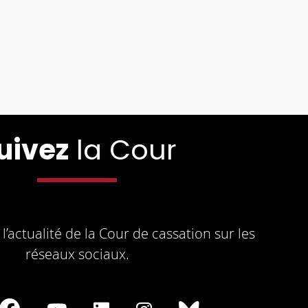
uivez
la Cour
l’actualité de la Cour de cassation sur les
réseaux sociaux.