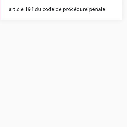
article 194 du code de procédure pénale