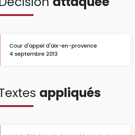
Décision
attaquée
Cour d'appel d'aix-en-provence
4 septembre 2013
Textes
appliqués